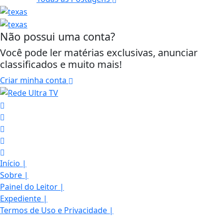
Não possui uma conta?
Você pode ler matérias exclusivas, anunciar
classificados e muito mais!
Criar minha conta
Início
|
Sobre
|
Painel do Leitor
|
Expediente
|
Termos de Uso e Privacidade
|