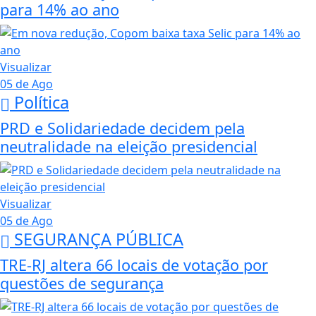
para 14% ao ano
Visualizar
05 de Ago
Política
PRD e Solidariedade decidem pela
neutralidade na eleição presidencial
Visualizar
05 de Ago
SEGURANÇA PÚBLICA
TRE-RJ altera 66 locais de votação por
questões de segurança