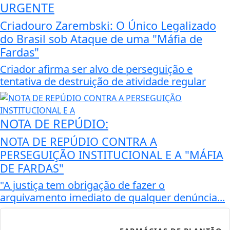
URGENTE
Criadouro Zarembski: O Único Legalizado
do Brasil sob Ataque de uma "Máfia de
Fardas"
Criador afirma ser alvo de perseguição e
tentativa de destruição de atividade regular
NOTA DE REPÚDIO:
NOTA DE REPÚDIO CONTRA A
PERSEGUIÇÃO INSTITUCIONAL E A "MÁFIA
DE FARDAS"
"A justiça tem obrigação de fazer o
arquivamento imediato de qualquer denúncia...