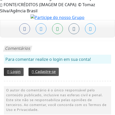
FONTE/CRÉDITOS (IMAGEM DE CAPA):
© Tomaz
Silva/Agência Brasil
Comentários
Para comentar realize o login em sua conta!
Login
Cadastre-se
O autor do comentário é o único responsável pelo
conteúdo publicado, inclusive nas esferas civil e penal.
Este site não se responsabiliza pelas opiniões de
terceiros. Ao comentar, você concorda com os Termos de
Uso e Privacidade.