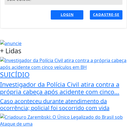
LOGIN
CADASTRE-SE
+
Lidas
SUICÍDIO
Investigador da Polícia Civil atira contra a
própria cabeça após acidente com cinco...
Caso aconteceu durante atendimento da
ocorrência; policial foi socorrido com vida