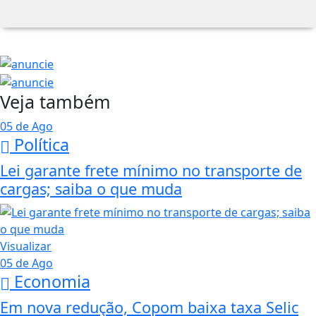
Veja também
05 de Ago
Política
Lei garante frete mínimo no transporte de
cargas; saiba o que muda
Visualizar
05 de Ago
Economia
Em nova redução, Copom baixa taxa Selic