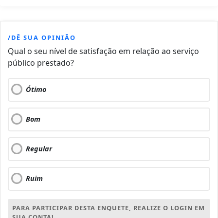
/DÊ SUA OPINIÃO
Qual o seu nível de satisfação em relação ao serviço
público prestado?
Ótimo
Bom
Regular
Ruim
PARA PARTICIPAR DESTA ENQUETE, REALIZE O LOGIN EM
SUA CONTA!