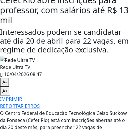
professor, com salários até R$ 13
mil
Interessados podem se candidatar
até dia 20 de abril para 22 vagas, em
regime de dedicação exclusiva.
Rede Ultra TV
10/04/2026 08:47
A-
A+
IMPRIMIR
REPORTAR ERROS
O Centro Federal de Educação Tecnológica Celso Suckow
da Fonseca (Cefet Rio) está com inscrições abertas até o
dia 20 deste mês, para preencher 22 vagas de