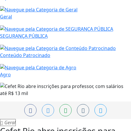
Geral
SEGURANÇA PÚBLICA
Conteúdo Patrocinado
Agro
Geral
Cefet Rio abre inscrições para