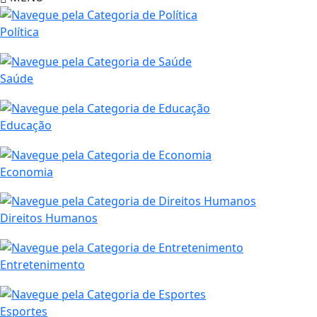
Política
Saúde
Educação
Economia
Direitos Humanos
Entretenimento
Esportes