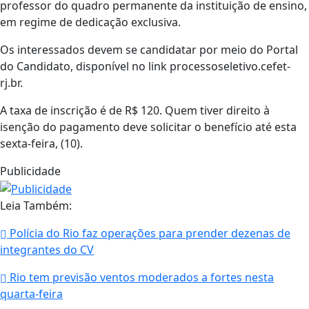
professor do quadro permanente da instituição de ensino,
em regime de dedicação exclusiva.
Os interessados devem se candidatar por meio do Portal
do Candidato, disponível no link processoseletivo.cefet-
rj.br.
A taxa de inscrição é de R$ 120. Quem tiver direito à
isenção do pagamento deve solicitar o benefício até esta
sexta-feira, (10).
Publicidade
Leia Também:
Polícia do Rio faz operações para prender dezenas de
integrantes do CV
Rio tem previsão ventos moderados a fortes nesta
quarta-feira