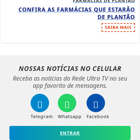
FARMÁCIAS DE PLANTÃO
CONFIRA AS FARMÁCIAS QUE ESTARÃO
DE PLANTÃO
SAIBA MAIS
NOSSAS NOTÍCIAS
NO CELULAR
Receba as notícias do Rede Ultra TV no seu
app favorito de mensagens.
Telegram
Whatsapp
Facebook
ENTRAR