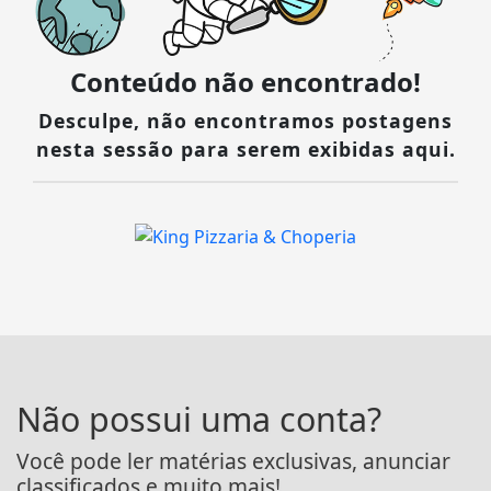
Conteúdo não encontrado!
Desculpe, não encontramos postagens
nesta sessão para serem exibidas aqui.
Não possui uma conta?
Você pode ler matérias exclusivas, anunciar
classificados e muito mais!