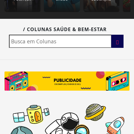
/ COLUNAS SAÚDE & BEM-ESTAR