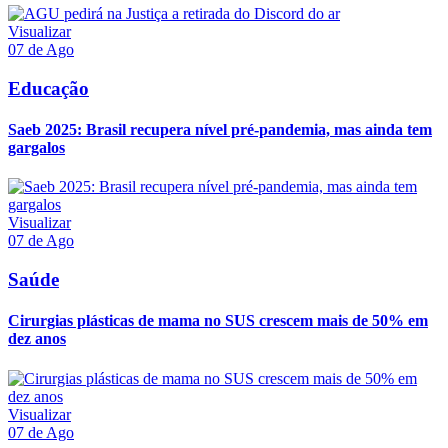
Visualizar
07 de Ago
Educação
Saeb 2025: Brasil recupera nível pré-pandemia, mas ainda tem
gargalos
Visualizar
07 de Ago
Saúde
Cirurgias plásticas de mama no SUS crescem mais de 50% em
dez anos
Visualizar
07 de Ago