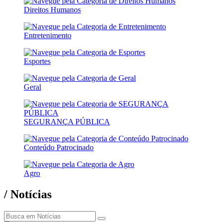
Direitos Humanos
Entretenimento
Esportes
Geral
SEGURANÇA PÚBLICA
Conteúdo Patrocinado
Agro
/ Notícias