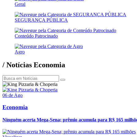
Geral
SEGURANÇA PÚBLICA
Conteúdo Patrocinado
Agro
/ Notícias Economia
06 de Ago
Economia
Ninguém acerta Mega-Sena; prêmio acumula para R$ 165 milhõ