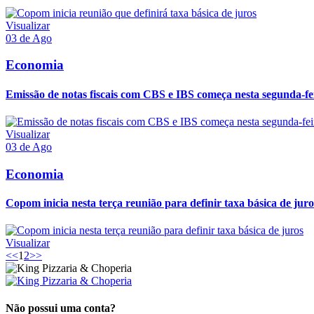
Visualizar
03 de Ago
Economia
Emissão de notas fiscais com CBS e IBS começa nesta segunda-fe
Visualizar
03 de Ago
Economia
Copom inicia nesta terça reunião para definir taxa básica de juro
Visualizar
<<
1
2
>>
Não possui uma conta?