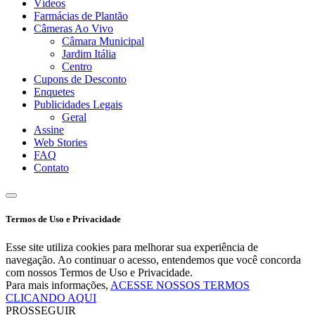
Vídeos
Farmácias de Plantão
Câmeras Ao Vivo
Câmara Municipal
Jardim Itália
Centro
Cupons de Desconto
Enquetes
Publicidades Legais
Geral
Assine
Web Stories
FAQ
Contato
Termos de Uso e Privacidade
Esse site utiliza cookies para melhorar sua experiência de
navegação. Ao continuar o acesso, entendemos que você concorda
com nossos Termos de Uso e Privacidade.
Para mais informações,
ACESSE NOSSOS TERMOS
CLICANDO AQUI
PROSSEGUIR