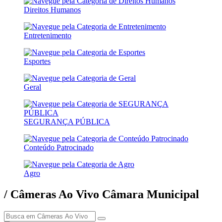
Direitos Humanos
Entretenimento
Esportes
Geral
SEGURANÇA PÚBLICA
Conteúdo Patrocinado
Agro
/ Câmeras Ao Vivo Câmara Municipal