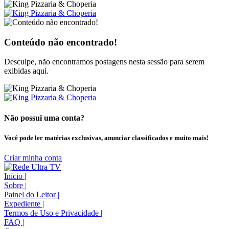
Conteúdo não encontrado!
Desculpe, não encontramos postagens nesta sessão para serem
exibidas aqui.
Não possui uma conta?
Você pode ler matérias exclusivas, anunciar classificados e muito mais!
Criar minha conta
Início
|
Sobre
|
Painel do Leitor
|
Expediente
|
Termos de Uso e Privacidade
|
FAQ
|