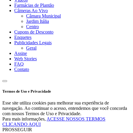
Farmácias de Plantão
Câmeras Ao Vivo
Câmara Municipal
Jardim Itália
Centro
Cupons de Desconto
Enquetes
Publicidades Legais
Geral
Assine
Web Stories
FAQ
Contato
Termos de Uso e Privacidade
Esse site utiliza cookies para melhorar sua experiência de
navegação. Ao continuar o acesso, entendemos que você concorda
com nossos Termos de Uso e Privacidade.
Para mais informações,
ACESSE NOSSOS TERMOS
CLICANDO AQUI
PROSSEGUIR