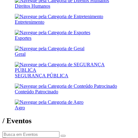
Direitos Humanos
Entretenimento
Esportes
Geral
SEGURANÇA PÚBLICA
Conteúdo Patrocinado
Agro
/ Eventos