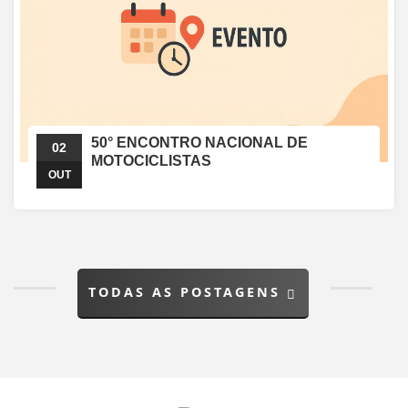
50° ENCONTRO NACIONAL DE
02
MOTOCICLISTAS
OUT
TODAS AS POSTAGENS