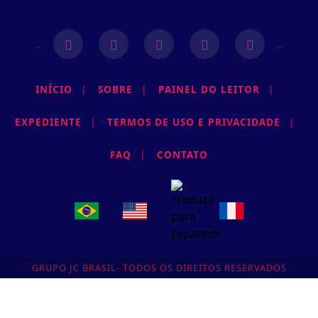
INÍCIO
|
SOBRE
|
PAINEL DO LEITOR
|
EXPEDIENTE
|
TERMOS DE USO E PRIVACIDADE
|
FAQ
|
CONTATO
GRUPO JC BRASIL- TODOS OS DIREITOS RESERVADOS