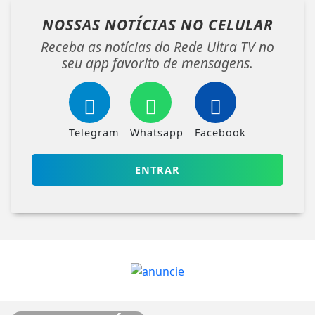
NOSSAS NOTÍCIAS
NO CELULAR
Receba as notícias do Rede Ultra TV no
seu app favorito de mensagens.
Telegram
Whatsapp
Facebook
ENTRAR