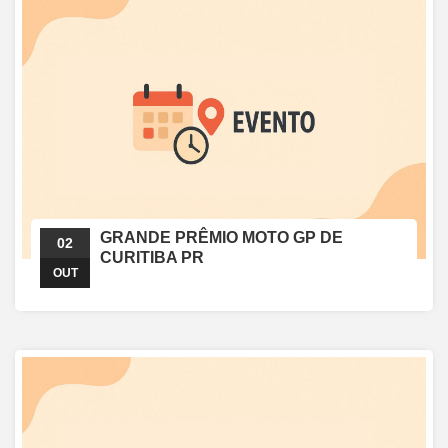
GRANDE PRÊMIO MOTO GP DE
02
CURITIBA PR
OUT