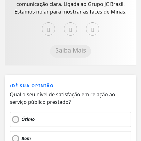
comunicação clara. Ligada ao Grupo JC Brasil.
Estamos no ar para mostrar as faces de Minas.
Saiba Mais
/DÊ SUA OPINIÃO
Qual o seu nível de satisfação em relação ao
serviço público prestado?
Ótimo
Bom