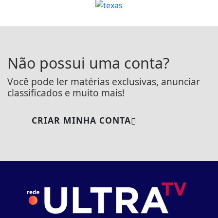
Não possui uma conta?
Você pode ler matérias exclusivas, anunciar
classificados e muito mais!
CRIAR MINHA CONTA