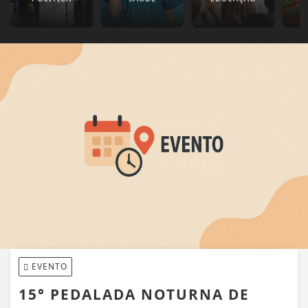
EVENTO
15° PEDALADA NOTURNA DE