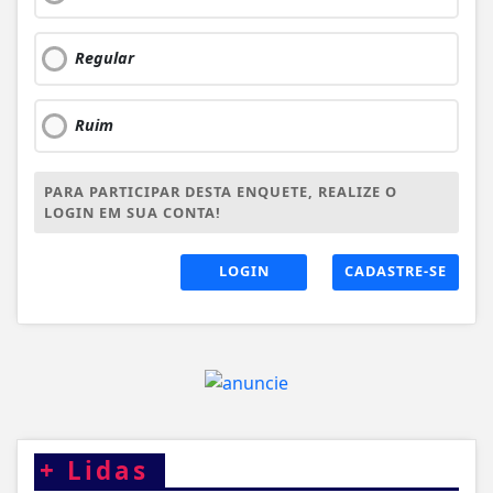
Regular
Ruim
PARA PARTICIPAR DESTA ENQUETE, REALIZE O
LOGIN EM SUA CONTA!
LOGIN
CADASTRE-SE
+
Lidas