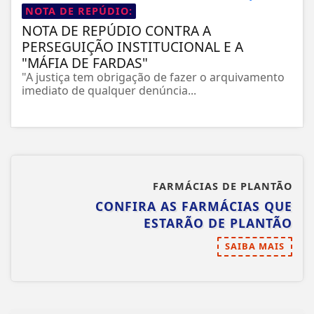
NOTA DE REPÚDIO:
NOTA DE REPÚDIO CONTRA A
PERSEGUIÇÃO INSTITUCIONAL E A
"MÁFIA DE FARDAS"
"A justiça tem obrigação de fazer o arquivamento
imediato de qualquer denúncia...
FARMÁCIAS DE PLANTÃO
CONFIRA AS FARMÁCIAS QUE
ESTARÃO DE PLANTÃO
SAIBA MAIS