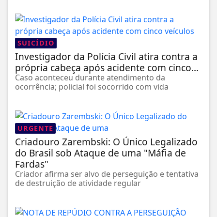
SUICÍDIO
Investigador da Polícia Civil atira contra a
própria cabeça após acidente com cinco...
Caso aconteceu durante atendimento da
ocorrência; policial foi socorrido com vida
URGENTE
Criadouro Zarembski: O Único Legalizado
do Brasil sob Ataque de uma "Máfia de
Fardas"
Criador afirma ser alvo de perseguição e tentativa
de destruição de atividade regular