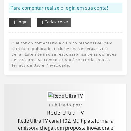
Para comentar realize o login em sua conta!
Login
Cadastre-se
O autor do comentário é o único responsável pelo
conteúdo publicado, inclusive nas esferas civil e
penal. Este site não se responsabiliza pelas opiniões
de terceiros. Ao comentar, você concorda com os
Termos de Uso e Privacidade.
Publicado por:
Rede Ultra TV
Rede Ultra TV canal 102. Multiplataforma, a
emissora chega com proposta inovadora e