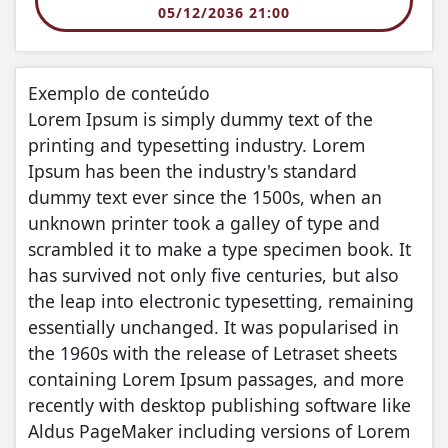
05/12/2036 21:00
Exemplo de conteúdo
Lorem Ipsum is simply dummy text of the
printing and typesetting industry. Lorem
Ipsum has been the industry's standard
dummy text ever since the 1500s, when an
unknown printer took a galley of type and
scrambled it to make a type specimen book. It
has survived not only five centuries, but also
the leap into electronic typesetting, remaining
essentially unchanged. It was popularised in
the 1960s with the release of Letraset sheets
containing Lorem Ipsum passages, and more
recently with desktop publishing software like
Aldus PageMaker including versions of Lorem