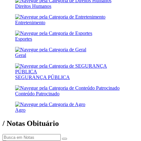
Direitos Humanos
Entretenimento
Esportes
Geral
SEGURANÇA PÚBLICA
Conteúdo Patrocinado
Agro
/ Notas Obituário