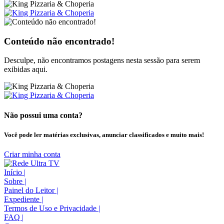
Conteúdo não encontrado!
Desculpe, não encontramos postagens nesta sessão para serem
exibidas aqui.
Não possui uma conta?
Você pode ler matérias exclusivas, anunciar classificados e muito mais!
Criar minha conta
Início
|
Sobre
|
Painel do Leitor
|
Expediente
|
Termos de Uso e Privacidade
|
FAQ
|