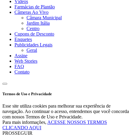
Vídeos
Farmácias de Plantão
Câmeras Ao Vivo
Câmara Municipal
Jardim Itália
Centro
Cupons de Desconto
Enquetes
Publicidades Legais
Geral
Assine
Web Stories
FAQ
Contato
Termos de Uso e Privacidade
Esse site utiliza cookies para melhorar sua experiência de
navegação. Ao continuar o acesso, entendemos que você concorda
com nossos Termos de Uso e Privacidade.
Para mais informações,
ACESSE NOSSOS TERMOS
CLICANDO AQUI
PROSSEGUIR