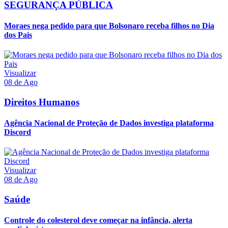
SEGURANÇA PÚBLICA
Moraes nega pedido para que Bolsonaro receba filhos no Dia
dos Pais
Visualizar
08 de Ago
Direitos Humanos
Agência Nacional de Proteção de Dados investiga plataforma
Discord
Visualizar
08 de Ago
Saúde
Controle do colesterol deve começar na infância, alerta