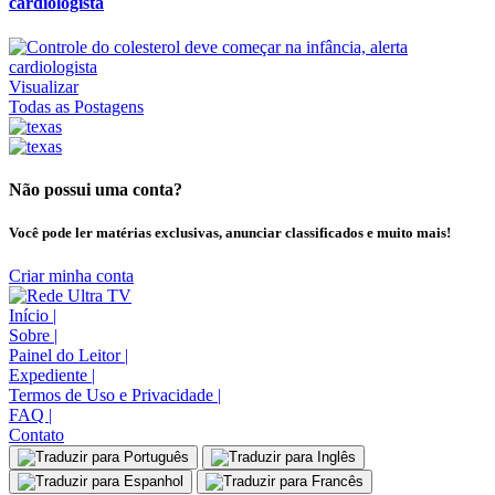
cardiologista
Visualizar
Todas as Postagens
Não possui uma conta?
Você pode ler matérias exclusivas, anunciar classificados e muito mais!
Criar minha conta
Início
|
Sobre
|
Painel do Leitor
|
Expediente
|
Termos de Uso e Privacidade
|
FAQ
|
Contato