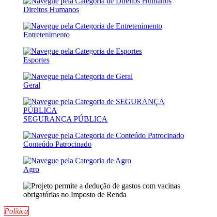
Direitos Humanos
Entretenimento
Esportes
Geral
SEGURANÇA PÚBLICA
Conteúdo Patrocinado
Agro
Política