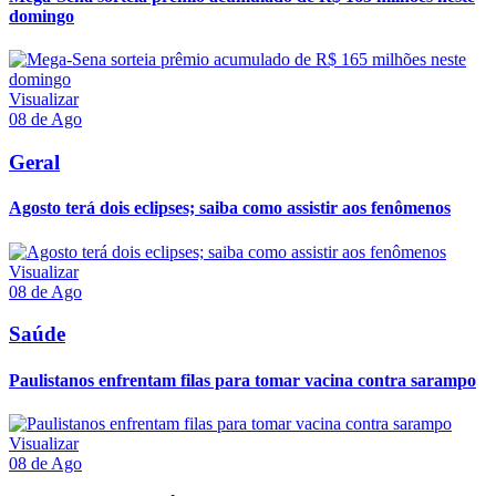
domingo
Visualizar
08 de Ago
Geral
Agosto terá dois eclipses; saiba como assistir aos fenômenos
Visualizar
08 de Ago
Saúde
Paulistanos enfrentam filas para tomar vacina contra sarampo
Visualizar
08 de Ago