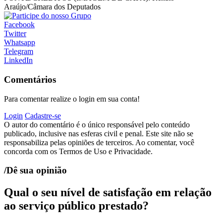
Araújo/Câmara dos Deputados
Facebook
Twitter
Whatsapp
Telegram
LinkedIn
Comentários
Para comentar realize o login em sua conta!
Login
Cadastre-se
O autor do comentário é o único responsável pelo conteúdo
publicado, inclusive nas esferas civil e penal. Este site não se
responsabiliza pelas opiniões de terceiros. Ao comentar, você
concorda com os Termos de Uso e Privacidade.
/Dê sua opinião
Qual o seu nível de satisfação em relação
ao serviço público prestado?