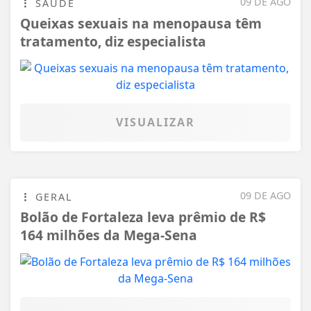
09 DE AGO
SAÚDE
Queixas sexuais na menopausa têm
tratamento, diz especialista
VISUALIZAR
09 DE AGO
GERAL
Bolão de Fortaleza leva prêmio de R$
164 milhões da Mega-Sena