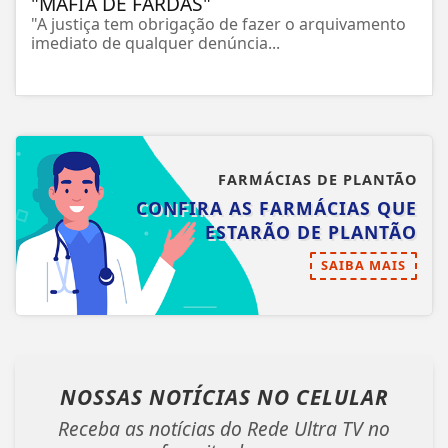
"MÁFIA DE FARDAS"
"A justiça tem obrigação de fazer o arquivamento
imediato de qualquer denúncia...
FARMÁCIAS DE PLANTÃO
CONFIRA AS FARMÁCIAS QUE
ESTARÃO DE PLANTÃO
SAIBA MAIS
NOSSAS NOTÍCIAS
NO CELULAR
Receba as notícias do Rede Ultra TV no