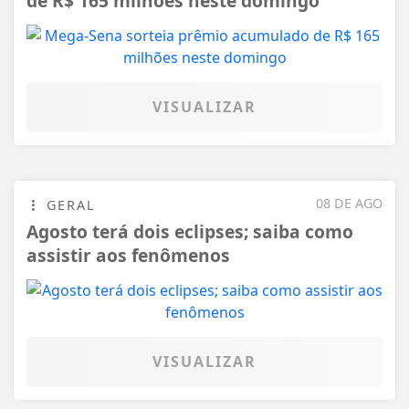
de R$ 165 milhões neste domingo
VISUALIZAR
08 DE AGO
GERAL
Agosto terá dois eclipses; saiba como
assistir aos fenômenos
VISUALIZAR