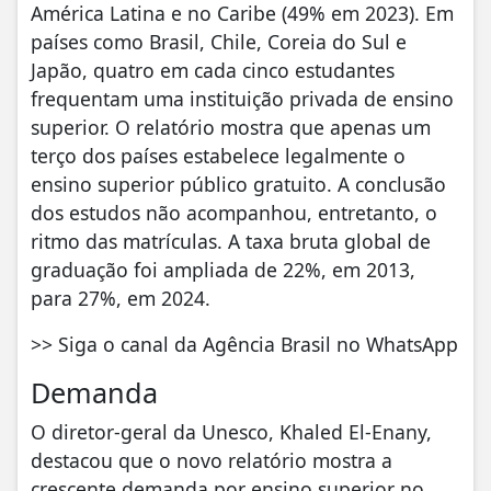
América Latina e no Caribe (49% em 2023). Em
países como Brasil, Chile, Coreia do Sul e
Japão, quatro em cada cinco estudantes
frequentam uma instituição privada de ensino
superior. O relatório mostra que apenas um
terço dos países estabelece legalmente o
ensino superior público gratuito. A conclusão
dos estudos não acompanhou, entretanto, o
ritmo das matrículas. A taxa bruta global de
graduação foi ampliada de 22%, em 2013,
para 27%, em 2024.
>> Siga o canal da Agência Brasil no WhatsApp
Demanda
O diretor-geral da Unesco, Khaled El-Enany,
destacou que o novo relatório mostra a
crescente demanda por ensino superior no