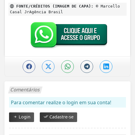
FONTE/CRÉDITOS (IMAGEM DE CAPA):
© Marcello
Casal JrAgência Brasil
Comentários
Para comentar realize o login em sua conta!
Login
Cadastre-se