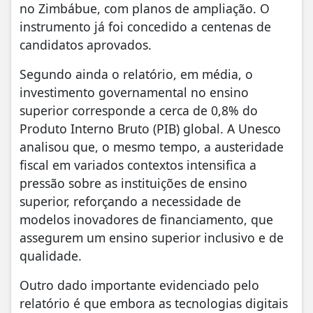
no Zimbábue, com planos de ampliação. O
instrumento já foi concedido a centenas de
candidatos aprovados.
Segundo ainda o relatório, em média, o
investimento governamental no ensino
superior corresponde a cerca de 0,8% do
Produto Interno Bruto (PIB) global. A Unesco
analisou que, o mesmo tempo, a austeridade
fiscal em variados contextos intensifica a
pressão sobre as instituições de ensino
superior, reforçando a necessidade de
modelos inovadores de financiamento, que
assegurem um ensino superior inclusivo e de
qualidade.
Outro dado importante evidenciado pelo
relatório é que embora as tecnologias digitais