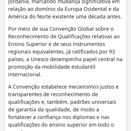
Jordânia, marcando mudança significativa em
relação ao domínio da Europa Ocidental e da
América do Norte existente uma década antes.
Por meio de sua Convenção Global sobre o
Reconhecimento de Qualificações relativas ao
Ensino Superior e de seus instrumentos
regionais equivalentes, já ratificados por 93
países, a Unesco desempenha papel central na
promoção da mobilidade estudantil
internacional.
A Convenção estabelece mecanismos justos e
transparentes de reconhecimento de
qualificações e, também, padrões universais
de garantia da qualidade, de modo a
fortalecer a confiança nos diplomas e nas
qualificações do ensino superior em todo o