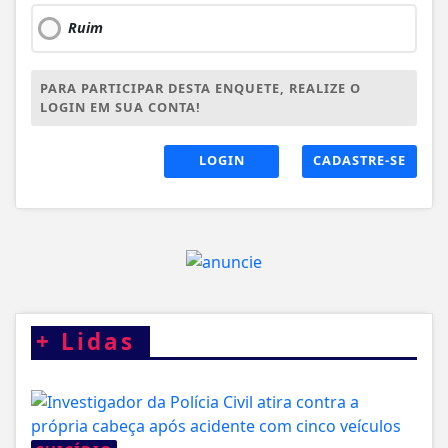
Ruim
PARA PARTICIPAR DESTA ENQUETE, REALIZE O
LOGIN EM SUA CONTA!
LOGIN
CADASTRE-SE
+
Lidas