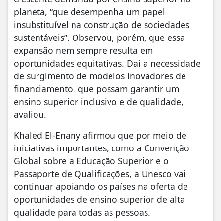
planeta, “que desempenha um papel
insubstituível na construção de sociedades
sustentáveis”. Observou, porém, que essa
expansão nem sempre resulta em
oportunidades equitativas. Daí a necessidade
de surgimento de modelos inovadores de
financiamento, que possam garantir um
ensino superior inclusivo e de qualidade,
avaliou.
Khaled El-Enany afirmou que por meio de
iniciativas importantes, como a Convenção
Global sobre a Educação Superior e o
Passaporte de Qualificações, a Unesco vai
continuar apoiando os países na oferta de
oportunidades de ensino superior de alta
qualidade para todas as pessoas.