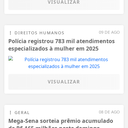
VISUALIZAR
09 DE AGO
DIREITOS HUMANOS
Polícia registrou 783 mil atendimentos
especializados à mulher em 2025
VISUALIZAR
08 DE AGO
GERAL
Mega-Sena sorteia prêmio acumulado