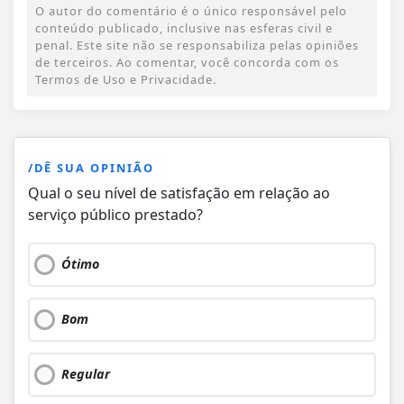
O autor do comentário é o único responsável pelo
conteúdo publicado, inclusive nas esferas civil e
penal. Este site não se responsabiliza pelas opiniões
de terceiros. Ao comentar, você concorda com os
Termos de Uso e Privacidade.
/DÊ SUA OPINIÃO
Qual o seu nível de satisfação em relação ao
serviço público prestado?
Ótimo
Bom
Regular