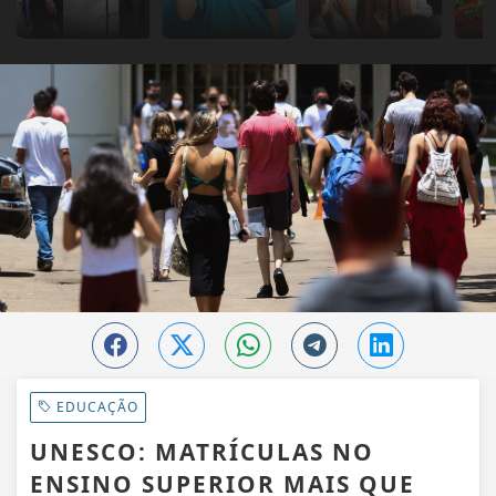
EDUCAÇÃO
UNESCO: MATRÍCULAS NO
ENSINO SUPERIOR MAIS QUE