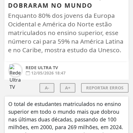
DOBRARAM NO MUNDO
Enquanto 80% dos jovens da Europa
Ocidental e América do Norte estão
matriculados no ensino superior, esse
número cai para 59% na América Latina
e no Caribe, mostra estudo da Unesco.
REDE ULTRA TV
12/05/2026 18:47
A-
A+
REPORTAR ERROS
O total de estudantes matriculados no ensino
superior em todo o mundo mais que dobrou
nas últimas duas décadas, passando de 100
milhões, em 2000, para 269 milhões, em 2024.