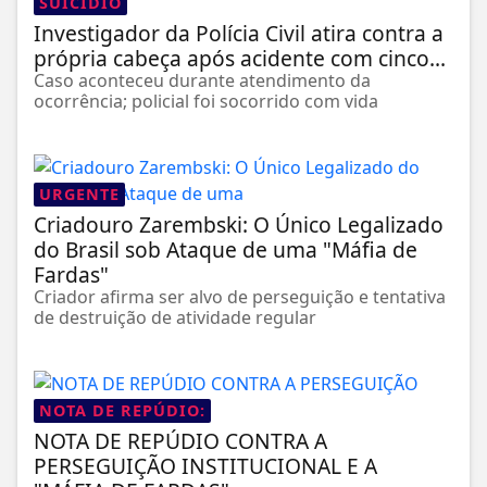
SUICÍDIO
Investigador da Polícia Civil atira contra a
própria cabeça após acidente com cinco...
Caso aconteceu durante atendimento da
ocorrência; policial foi socorrido com vida
URGENTE
Criadouro Zarembski: O Único Legalizado
do Brasil sob Ataque de uma "Máfia de
Fardas"
Criador afirma ser alvo de perseguição e tentativa
de destruição de atividade regular
NOTA DE REPÚDIO:
NOTA DE REPÚDIO CONTRA A
PERSEGUIÇÃO INSTITUCIONAL E A