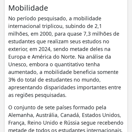
Mobilidade
No período pesquisado, a mobilidade
internacional triplicou, subindo de 2,1
milhões, em 2000, para quase 7,3 milhões de
estudantes que realizam seus estudos no
exterior, em 2024, sendo metade deles na
Europa e América do Norte. Na análise da
Unesco, embora o quantitativo tenha
aumentado, a mobilidade beneficia somente
3% do total de estudantes no mundo,
apresentando disparidades importantes entre
as regiões pesquisadas.
O conjunto de sete países formado pela
Alemanha, Austrália, Canadá, Estados Unidos,
França, Reino Unido e Rússia segue recebendo
metade de todos os estudantes internacionais.