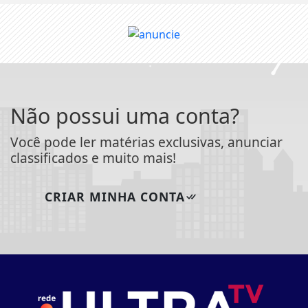
Não possui uma conta?
Você pode ler matérias exclusivas, anunciar
classificados e muito mais!
CRIAR MINHA CONTA