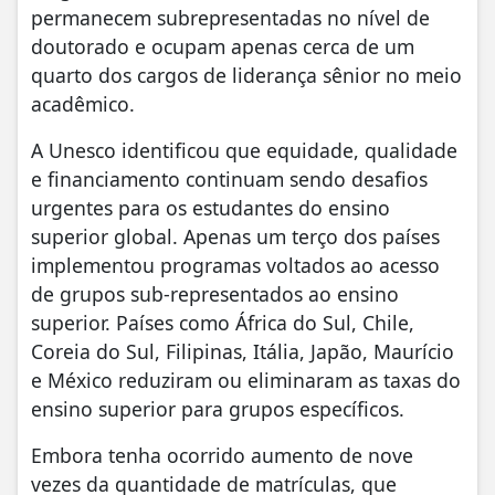
permanecem subrepresentadas no nível de
doutorado e ocupam apenas cerca de um
quarto dos cargos de liderança sênior no meio
acadêmico.
A Unesco identificou que equidade, qualidade
e financiamento continuam sendo desafios
urgentes para os estudantes do ensino
superior global. Apenas um terço dos países
implementou programas voltados ao acesso
de grupos sub-representados ao ensino
superior. Países como África do Sul, Chile,
Coreia do Sul, Filipinas, Itália, Japão, Maurício
e México reduziram ou eliminaram as taxas do
ensino superior para grupos específicos.
Embora tenha ocorrido aumento de nove
vezes da quantidade de matrículas, que