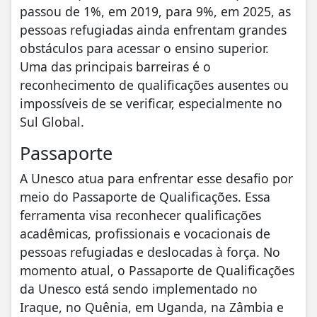
passou de 1%, em 2019, para 9%, em 2025, as
pessoas refugiadas ainda enfrentam grandes
obstáculos para acessar o ensino superior.
Uma das principais barreiras é o
reconhecimento de qualificações ausentes ou
impossíveis de se verificar, especialmente no
Sul Global.
Passaporte
A Unesco atua para enfrentar esse desafio por
meio do Passaporte de Qualificações. Essa
ferramenta visa reconhecer qualificações
acadêmicas, profissionais e vocacionais de
pessoas refugiadas e deslocadas à força. No
momento atual, o Passaporte de Qualificações
da Unesco está sendo implementado no
Iraque, no Quênia, em Uganda, na Zâmbia e