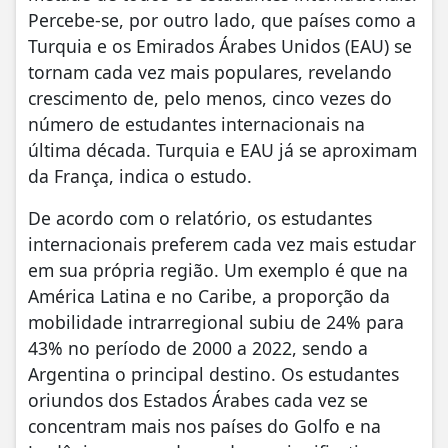
Percebe-se, por outro lado, que países como a
Turquia e os Emirados Árabes Unidos (EAU) se
tornam cada vez mais populares, revelando
crescimento de, pelo menos, cinco vezes do
número de estudantes internacionais na
última década. Turquia e EAU já se aproximam
da França, indica o estudo.
De acordo com o relatório, os estudantes
internacionais preferem cada vez mais estudar
em sua própria região. Um exemplo é que na
América Latina e no Caribe, a proporção da
mobilidade intrarregional subiu de 24% para
43% no período de 2000 a 2022, sendo a
Argentina o principal destino. Os estudantes
oriundos dos Estados Árabes cada vez se
concentram mais nos países do Golfo e na