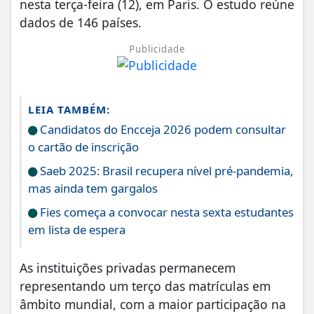
nesta terça-feira (12), em Paris. O estudo reúne
dados de 146 países.
Publicidade
LEIA TAMBÉM:
Candidatos do Encceja 2026 podem consultar
o cartão de inscrição
Saeb 2025: Brasil recupera nível pré-pandemia,
mas ainda tem gargalos
Fies começa a convocar nesta sexta estudantes
em lista de espera
As instituições privadas permanecem
representando um terço das matrículas em
âmbito mundial, com a maior participação na