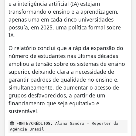
e a inteligência artificial (IA) estejam
transformando o ensino e a aprendizagem,
apenas uma em cada cinco universidades
possuía, em 2025, uma política formal sobre
IA.
O relatório conclui que a rápida expansão do
número de estudantes nas últimas décadas
ampliou a tensão sobre os sistemas de ensino
superior, deixando clara a necessidade de
garantir padrões de qualidade no ensino e,
simultaneamente, de aumentar o acesso de
grupos desfavorecidos, a partir de um
financiamento que seja equitativo e
sustentável.
FONTE/CRÉDITOS:
Alana Gandra - Repórter da
Agência Brasil