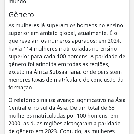
mundo.
Gênero
As mulheres já superam os homens no ensino
superior em âmbito global, atualmente. É o
que revelam os números apurados: em 2024,
havia 114 mulheres matriculadas no ensino
superior para cada 100 homens. A paridade de
gênero foi atingida em todas as regiões,
exceto na África Subsaariana, onde persistem
menores taxas de matrícula e de conclusão da
formação.
O relatório sinaliza avanço significativo na Ásia
Central e no sul da Ásia. De um total de 68
mulheres matriculadas por 100 homens, em
2000, as duas regiões alcançaram a paridade
de gênero em 2023. Contudo, as mulheres