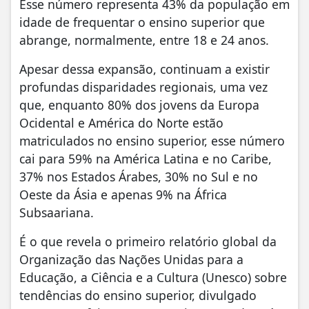
Esse número representa 43% da população em
idade de frequentar o ensino superior que
abrange, normalmente, entre 18 e 24 anos.
Apesar dessa expansão, continuam a existir
profundas disparidades regionais, uma vez
que, enquanto 80% dos jovens da Europa
Ocidental e América do Norte estão
matriculados no ensino superior, esse número
cai para 59% na América Latina e no Caribe,
37% nos Estados Árabes, 30% no Sul e no
Oeste da Ásia e apenas 9% na África
Subsaariana.
É o que revela o primeiro relatório global da
Organização das Nações Unidas para a
Educação, a Ciência e a Cultura (Unesco) sobre
tendências do ensino superior, divulgado