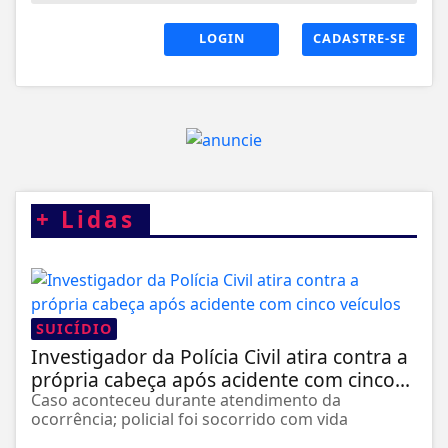
LOGIN
CADASTRE-SE
+
Lidas
SUICÍDIO
Investigador da Polícia Civil atira contra a
própria cabeça após acidente com cinco...
Caso aconteceu durante atendimento da
ocorrência; policial foi socorrido com vida