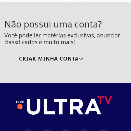
Não possui uma conta?
Você pode ler matérias exclusivas, anunciar
classificados e muito mais!
CRIAR MINHA CONTA