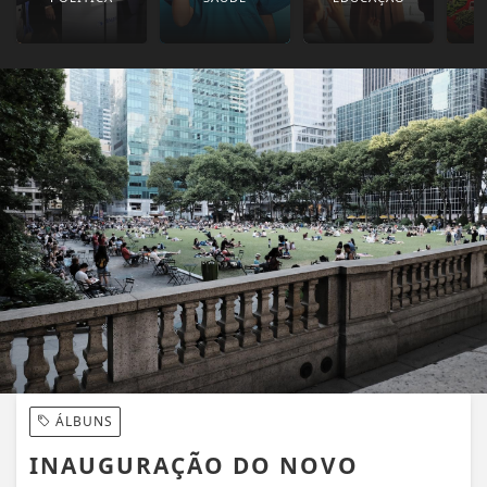
ÁLBUNS
INAUGURAÇÃO DO NOVO