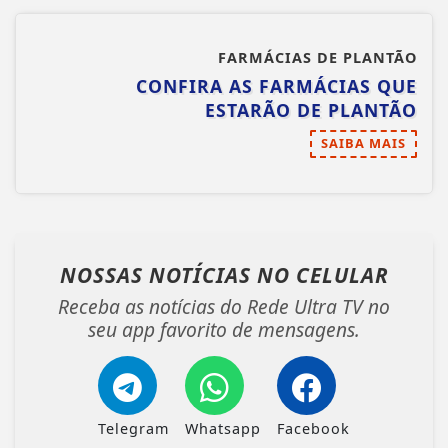
FARMÁCIAS DE PLANTÃO
CONFIRA AS FARMÁCIAS QUE
ESTARÃO DE PLANTÃO
SAIBA MAIS
NOSSAS NOTÍCIAS
NO CELULAR
Receba as notícias do Rede Ultra TV no
seu app favorito de mensagens.
Telegram
Whatsapp
Facebook