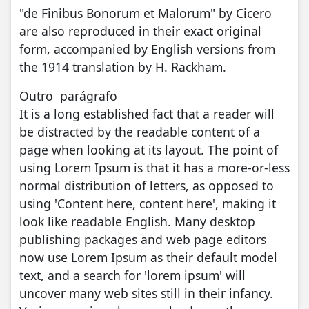
"de Finibus Bonorum et Malorum" by Cicero
are also reproduced in their exact original
form, accompanied by English versions from
the 1914 translation by H. Rackham.
Outro parágrafo
It is a long established fact that a reader will
be distracted by the readable content of a
page when looking at its layout. The point of
using Lorem Ipsum is that it has a more-or-less
normal distribution of letters, as opposed to
using 'Content here, content here', making it
look like readable English. Many desktop
publishing packages and web page editors
now use Lorem Ipsum as their default model
text, and a search for 'lorem ipsum' will
uncover many web sites still in their infancy.