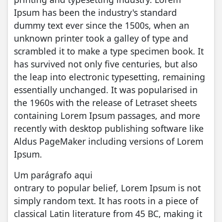
Ipsum has been the industry's standard
dummy text ever since the 1500s, when an
unknown printer took a galley of type and
scrambled it to make a type specimen book. It
has survived not only five centuries, but also
the leap into electronic typesetting, remaining
essentially unchanged. It was popularised in
the 1960s with the release of Letraset sheets
containing Lorem Ipsum passages, and more
recently with desktop publishing software like
Aldus PageMaker including versions of Lorem
Ipsum.
Um parágrafo aqui
ontrary to popular belief, Lorem Ipsum is not
simply random text. It has roots in a piece of
classical Latin literature from 45 BC, making it