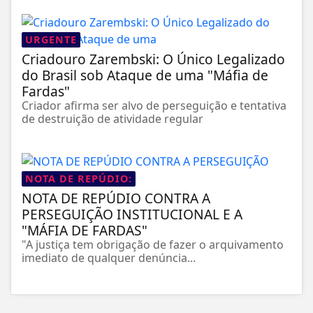
URGENTE
Criadouro Zarembski: O Único Legalizado
do Brasil sob Ataque de uma "Máfia de
Fardas"
Criador afirma ser alvo de perseguição e tentativa
de destruição de atividade regular
NOTA DE REPÚDIO:
NOTA DE REPÚDIO CONTRA A
PERSEGUIÇÃO INSTITUCIONAL E A
"MÁFIA DE FARDAS"
"A justiça tem obrigação de fazer o arquivamento
imediato de qualquer denúncia...