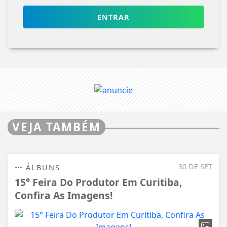
ENTRAR
VEJA TAMBÉM
30 DE SET
ÁLBUNS
15° Feira Do Produtor Em Curitiba,
Confira As Imagens!