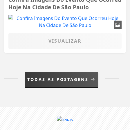
Hoje Na Cidade De São Paulo
VISUALIZAR
TODAS AS POSTAGENS