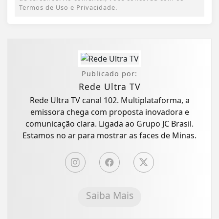
Termos de Uso e Privacidade.
Publicado por:
Rede Ultra TV
Rede Ultra TV canal 102. Multiplataforma, a
emissora chega com proposta inovadora e
comunicação clara. Ligada ao Grupo JC Brasil.
Estamos no ar para mostrar as faces de Minas.
Saiba Mais