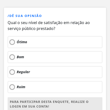
/DÊ SUA OPINIÃO
Qual o seu nível de satisfação em relação ao
serviço público prestado?
Ótimo
Bom
Regular
Ruim
PARA PARTICIPAR DESTA ENQUETE, REALIZE O
LOGIN EM SUA CONTA!