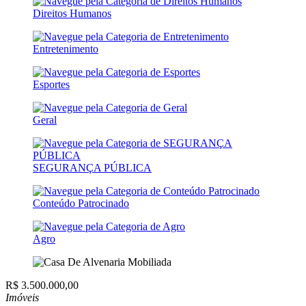
Direitos Humanos
Entretenimento
Esportes
Geral
SEGURANÇA PÚBLICA
Conteúdo Patrocinado
Agro
R$ 3.500.000,00
Imóveis