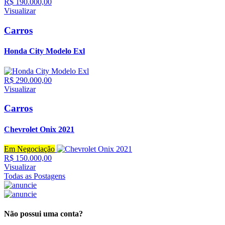
R$ 190.000,00
Visualizar
Carros
Honda City Modelo Exl
R$ 290.000,00
Visualizar
Carros
Chevrolet Onix 2021
Em Negociação
R$ 150.000,00
Visualizar
Todas as Postagens
Não possui uma conta?