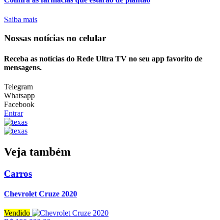
Saiba mais
Nossas notícias
no celular
Receba as notícias do Rede Ultra TV no seu app favorito de
mensagens.
Telegram
Whatsapp
Facebook
Entrar
Veja também
Carros
Chevrolet Cruze 2020
Vendido