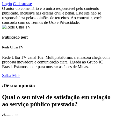
Login
Cadastre-se
O autor do comentário é o único responsável pelo conteúdo
publicado, inclusive nas esferas civil e penal. Este site não se
responsabiliza pelas opiniões de terceiros. Ao comentar, você
concorda com os Termos de Uso e Privacidade.
Publicado por:
Rede Ultra TV
Rede Ultra TV canal 102. Multiplataforma, a emissora chega com
proposta inovadora e comunicação clara. Ligada ao Grupo JC
Brasil. Estamos no ar para mostrar as faces de Minas.
Saiba Mais
/Dê sua opinião
Qual o seu nível de satisfação em relação
ao serviço público prestado?
Ótimo