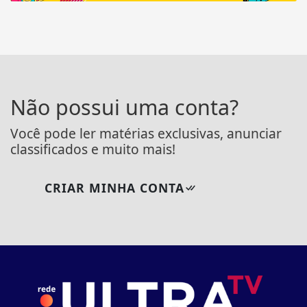
Não possui uma conta?
Você pode ler matérias exclusivas, anunciar
classificados e muito mais!
CRIAR MINHA CONTA