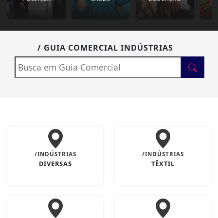
/ GUIA COMERCIAL INDÚSTRIAS
/INDÚSTRIAS
/INDÚSTRIAS
DIVERSAS
TÊXTIL