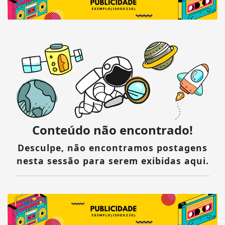
Conteúdo não encontrado!
Desculpe, não encontramos postagens
nesta sessão para serem exibidas aqui.