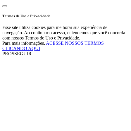
Termos de Uso e Privacidade
Esse site utiliza cookies para melhorar sua experiência de
navegação. Ao continuar o acesso, entendemos que você concorda
com nossos Termos de Uso e Privacidade.
Para mais informações,
ACESSE NOSSOS TERMOS
CLICANDO AQUI
PROSSEGUIR