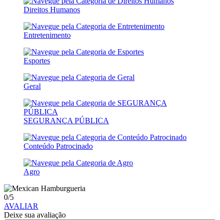
Direitos Humanos
Entretenimento
Esportes
Geral
SEGURANÇA PÚBLICA
Conteúdo Patrocinado
Agro
0
/5
AVALIAR
Deixe sua avaliação