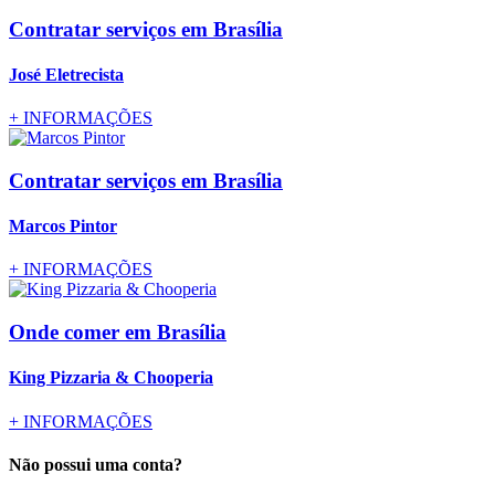
Contratar serviços
em Brasília
José Eletrecista
+
INFORMAÇÕES
Contratar serviços
em Brasília
Marcos Pintor
+
INFORMAÇÕES
Onde comer
em Brasília
King Pizzaria & Chooperia
+
INFORMAÇÕES
Não possui uma conta?