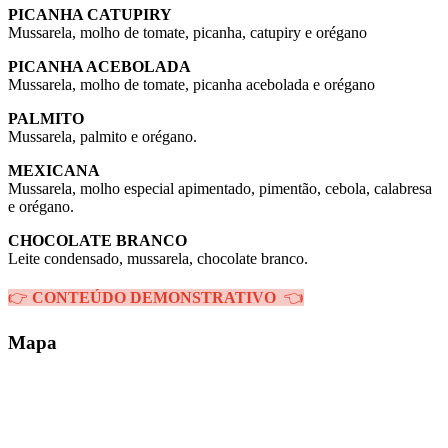
PICANHA CATUPIRY
Mussarela, molho de tomate, picanha, catupiry e orégano
PICANHA ACEBOLADA
Mussarela, molho de tomate, picanha acebolada e orégano
PALMITO
Mussarela, palmito e orégano.
MEXICANA
Mussarela, molho especial apimentado, pimentão, cebola, calabresa
e orégano.
CHOCOLATE BRANCO
Leite condensado, mussarela, chocolate branco.
👉
CONTEÚDO DEMONSTRATIVO
👈
Mapa