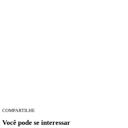
COMPARTILHE
Você pode se interessar