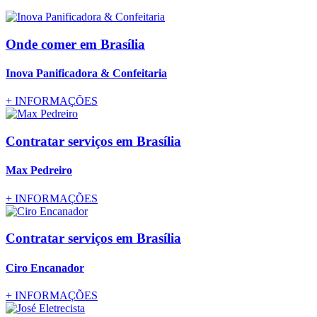
Onde comer
em Brasília
Inova Panificadora & Confeitaria
+
INFORMAÇÕES
Contratar serviços
em Brasília
Max Pedreiro
+
INFORMAÇÕES
Contratar serviços
em Brasília
Ciro Encanador
+
INFORMAÇÕES