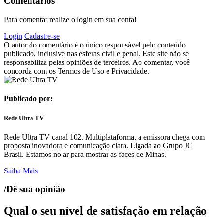
Comentários
Para comentar realize o login em sua conta!
Login
Cadastre-se
O autor do comentário é o único responsável pelo conteúdo
publicado, inclusive nas esferas civil e penal. Este site não se
responsabiliza pelas opiniões de terceiros. Ao comentar, você
concorda com os Termos de Uso e Privacidade.
Publicado por:
Rede Ultra TV
Rede Ultra TV canal 102. Multiplataforma, a emissora chega com
proposta inovadora e comunicação clara. Ligada ao Grupo JC
Brasil. Estamos no ar para mostrar as faces de Minas.
Saiba Mais
/Dê sua opinião
Qual o seu nível de satisfação em relação