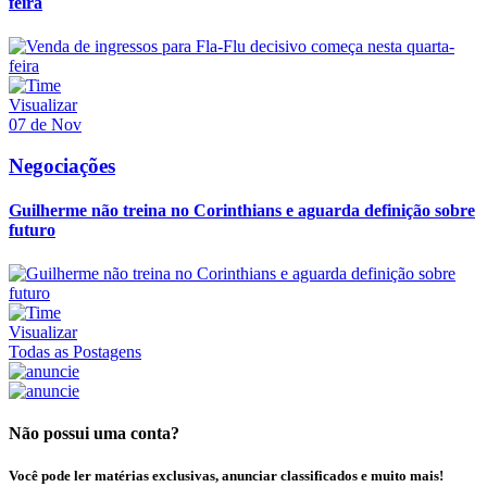
feira
Visualizar
07 de Nov
Negociações
Guilherme não treina no Corinthians e aguarda definição sobre
futuro
Visualizar
Todas as Postagens
Não possui uma conta?
Você pode ler matérias exclusivas, anunciar classificados e muito mais!