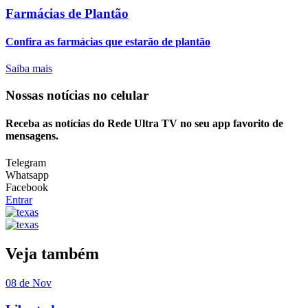
Farmácias de Plantão
Confira as farmácias que estarão de plantão
Saiba mais
Nossas notícias
no celular
Receba as notícias do Rede Ultra TV no seu app favorito de
mensagens.
Telegram
Whatsapp
Facebook
Entrar
Veja também
08 de Nov