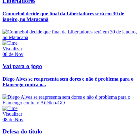
Libertadores
Conmebol decide que final da Libertadores será em 30 de
janeiro, no Maracanã
Visualizar
08 de Nov
Vai para o jogo
Diego Alves se reapresenta sem dores e não é problema para o
Flamengo contra o...
Visualizar
08 de Nov
Defesa do título