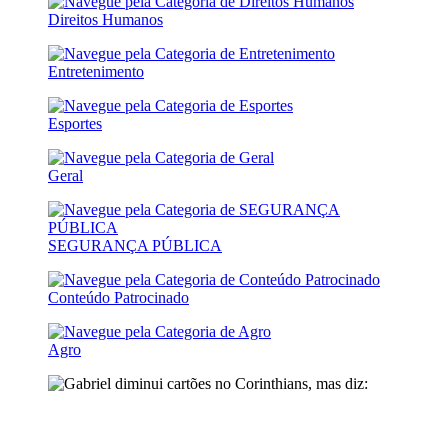
Direitos Humanos
Entretenimento
Esportes
Geral
SEGURANÇA PÚBLICA
Conteúdo Patrocinado
Agro
Corinthians