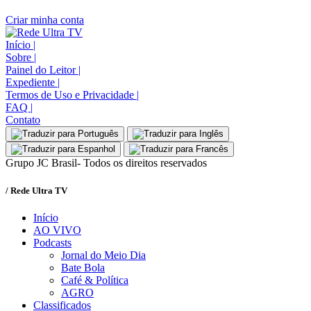
Criar minha conta
Início
|
Sobre
|
Painel do Leitor
|
Expediente
|
Termos de Uso e Privacidade
|
FAQ
|
Contato
Grupo JC Brasil- Todos os direitos reservados
/ Rede Ultra TV
Início
AO VIVO
Podcasts
Jornal do Meio Dia
Bate Bola
Café & Política
AGRO
Classificados