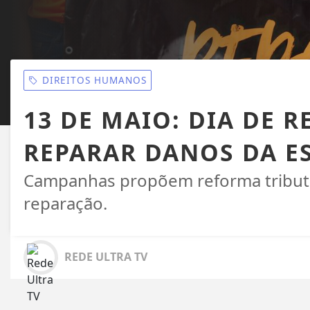
DIREITOS HUMANOS
13 DE MAIO: DIA DE 
REPARAR DANOS DA E
Campanhas propõem reforma tributár
reparação.
REDE ULTRA TV