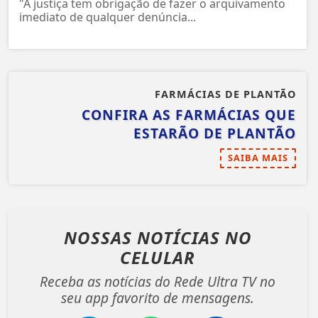
"A justiça tem obrigação de fazer o arquivamento
imediato de qualquer denúncia...
FARMÁCIAS DE PLANTÃO
CONFIRA AS FARMÁCIAS QUE
ESTARÃO DE PLANTÃO
SAIBA MAIS
NOSSAS NOTÍCIAS
NO
CELULAR
Receba as notícias do Rede Ultra TV no
seu app favorito de mensagens.