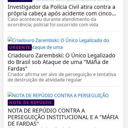
Investigador da Polícia Civil atira contra a
própria cabeça após acidente com cinco...
Caso aconteceu durante atendimento da
ocorrência; policial foi socorrido com vida
URGENTE
Criadouro Zarembski: O Único Legalizado
do Brasil sob Ataque de uma "Máfia de
Fardas"
Criador afirma ser alvo de perseguição e tentativa
de destruição de atividade regular
NOTA DE REPÚDIO:
NOTA DE REPÚDIO CONTRA A
PERSEGUIÇÃO INSTITUCIONAL E A "MÁFIA
DE FARDAS"