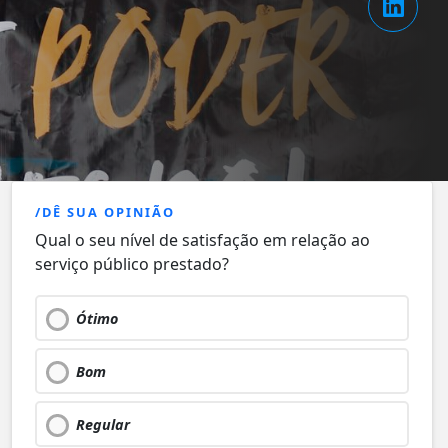
/DÊ SUA OPINIÃO
Qual o seu nível de satisfação em relação ao
serviço público prestado?
Ótimo
Bom
Regular