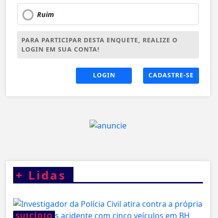
Ruim
PARA PARTICIPAR DESTA ENQUETE, REALIZE O
LOGIN EM SUA CONTA!
LOGIN
CADASTRE-SE
+
Lidas
SUICÍDIO