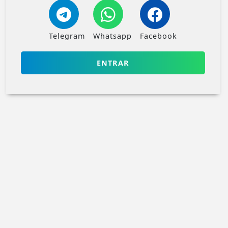
Telegram
Whatsapp
Facebook
ENTRAR