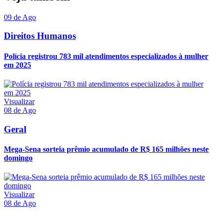
09 de Ago
Direitos Humanos
Polícia registrou 783 mil atendimentos especializados à mulher
em 2025
Visualizar
08 de Ago
Geral
Mega-Sena sorteia prêmio acumulado de R$ 165 milhões neste
domingo
Visualizar
08 de Ago