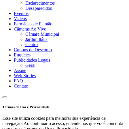
Esclarecimentos
Desaparecidos
Eventos
Vídeos
Farmácias de Plantão
Câmeras Ao Vivo
Câmara Municipal
Jardim Itália
Centro
Cupons de Desconto
Enquetes
Publicidades Legais
Geral
Assine
Web Stories
FAQ
Contato
Termos de Uso e Privacidade
Esse site utiliza cookies para melhorar sua experiência de
navegação. Ao continuar o acesso, entendemos que você concorda
com nossos Termos de Uso e Privacidade.