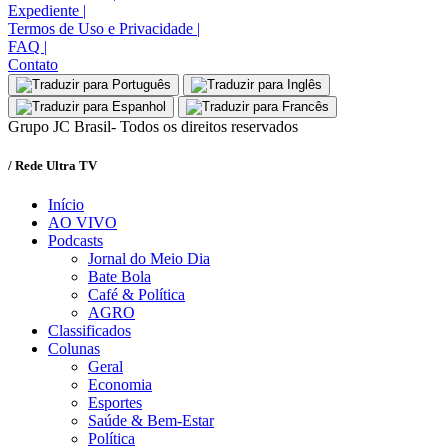
Expediente
|
Termos de Uso e Privacidade
|
FAQ
|
Contato
Grupo JC Brasil- Todos os direitos reservados
/ Rede Ultra TV
Início
AO VIVO
Podcasts
Jornal do Meio Dia
Bate Bola
Café & Política
AGRO
Classificados
Colunas
Geral
Economia
Esportes
Saúde & Bem-Estar
Política