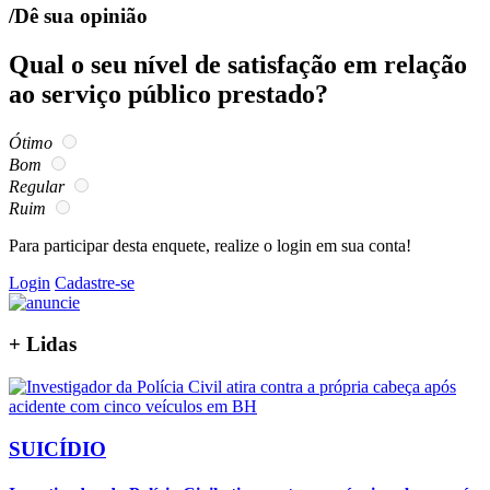
/Dê sua opinião
Qual o seu nível de satisfação em relação
ao serviço público prestado?
Ótimo
Bom
Regular
Ruim
Para participar desta enquete, realize o login em sua conta!
Login
Cadastre-se
+
Lidas
SUICÍDIO