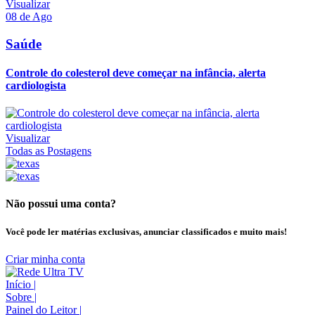
Visualizar
08 de Ago
Saúde
Controle do colesterol deve começar na infância, alerta
cardiologista
Visualizar
Todas as Postagens
Não possui uma conta?
Você pode ler matérias exclusivas, anunciar classificados e muito mais!
Criar minha conta
Início
|
Sobre
|
Painel do Leitor
|