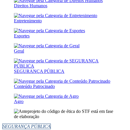
Direitos Humanos
Entretenimento
Esportes
Geral
SEGURANÇA PÚBLICA
Conteúdo Patrocinado
Agro
SEGURANÇA PÚBLICA