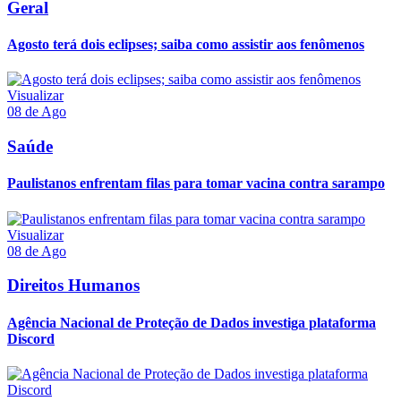
Geral
Agosto terá dois eclipses; saiba como assistir aos fenômenos
Visualizar
08 de Ago
Saúde
Paulistanos enfrentam filas para tomar vacina contra sarampo
Visualizar
08 de Ago
Direitos Humanos
Agência Nacional de Proteção de Dados investiga plataforma
Discord