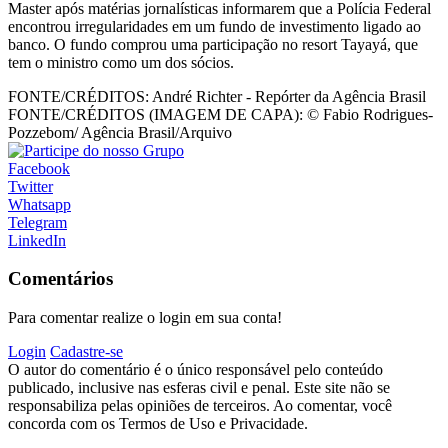
Master após matérias jornalísticas informarem que a Polícia Federal
encontrou irregularidades em um fundo de investimento ligado ao
banco. O fundo comprou uma participação no resort Tayayá, que
tem o ministro como um dos sócios.
FONTE/CRÉDITOS:
André Richter - Repórter da Agência Brasil
FONTE/CRÉDITOS (IMAGEM DE CAPA):
© Fabio Rodrigues-
Pozzebom/ Agência Brasil/Arquivo
Facebook
Twitter
Whatsapp
Telegram
LinkedIn
Comentários
Para comentar realize o login em sua conta!
Login
Cadastre-se
O autor do comentário é o único responsável pelo conteúdo
publicado, inclusive nas esferas civil e penal. Este site não se
responsabiliza pelas opiniões de terceiros. Ao comentar, você
concorda com os Termos de Uso e Privacidade.