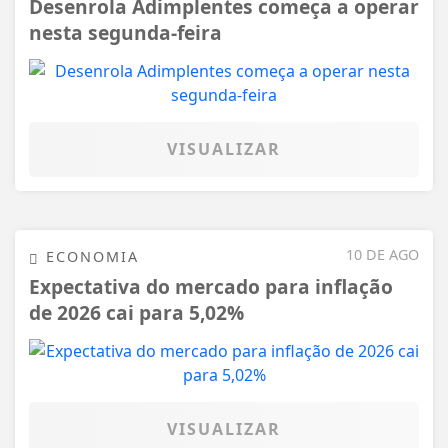
Desenrola Adimplentes começa a operar
nesta segunda-feira
VISUALIZAR
10 DE AGO
ECONOMIA
Expectativa do mercado para inflação
de 2026 cai para 5,02%
VISUALIZAR