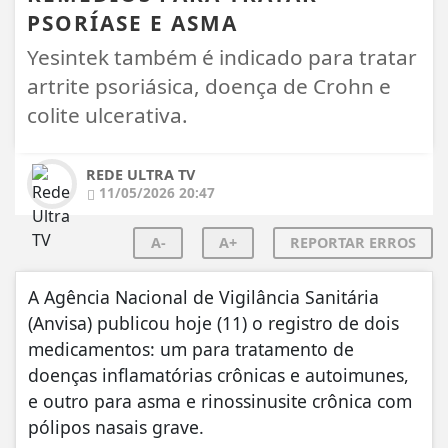
PSORÍASE E ASMA
Yesintek também é indicado para tratar
artrite psoriásica, doença de Crohn e
colite ulcerativa.
REDE ULTRA TV
11/05/2026 20:47
A-
A+
REPORTAR ERROS
A Agência Nacional de Vigilância Sanitária
(Anvisa) publicou hoje (11) o registro de dois
medicamentos: um para tratamento de
doenças inflamatórias crônicas e autoimunes,
e outro para asma e rinossinusite crônica com
pólipos nasais grave.