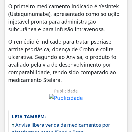
O primeiro medicamento indicado é Yesintek
(Ustequinumabe), apresentado como solução
injetável pronta para administração
subcutânea e para infusão intravenosa.
O remédio é indicado para tratar psoríase,
artrite psoriásica, doença de Crohn e colite
ulcerativa. Segundo ao Anvisa, o produto foi
avaliado pela via de desenvolvimento por
comparabilidade, tendo sido comparado ao
medicamento Stelara.
Publicidade
LEIA TAMBÉM:
Anvisa libera venda de medicamentos por