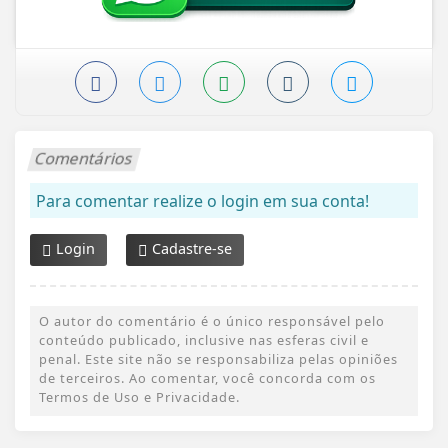
Comentários
Para comentar realize o login em sua conta!
Login
Cadastre-se
O autor do comentário é o único responsável pelo
conteúdo publicado, inclusive nas esferas civil e
penal. Este site não se responsabiliza pelas opiniões
de terceiros. Ao comentar, você concorda com os
Termos de Uso e Privacidade.