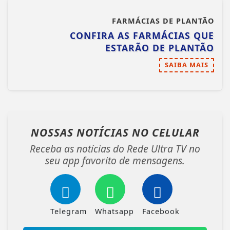
FARMÁCIAS DE PLANTÃO
CONFIRA AS FARMÁCIAS QUE
ESTARÃO DE PLANTÃO
SAIBA MAIS
NOSSAS NOTÍCIAS
NO CELULAR
Receba as notícias do Rede Ultra TV no
seu app favorito de mensagens.
Telegram
Whatsapp
Facebook