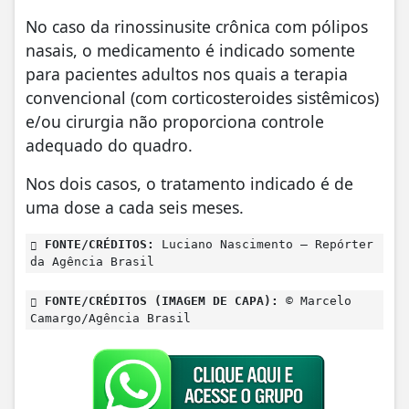
No caso da rinossinusite crônica com pólipos
nasais, o medicamento é indicado somente
para pacientes adultos nos quais a terapia
convencional (com corticosteroides sistêmicos)
e/ou cirurgia não proporciona controle
adequado do quadro.
Nos dois casos, o tratamento indicado é de
uma dose a cada seis meses.
FONTE/CRÉDITOS:
Luciano Nascimento – Repórter
da Agência Brasil
FONTE/CRÉDITOS (IMAGEM DE CAPA):
© Marcelo
Camargo/Agência Brasil