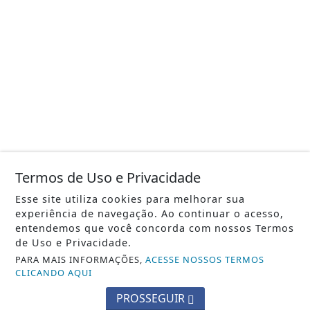
Termos de Uso e Privacidade
Esse site utiliza cookies para melhorar sua
experiência de navegação. Ao continuar o acesso,
entendemos que você concorda com nossos Termos
de Uso e Privacidade.
PARA MAIS INFORMAÇÕES,
ACESSE NOSSOS TERMOS
CLICANDO AQUI
PROSSEGUIR