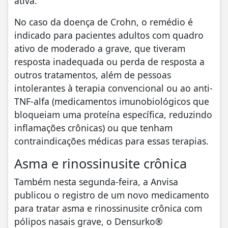
ativa.
No caso da doença de Crohn, o remédio é
indicado para pacientes adultos com quadro
ativo de moderado a grave, que tiveram
resposta inadequada ou perda de resposta a
outros tratamentos, além de pessoas
intolerantes à terapia convencional ou ao anti-
TNF-alfa (medicamentos imunobiológicos que
bloqueiam uma proteína específica, reduzindo
inflamações crônicas) ou que tenham
contraindicações médicas para essas terapias.
Asma e rinossinusite crônica
Também nesta segunda-feira, a Anvisa
publicou o registro de um novo medicamento
para tratar asma e rinossinusite crônica com
pólipos nasais grave, o Densurko®