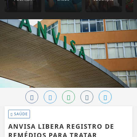
SAÚDE
ANVISA LIBERA REGISTRO DE
REMÉDIOS PARA TRATAR