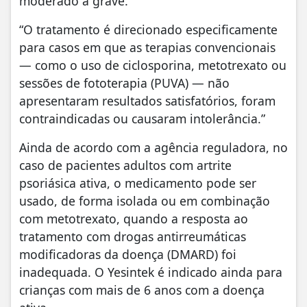
moderado a grave.
“O tratamento é direcionado especificamente
para casos em que as terapias convencionais
— como o uso de ciclosporina, metotrexato ou
sessões de fototerapia (PUVA) — não
apresentaram resultados satisfatórios, foram
contraindicadas ou causaram intolerância.”
Ainda de acordo com a agência reguladora, no
caso de pacientes adultos com artrite
psoriásica ativa, o medicamento pode ser
usado, de forma isolada ou em combinação
com metotrexato, quando a resposta ao
tratamento com drogas antirreumáticas
modificadoras da doença (DMARD) foi
inadequada. O Yesintek é indicado ainda para
crianças com mais de 6 anos com a doença