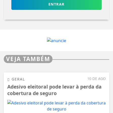
ENTRAR
VEJA TAMBÉM
10 DE AGO
GERAL
Adesivo eleitoral pode levar à perda da
cobertura de seguro