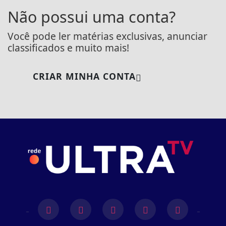
Não possui uma conta?
Você pode ler matérias exclusivas, anunciar
classificados e muito mais!
CRIAR MINHA CONTA