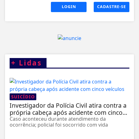
LOGIN
CADASTRE-SE
+
Lidas
SUICÍDIO
Investigador da Polícia Civil atira contra a
própria cabeça após acidente com cinco...
Caso aconteceu durante atendimento da
ocorrência; policial foi socorrido com vida