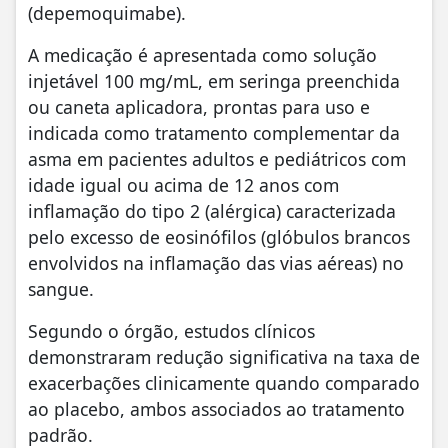
(depemoquimabe).
A medicação é apresentada como solução
injetável 100 mg/mL, em seringa preenchida
ou caneta aplicadora, prontas para uso e
indicada como tratamento complementar da
asma em pacientes adultos e pediátricos com
idade igual ou acima de 12 anos com
inflamação do tipo 2 (alérgica) caracterizada
pelo excesso de eosinófilos (glóbulos brancos
envolvidos na inflamação das vias aéreas) no
sangue.
Segundo o órgão, estudos clínicos
demonstraram redução significativa na taxa de
exacerbações clinicamente quando comparado
ao placebo, ambos associados ao tratamento
padrão.