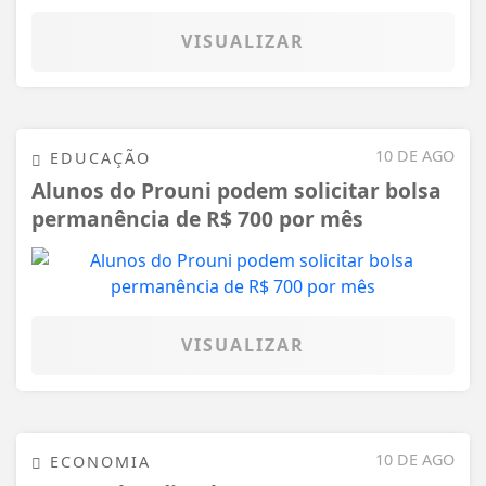
VISUALIZAR
10 DE AGO
EDUCAÇÃO
Alunos do Prouni podem solicitar bolsa
permanência de R$ 700 por mês
VISUALIZAR
10 DE AGO
ECONOMIA