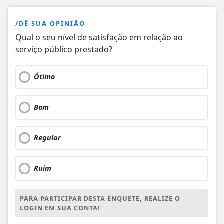
/DÊ SUA OPINIÃO
Qual o seu nível de satisfação em relação ao
serviço público prestado?
Ótimo
Bom
Regular
Ruim
PARA PARTICIPAR DESTA ENQUETE, REALIZE O
LOGIN EM SUA CONTA!