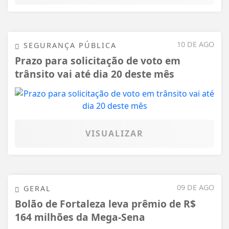
10 DE AGO
SEGURANÇA PÚBLICA
Prazo para solicitação de voto em
trânsito vai até dia 20 deste mês
VISUALIZAR
09 DE AGO
GERAL
Bolão de Fortaleza leva prêmio de R$
164 milhões da Mega-Sena