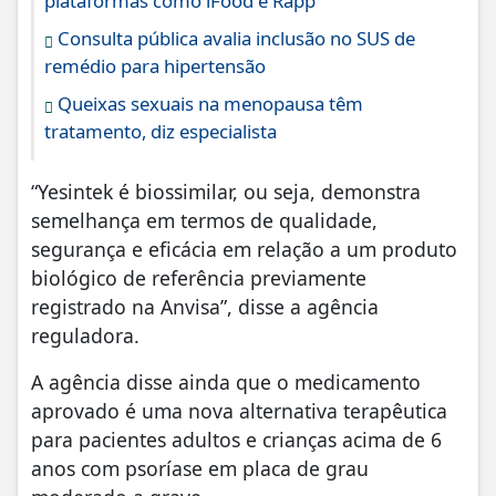
plataformas como iFood e Rapp
Consulta pública avalia inclusão no SUS de
remédio para hipertensão
Queixas sexuais na menopausa têm
tratamento, diz especialista
“Yesintek é biossimilar, ou seja, demonstra
semelhança em termos de qualidade,
segurança e eficácia em relação a um produto
biológico de referência previamente
registrado na Anvisa”, disse a agência
reguladora.
A agência disse ainda que o medicamento
aprovado é uma nova alternativa terapêutica
para pacientes adultos e crianças acima de 6
anos com psoríase em placa de grau