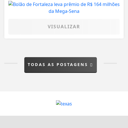
VISUALIZAR
TODAS AS POSTAGENS