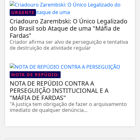
URGENTE
Criadouro Zarembski: O Único Legalizado
do Brasil sob Ataque de uma "Máfia de
Fardas"
Criador afirma ser alvo de perseguição e tentativa
de destruição de atividade regular
NOTA DE REPÚDIO:
NOTA DE REPÚDIO CONTRA A
PERSEGUIÇÃO INSTITUCIONAL E A
"MÁFIA DE FARDAS"
"A justiça tem obrigação de fazer o arquivamento
imediato de qualquer denúncia...