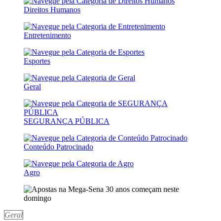
Direitos Humanos
Entretenimento
Esportes
Geral
SEGURANÇA PÚBLICA
Conteúdo Patrocinado
Agro
Geral