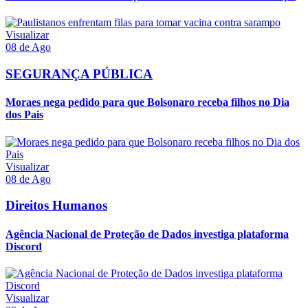
Visualizar
08 de Ago
SEGURANÇA PÚBLICA
Moraes nega pedido para que Bolsonaro receba filhos no Dia
dos Pais
Visualizar
08 de Ago
Direitos Humanos
Agência Nacional de Proteção de Dados investiga plataforma
Discord
Visualizar