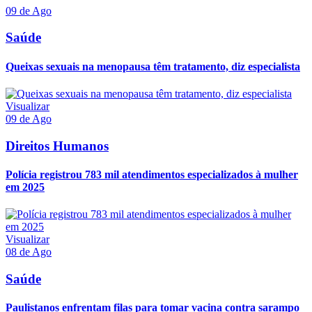
09 de Ago
Saúde
Queixas sexuais na menopausa têm tratamento, diz especialista
Visualizar
09 de Ago
Direitos Humanos
Polícia registrou 783 mil atendimentos especializados à mulher
em 2025
Visualizar
08 de Ago
Saúde
Paulistanos enfrentam filas para tomar vacina contra sarampo