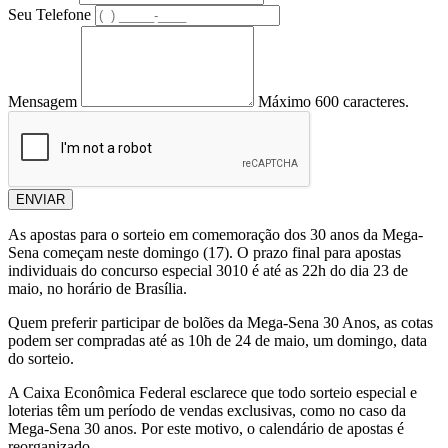
Seu Telefone
Mensagem
Máximo 600 caracteres.
ENVIAR
As apostas para o sorteio em comemoração dos 30 anos da Mega-
Sena começam neste domingo (17). O prazo final para apostas
individuais do concurso especial 3010 é até as 22h do dia 23 de
maio, no horário de Brasília.
Quem preferir participar de bolões da Mega-Sena 30 Anos, as cotas
podem ser compradas até as 10h de 24 de maio, um domingo, data
do sorteio.
A Caixa Econômica Federal esclarece que todo sorteio especial e
loterias têm um período de vendas exclusivas, como no caso da
Mega-Sena 30 anos. Por este motivo, o calendário de apostas é
reorganizado.