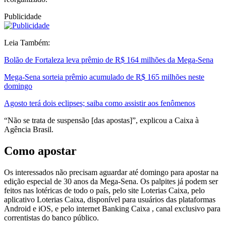
Publicidade
Leia Também:
Bolão de Fortaleza leva prêmio de R$ 164 milhões da Mega-Sena
Mega-Sena sorteia prêmio acumulado de R$ 165 milhões neste
domingo
Agosto terá dois eclipses; saiba como assistir aos fenômenos
“Não se trata de suspensão [das apostas]”, explicou a Caixa à
Agência Brasil.
Como apostar
Os interessados não precisam aguardar até domingo para apostar na
edição especial de 30 anos da Mega-Sena. Os palpites já podem ser
feitos nas lotéricas de todo o país, pelo site Loterias Caixa, pelo
aplicativo Loterias Caixa, disponível para usuários das plataformas
Android e iOS, e pelo internet Banking Caixa , canal exclusivo para
correntistas do banco público.