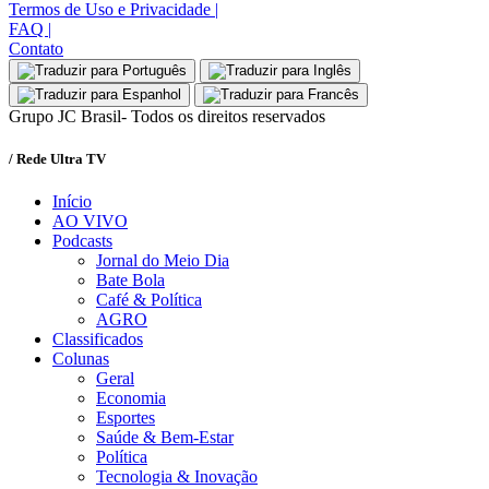
Termos de Uso e Privacidade
|
FAQ
|
Contato
Grupo JC Brasil- Todos os direitos reservados
/ Rede Ultra TV
Início
AO VIVO
Podcasts
Jornal do Meio Dia
Bate Bola
Café & Política
AGRO
Classificados
Colunas
Geral
Economia
Esportes
Saúde & Bem-Estar
Política
Tecnologia & Inovação