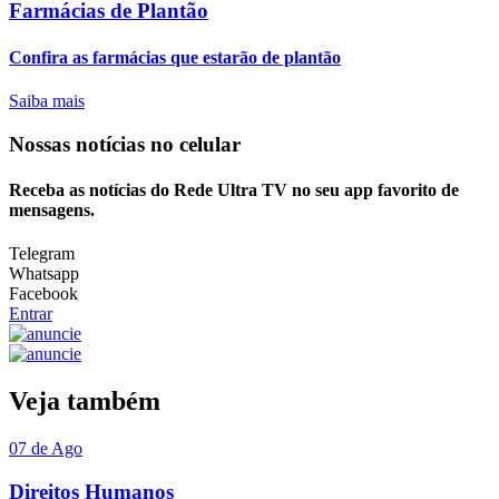
Farmácias de Plantão
Confira as farmácias que estarão de plantão
Saiba mais
Nossas notícias
no celular
Receba as notícias do Rede Ultra TV no seu app favorito de
mensagens.
Telegram
Whatsapp
Facebook
Entrar
Veja também
07 de Ago
Direitos Humanos