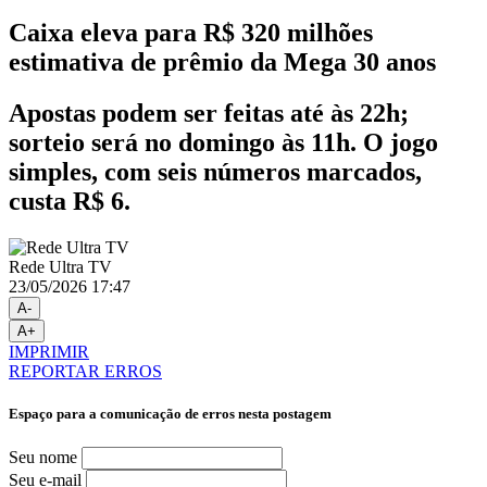
Caixa eleva para R$ 320 milhões
estimativa de prêmio da Mega 30 anos
Apostas podem ser feitas até às 22h;
sorteio será no domingo às 11h. O jogo
simples, com seis números marcados,
custa R$ 6.
Rede Ultra TV
23/05/2026 17:47
A-
A+
IMPRIMIR
REPORTAR ERROS
Espaço para a comunicação de erros nesta postagem
Seu nome
Seu e-mail