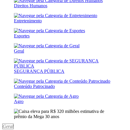
Direitos Humanos
Entretenimento
Esportes
Geral
SEGURANÇA PÚBLICA
Conteúdo Patrocinado
Agro
Geral