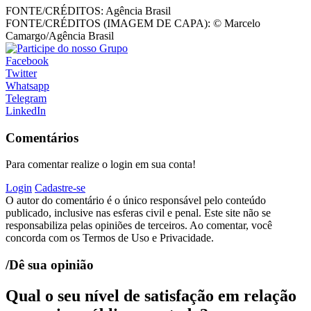
FONTE/CRÉDITOS:
Agência Brasil
FONTE/CRÉDITOS (IMAGEM DE CAPA):
© Marcelo
Camargo/Agência Brasil
Facebook
Twitter
Whatsapp
Telegram
LinkedIn
Comentários
Para comentar realize o login em sua conta!
Login
Cadastre-se
O autor do comentário é o único responsável pelo conteúdo
publicado, inclusive nas esferas civil e penal. Este site não se
responsabiliza pelas opiniões de terceiros. Ao comentar, você
concorda com os Termos de Uso e Privacidade.
/Dê sua opinião
Qual o seu nível de satisfação em relação