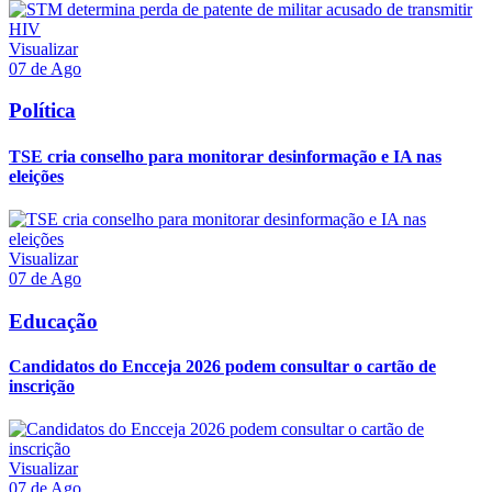
Visualizar
07 de Ago
Política
TSE cria conselho para monitorar desinformação e IA nas
eleições
Visualizar
07 de Ago
Educação
Candidatos do Encceja 2026 podem consultar o cartão de
inscrição
Visualizar
07 de Ago