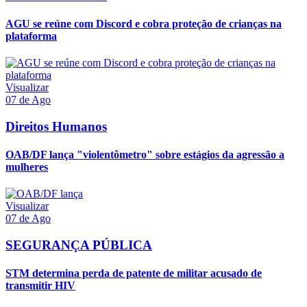
AGU se reúne com Discord e cobra proteção de crianças na
plataforma
Visualizar
07 de Ago
Direitos Humanos
OAB/DF lança "violentômetro" sobre estágios da agressão a
mulheres
Visualizar
07 de Ago
SEGURANÇA PÚBLICA
STM determina perda de patente de militar acusado de
transmitir HIV