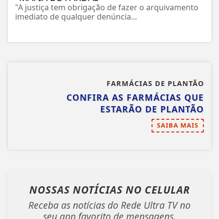
"A justiça tem obrigação de fazer o arquivamento
imediato de qualquer denúncia...
FARMÁCIAS DE PLANTÃO
CONFIRA AS FARMÁCIAS QUE
ESTARÃO DE PLANTÃO
SAIBA MAIS
NOSSAS NOTÍCIAS
NO CELULAR
Receba as notícias do Rede Ultra TV no
seu app favorito de mensagens.