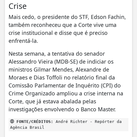
Crise
Mais cedo, o presidente do STF, Edson Fachin,
também reconheceu que a Corte vive uma
crise institucional e disse que é preciso
enfrentá-la.
Nesta semana, a tentativa do senador
Alessandro Vieira (MDB-SE) de indiciar os
ministros Gilmar Mendes, Alexandre de
Moraes e Dias Toffoli no relatório final da
Comissão Parlamentar de Inquérito (CPI) do
Crime Organizado ampliou a crise interna na
Corte, que já estava abalada pelas
investigações envolvendo o Banco Master.
FONTE/CRÉDITOS:
André Richter - Repórter da
Agência Brasil