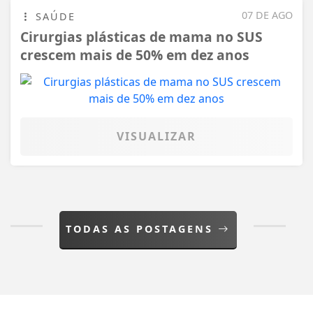
07 DE AGO
SAÚDE
Cirurgias plásticas de mama no SUS
crescem mais de 50% em dez anos
VISUALIZAR
TODAS AS POSTAGENS