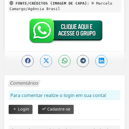
FONTE/CRÉDITOS (IMAGEM DE CAPA):
© Marcelo
Camargo/Agência Brasil
Comentários
Para comentar realize o login em sua conta!
Login
Cadastre-se