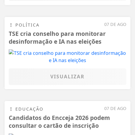
07 DE AGO
POLÍTICA
TSE cria conselho para monitorar
desinformação e IA nas eleições
VISUALIZAR
07 DE AGO
EDUCAÇÃO
Candidatos do Encceja 2026 podem
consultar o cartão de inscrição