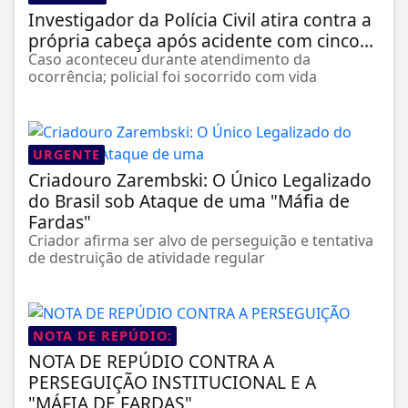
Investigador da Polícia Civil atira contra a
própria cabeça após acidente com cinco...
Caso aconteceu durante atendimento da
ocorrência; policial foi socorrido com vida
URGENTE
Criadouro Zarembski: O Único Legalizado
do Brasil sob Ataque de uma "Máfia de
Fardas"
Criador afirma ser alvo de perseguição e tentativa
de destruição de atividade regular
NOTA DE REPÚDIO:
NOTA DE REPÚDIO CONTRA A
PERSEGUIÇÃO INSTITUCIONAL E A
"MÁFIA DE FARDAS"