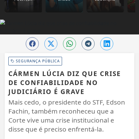
SEGURANÇA PÚBLICA
CÁRMEN LÚCIA DIZ QUE CRISE
DE CONFIABILIDADE NO
JUDICIÁRIO É GRAVE
Mais cedo, o presidente do STF, Edson
Fachin, também reconheceu que a
Corte vive uma crise institucional e
disse que é preciso enfrentá-la.