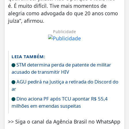
é. É muito difícil. Tive mais momentos de
alegria como advogada do que 20 anos como
juíza”, afirmou.
Publicidade
LEIA TAMBÉM:
STM determina perda de patente de militar
acusado de transmitir HIV
AGU pedirá na Justiça a retirada do Discord do
ar
Dino aciona PF após TCU apontar R$ 55,4
milhões em emendas suspeitas
>> Siga o canal da Agência Brasil no WhatsApp