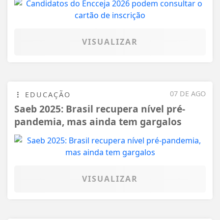
VISUALIZAR
07 DE AGO
EDUCAÇÃO
Saeb 2025: Brasil recupera nível pré-
pandemia, mas ainda tem gargalos
VISUALIZAR