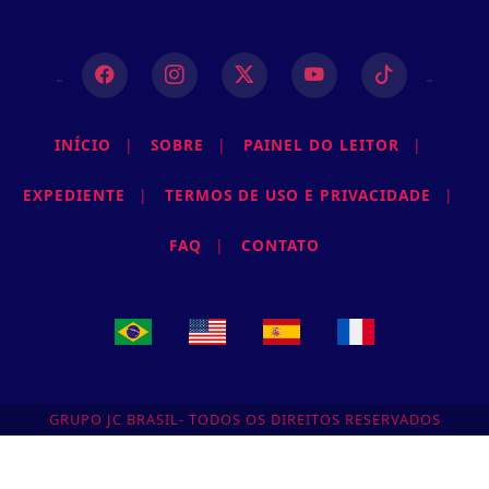
INÍCIO
|
SOBRE
|
PAINEL DO LEITOR
|
EXPEDIENTE
|
TERMOS DE USO E PRIVACIDADE
|
FAQ
|
CONTATO
GRUPO JC BRASIL- TODOS OS DIREITOS RESERVADOS