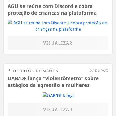
AGU se reúne com Discord e cobra
proteção de crianças na plataforma
VISUALIZAR
07 DE AGO
DIREITOS HUMANOS
OAB/DF lança "violentômetro" sobre
estágios da agressão a mulheres
VISUALIZAR