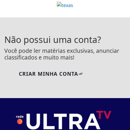
Não possui uma conta?
Você pode ler matérias exclusivas, anunciar
classificados e muito mais!
CRIAR MINHA CONTA