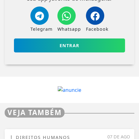
Telegram
Whatsapp
Facebook
ENTRAR
VEJA TAMBÉM
07 DE AGO
DIREITOS HUMANOS