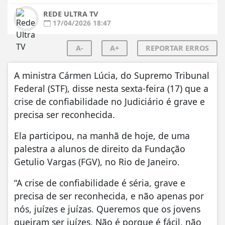
REDE ULTRA TV
17/04/2026 18:47
A-
A+
REPORTAR ERROS
A ministra Cármen Lúcia, do Supremo Tribunal
Federal (STF), disse nesta sexta-feira (17) que a
crise de confiabilidade no Judiciário é grave e
precisa ser reconhecida.
Ela participou, na manhã de hoje, de uma
palestra a alunos de direito da Fundação
Getulio Vargas (FGV), no Rio de Janeiro.
“A crise de confiabilidade é séria, grave e
precisa de ser reconhecida, e não apenas por
nós, juízes e juízas. Queremos que os jovens
queiram ser juízes. Não é porque é fácil, não