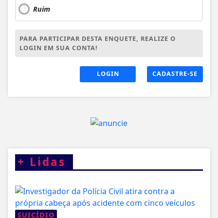
Ruim
PARA PARTICIPAR DESTA ENQUETE, REALIZE O
LOGIN EM SUA CONTA!
LOGIN
CADASTRE-SE
+
Lidas
SUICÍDIO