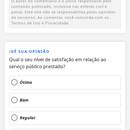
O autor do comentário é o único responsável pelo
conteúdo publicado, inclusive nas esferas civil e
penal. Este site não se responsabiliza pelas opiniões
de terceiros. Ao comentar, você concorda com os
Termos de Uso e Privacidade.
/DÊ SUA OPINIÃO
Qual o seu nível de satisfação em relação ao
serviço público prestado?
Ótimo
Bom
Regular