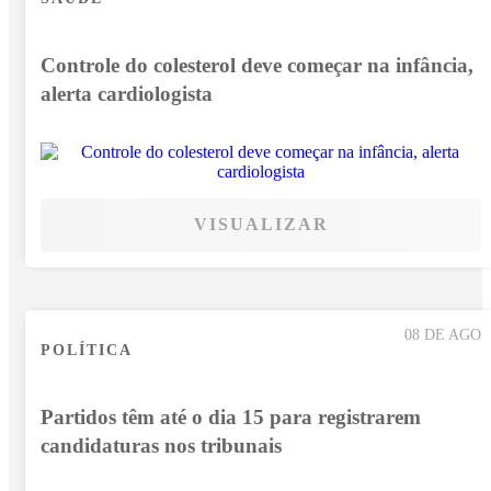
Controle do colesterol deve começar na infância,
alerta cardiologista
VISUALIZAR
08 DE AGO
POLÍTICA
Partidos têm até o dia 15 para registrarem
candidaturas nos tribunais