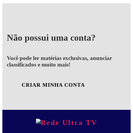
Não possui uma conta?
Você pode ler matérias exclusivas, anunciar
classificados e muito mais!
CRIAR MINHA CONTA