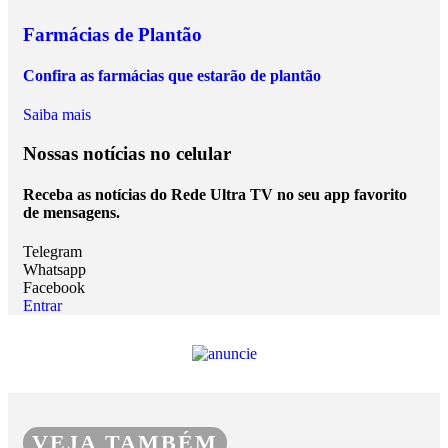
Farmácias de Plantão
Confira as farmácias que estarão de plantão
Saiba mais
Nossas notícias
no celular
Receba as notícias do Rede Ultra TV no seu app favorito
de mensagens.
Telegram
Whatsapp
Facebook
Entrar
VEJA TAMBÉM