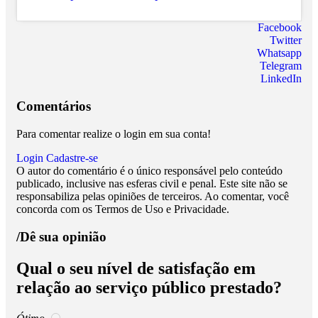
Facebook
Twitter
Whatsapp
Telegram
LinkedIn
Comentários
Para comentar realize o login em sua conta!
Login
Cadastre-se
O autor do comentário é o único responsável pelo conteúdo
publicado, inclusive nas esferas civil e penal. Este site não se
responsabiliza pelas opiniões de terceiros. Ao comentar, você
concorda com os Termos de Uso e Privacidade.
/Dê sua opinião
Qual o seu nível de satisfação em
relação ao serviço público prestado?