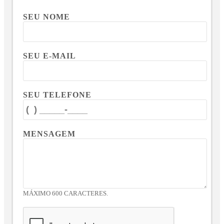
SEU NOME
SEU E-MAIL
SEU TELEFONE
MENSAGEM
MÁXIMO 600 CARACTERES.