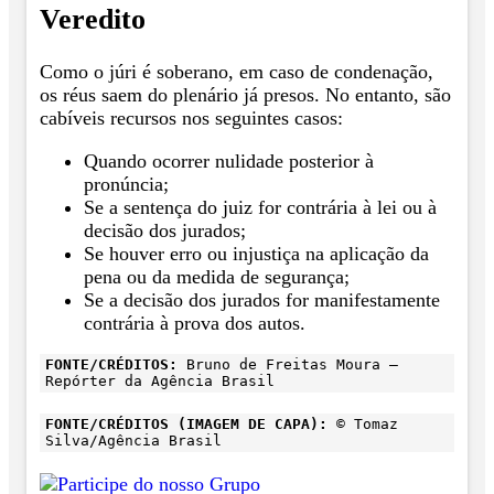
Veredito
Como o júri é soberano, em caso de condenação,
os réus saem do plenário já presos. No entanto, são
cabíveis recursos nos seguintes casos:
Quando ocorrer nulidade posterior à
pronúncia;
Se a sentença do juiz for contrária à lei ou à
decisão dos jurados;
Se houver erro ou injustiça na aplicação da
pena ou da medida de segurança;
Se a decisão dos jurados for manifestamente
contrária à prova dos autos.
FONTE/CRÉDITOS:
Bruno de Freitas Moura –
Repórter da Agência Brasil
FONTE/CRÉDITOS (IMAGEM DE CAPA):
© Tomaz
Silva/Agência Brasil