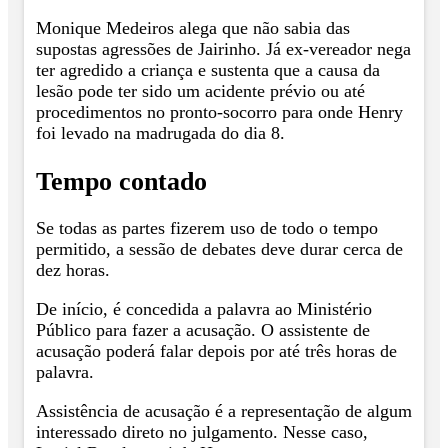
Monique Medeiros alega que não sabia das
supostas agressões de Jairinho. Já ex-vereador nega
ter agredido a criança e sustenta que a causa da
lesão pode ter sido um acidente prévio ou até
procedimentos no pronto-socorro para onde Henry
foi levado na madrugada do dia 8.
Tempo contado
Se todas as partes fizerem uso de todo o tempo
permitido, a sessão de debates deve durar cerca de
dez horas.
De início, é concedida a palavra ao Ministério
Público para fazer a acusação. O assistente de
acusação poderá falar depois por até três horas de
palavra.
Assistência de acusação é a representação de algum
interessado direto no julgamento. Nesse caso,