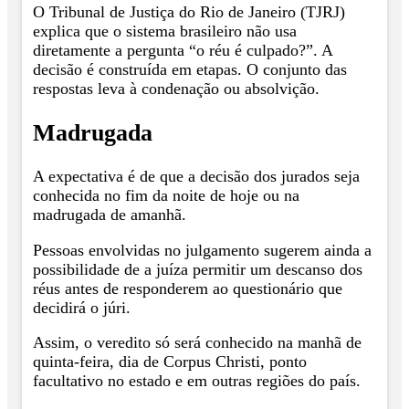
O Tribunal de Justiça do Rio de Janeiro (TJRJ)
explica que o sistema brasileiro não usa
diretamente a pergunta “o réu é culpado?”. A
decisão é construída em etapas. O conjunto das
respostas leva à condenação ou absolvição.
Madrugada
A expectativa é de que a decisão dos jurados seja
conhecida no fim da noite de hoje ou na
madrugada de amanhã.
Pessoas envolvidas no julgamento sugerem ainda a
possibilidade de a juíza permitir um descanso dos
réus antes de responderem ao questionário que
decidirá o júri.
Assim, o veredito só será conhecido na manhã de
quinta-feira, dia de Corpus Christi, ponto
facultativo no estado e em outras regiões do país.