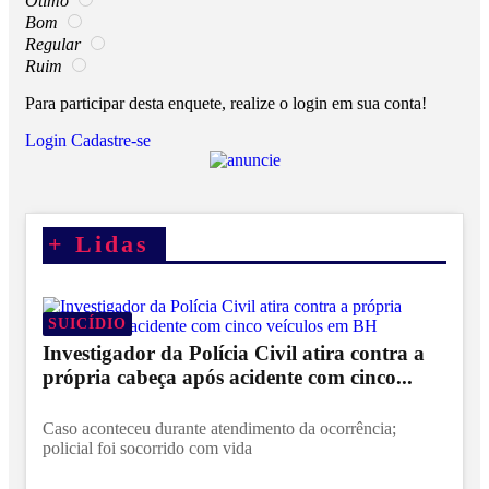
Ótimo
Bom
Regular
Ruim
Para participar desta enquete, realize o login em sua conta!
Login
Cadastre-se
+
Lidas
SUICÍDIO
Investigador da Polícia Civil atira contra a
própria cabeça após acidente com cinco...
Caso aconteceu durante atendimento da ocorrência;
policial foi socorrido com vida