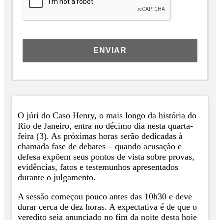
ENVIAR
O júri do Caso Henry, o mais longo da história do
Rio de Janeiro, entra no décimo dia nesta quarta-
feira (3). As próximas horas serão dedicadas à
chamada fase de debates – quando acusação e
defesa expõem seus pontos de vista sobre provas,
evidências, fatos e testemunhos apresentados
durante o julgamento.
A sessão começou pouco antes das 10h30 e deve
durar cerca de dez horas. A expectativa é de que o
veredito seja anunciado no fim da noite desta hoje