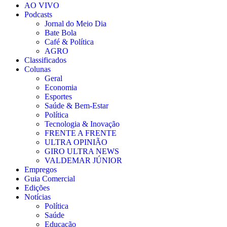
AO VIVO
Podcasts
Jornal do Meio Dia
Bate Bola
Café & Política
AGRO
Classificados
Colunas
Geral
Economia
Esportes
Saúde & Bem-Estar
Política
Tecnologia & Inovação
FRENTE A FRENTE
ULTRA OPINIÃO
GIRO ULTRA NEWS
VALDEMAR JÚNIOR
Empregos
Guia Comercial
Edições
Notícias
Política
Saúde
Educação