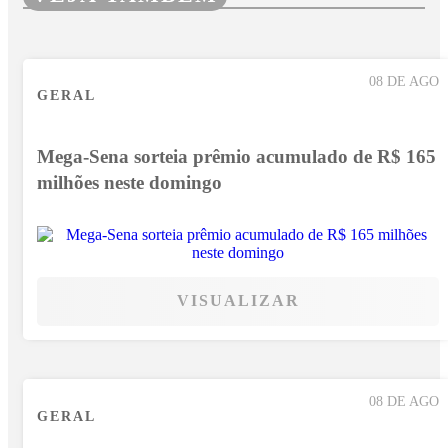
08 DE AGO
GERAL
Mega-Sena sorteia prêmio acumulado de R$ 165
milhões neste domingo
VISUALIZAR
08 DE AGO
GERAL