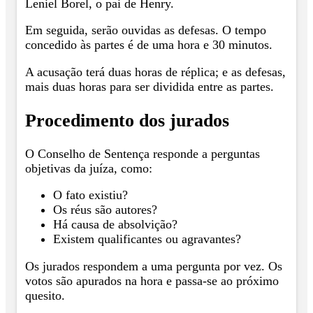
Leniel Borel, o pai de Henry.
Em seguida, serão ouvidas as defesas. O tempo
concedido às partes é de uma hora e 30 minutos.
A acusação terá duas horas de réplica; e as defesas,
mais duas horas para ser dividida entre as partes.
Procedimento dos jurados
O Conselho de Sentença responde a perguntas
objetivas da juíza, como:
O fato existiu?
Os réus são autores?
Há causa de absolvição?
Existem qualificantes ou agravantes?
Os jurados respondem a uma pergunta por vez. Os
votos são apurados na hora e passa-se ao próximo
quesito.