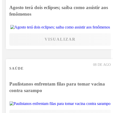
Agosto terá dois eclipses; saiba como assistir aos
fenômenos
VISUALIZAR
08 DE AGO
SAÚDE
Paulistanos enfrentam filas para tomar vacina
contra sarampo