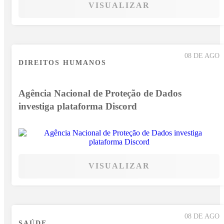
VISUALIZAR
08 DE AGO
DIREITOS HUMANOS
Agência Nacional de Proteção de Dados
investiga plataforma Discord
VISUALIZAR
08 DE AGO
SAÚDE