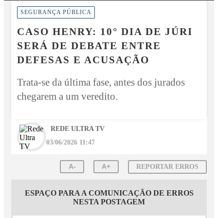
SEGURANÇA PÚBLICA
CASO HENRY: 10° DIA DE JÚRI
SERÁ DE DEBATE ENTRE
DEFESAS E ACUSAÇÃO
Trata-se da última fase, antes dos jurados
chegarem a um veredito.
REDE ULTRA TV
03/06/2026 11:47
A-
A+
REPORTAR ERROS
ESPAÇO PARA A COMUNICAÇÃO DE ERROS
NESTA POSTAGEM