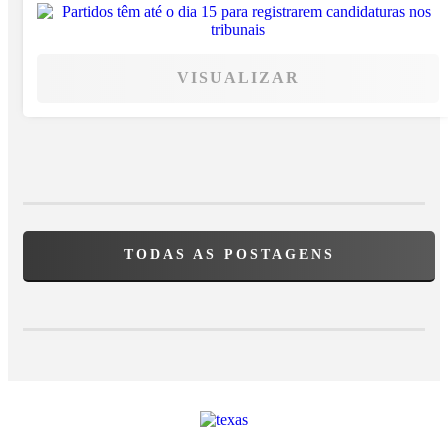
VISUALIZAR
TODAS AS POSTAGENS