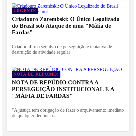
URGENTE
Criadouro Zarembski: O Único Legalizado
do Brasil sob Ataque de uma "Máfia de
Fardas"
Criador afirma ser alvo de perseguição e tentativa de
destruição de atividade regular
NOTA DE REPÚDIO:
NOTA DE REPÚDIO CONTRA A
PERSEGUIÇÃO INSTITUCIONAL E A
"MÁFIA DE FARDAS"
"A justiça tem obrigação de fazer o arquivamento imediato
de qualquer denúncia...