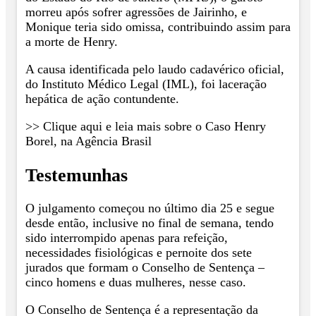
morreu após sofrer agressões de Jairinho, e
Monique teria sido omissa, contribuindo assim para
a morte de Henry.
A causa identificada pelo laudo cadavérico oficial,
do Instituto Médico Legal (IML), foi laceração
hepática de ação contundente.
>> Clique aqui e leia mais sobre o Caso Henry
Borel, na Agência Brasil
Testemunhas
O julgamento começou no último dia 25 e segue
desde então, inclusive no final de semana, tendo
sido interrompido apenas para refeição,
necessidades fisiológicas e pernoite dos sete
jurados que formam o Conselho de Sentença –
cinco homens e duas mulheres, nesse caso.
O Conselho de Sentença é a representação da