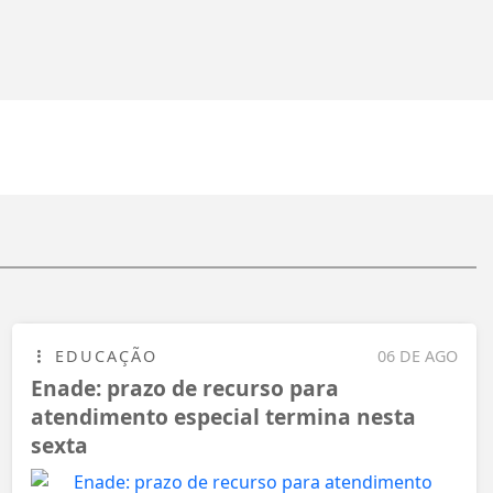
EDUCAÇÃO
06 DE AGO
Enade: prazo de recurso para
atendimento especial termina nesta
sexta