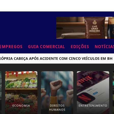
EMPREGOS
GUIA COMERCIAL
EDIÇÕES
NOTÍCIA
RIA CABEÇA APÓS ACIDENTE COM CINCO VEÍCULOS EM BH
ECONOMIA
DIREITOS
ENTRETENIMENTO
HUMANOS