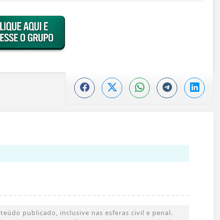
údo publicado, inclusive nas esferas civil e penal.