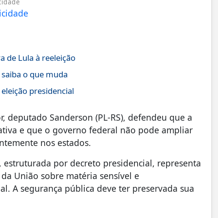
cidade
 de Lula à reeleição
; saiba o que muda
eleição presidencial
or, deputado Sanderson (PL-RS), defendeu que a
ativa e que o governo federal não pode ampliar
entemente nos estados.
 estruturada por decreto presidencial, representa
 da União sobre matéria sensível e
al. A segurança pública deve ter preservada sua