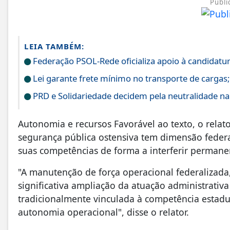
Publi
LEIA TAMBÉM:
Federação PSOL-Rede oficializa apoio à candidatura
Lei garante frete mínimo no transporte de cargas
PRD e Solidariedade decidem pela neutralidade na 
Autonomia e recursos Favorável ao texto, o relat
segurança pública ostensiva tem dimensão feder
suas competências de forma a interferir perman
"A manutenção de força operacional federalizada,
significativa ampliação da atuação administrativa
tradicionalmente vinculada à competência estadu
autonomia operacional", disse o relator.