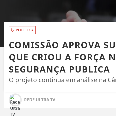
POLÍTICA
COMISSÃO APROVA SU
QUE CRIOU A FORÇA 
SEGURANÇA PUBLICA
O projeto continua em análise na 
REDE ULTRA TV