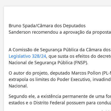
Bruno Spada/Câmara dos Deputados
Sanderson recomendou a aprovação da proposta
A Comissão de Segurança Pública da Câmara do
Legislativo 328/24
, que susta os efeitos do decre
Nacional de Segurança Pública (FNSP).
O autor do projeto, deputado Marcos Pollon (P
extrapola os limites do Poder Executivo, invadi
Nacional.
Segundo ele, a existência permanente de uma for
estados e o Distrito Federal possuem para conduzi