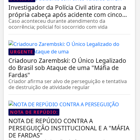
Investigador da Polícia Civil atira contra a
própria cabeça após acidente com cinco...
Caso aconteceu durante atendimento da
ocorrência; policial foi socorrido com vida
URGENTE
Criadouro Zarembski: O Único Legalizado
do Brasil sob Ataque de uma "Máfia de
Fardas"
Criador afirma ser alvo de perseguição e tentativa
de destruição de atividade regular
NOTA DE REPÚDIO:
NOTA DE REPÚDIO CONTRA A
PERSEGUIÇÃO INSTITUCIONAL E A "MÁFIA
DE FARDAS"