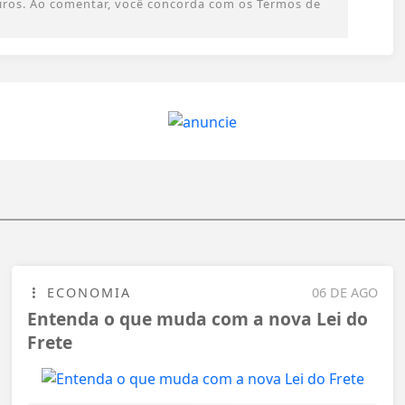
ceiros. Ao comentar, você concorda com os Termos de
ECONOMIA
06 DE AGO
Entenda o que muda com a nova Lei do
Frete