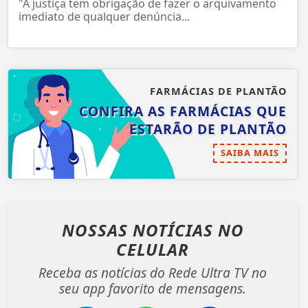
"A justiça tem obrigação de fazer o arquivamento
imediato de qualquer denúncia...
FARMÁCIAS DE PLANTÃO
CONFIRA AS FARMÁCIAS QUE
ESTARÃO DE PLANTÃO
SAIBA MAIS
NOSSAS NOTÍCIAS
NO
CELULAR
Receba as notícias do Rede Ultra TV no
seu app favorito de mensagens.