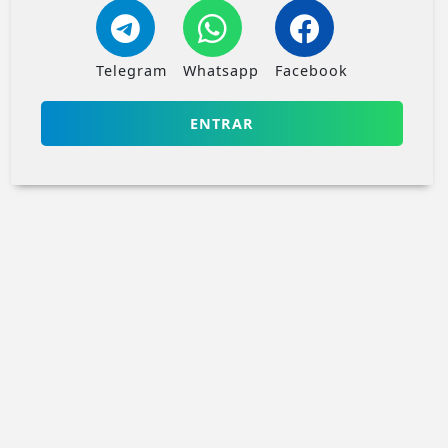
Telegram
Whatsapp
Facebook
ENTRAR