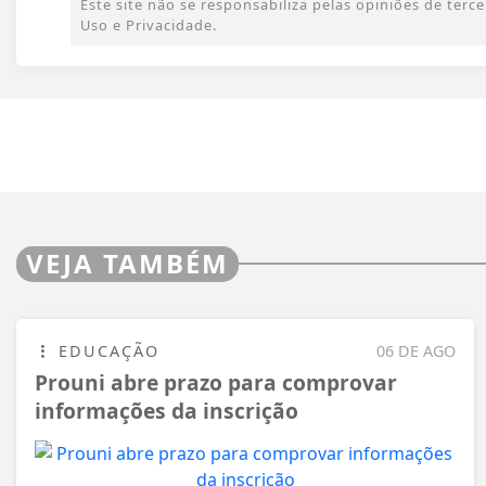
Este site não se responsabiliza pelas opiniões de ter
Uso e Privacidade.
VEJA TAMBÉM
EDUCAÇÃO
06 DE AGO
Prouni abre prazo para comprovar
informações da inscrição