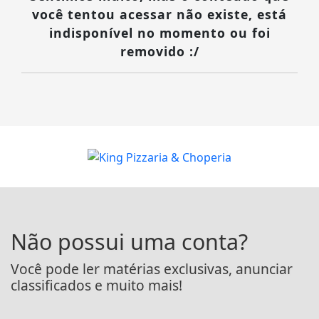
você tentou acessar não existe, está
indisponível no momento ou foi
removido :/
Não possui uma conta?
Você pode ler matérias exclusivas, anunciar
classificados e muito mais!