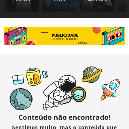
Conteúdo não encontrado!
Sentimos muito, mas o conteúdo que