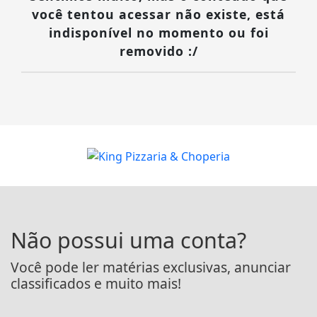
você tentou acessar não existe, está
indisponível no momento ou foi
removido :/
Não possui uma conta?
Você pode ler matérias exclusivas, anunciar
classificados e muito mais!