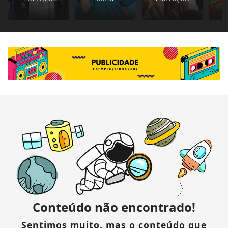
Conteúdo não encontrado!
Sentimos muito, mas o conteúdo que