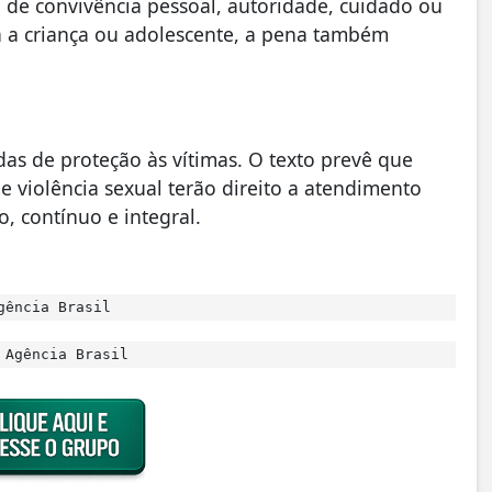
de convivência pessoal, autoridade, cuidado ou
ra a criança ou adolescente, a pena também
as de proteção às vítimas. O texto prevê que
e violência sexual terão direito a atendimento
o, contínuo e integral.
gência Brasil
 Agência Brasil