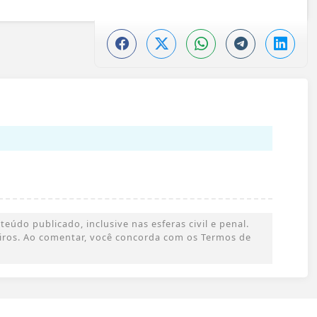
údo publicado, inclusive nas esferas civil e penal.
ceiros. Ao comentar, você concorda com os Termos de