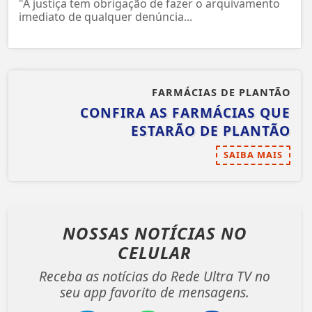
"A justiça tem obrigação de fazer o arquivamento
imediato de qualquer denúncia...
FARMÁCIAS DE PLANTÃO
CONFIRA AS FARMÁCIAS QUE
ESTARÃO DE PLANTÃO
SAIBA MAIS
NOSSAS NOTÍCIAS
NO
CELULAR
Receba as notícias do Rede Ultra TV no
seu app favorito de mensagens.