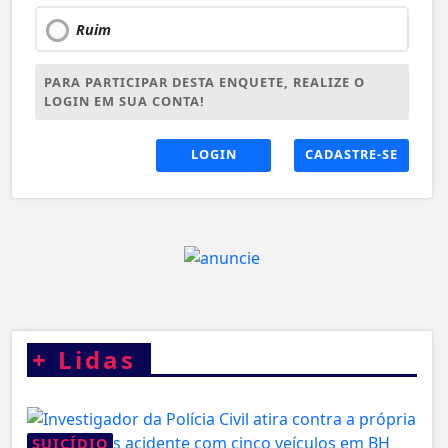
Ruim
PARA PARTICIPAR DESTA ENQUETE, REALIZE O
LOGIN EM SUA CONTA!
LOGIN
CADASTRE-SE
+
Lidas
SUICÍDIO