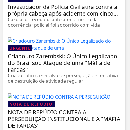
Investigador da Polícia Civil atira contra a
própria cabeça após acidente com cinco...
Caso aconteceu durante atendimento da
ocorrência; policial foi socorrido com vida
URGENTE
Criadouro Zarembski: O Único Legalizado
do Brasil sob Ataque de uma "Máfia de
Fardas"
Criador afirma ser alvo de perseguição e tentativa
de destruição de atividade regular
NOTA DE REPÚDIO:
NOTA DE REPÚDIO CONTRA A
PERSEGUIÇÃO INSTITUCIONAL E A "MÁFIA
DE FARDAS"