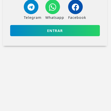
Telegram
Whatsapp
Facebook
ENTRAR