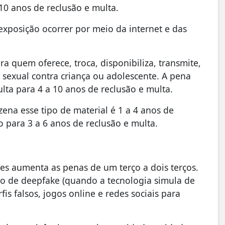
10 anos de reclusão e multa.
xposição ocorrer por meio da internet e das
 quem oferece, troca, disponibiliza, transmite,
ia sexual contra criança ou adolescente. A pena
lta para 4 a 10 anos de reclusão e multa.
ena esse tipo de material é 1 a 4 anos de
 para 3 a 6 anos de reclusão e multa.
imes aumenta as penas de um terço a dois terços.
o de deepfake (quando a tecnologia simula de
fis falsos, jogos online e redes sociais para