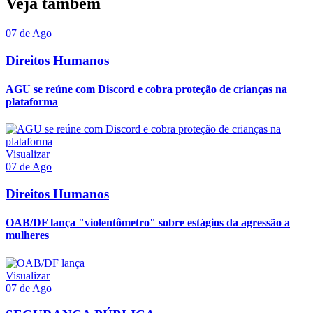
Veja também
07 de Ago
Direitos Humanos
AGU se reúne com Discord e cobra proteção de crianças na
plataforma
Visualizar
07 de Ago
Direitos Humanos
OAB/DF lança "violentômetro" sobre estágios da agressão a
mulheres
Visualizar
07 de Ago