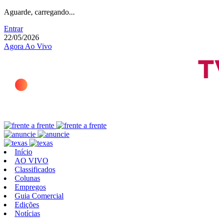
Aguarde, carregando...
Entrar
22/05/2026
Agora Ao Vivo
Início
AO VIVO
Classificados
Colunas
Empregos
Guia Comercial
Edições
Notícias