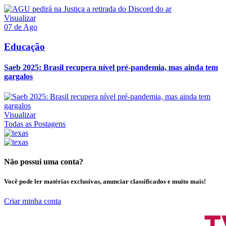
Visualizar
07 de Ago
Educação
Saeb 2025: Brasil recupera nível pré-pandemia, mas ainda tem
gargalos
Visualizar
Todas as Postagens
Não possui uma conta?
Você pode ler matérias exclusivas, anunciar classificados e muito mais!
Criar minha conta