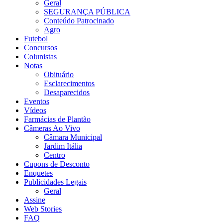
Geral
SEGURANÇA PÚBLICA
Conteúdo Patrocinado
Agro
Futebol
Concursos
Colunistas
Notas
Obituário
Esclarecimentos
Desaparecidos
Eventos
Vídeos
Farmácias de Plantão
Câmeras Ao Vivo
Câmara Municipal
Jardim Itália
Centro
Cupons de Desconto
Enquetes
Publicidades Legais
Geral
Assine
Web Stories
FAQ