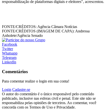
responsabilização de plataformas digitais e eleitores", acrescentou.
FONTE/CRÉDITOS:
Agência Câmara Notícias
FONTE/CRÉDITOS (IMAGEM DE CAPA):
Andressa
Anholete/Agência Senado
Facebook
Twitter
Whatsapp
Telegram
LinkedIn
Comentários
Para comentar realize o login em sua conta!
Login
Cadastre-se
O autor do comentário é o único responsável pelo conteúdo
publicado, inclusive nas esferas civil e penal. Este site não se
responsabiliza pelas opiniões de terceiros. Ao comentar, você
concorda com os Termos de Uso e Privacidade.