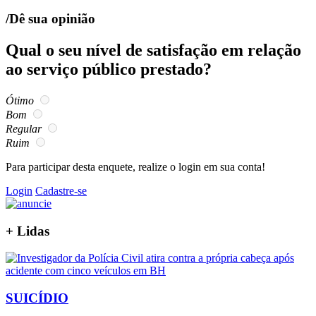
/Dê sua opinião
Qual o seu nível de satisfação em relação
ao serviço público prestado?
Ótimo
Bom
Regular
Ruim
Para participar desta enquete, realize o login em sua conta!
Login
Cadastre-se
+
Lidas
SUICÍDIO