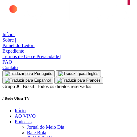
Início
|
Sobre
|
Painel do Leitor
|
Expediente
|
Termos de Uso e Privacidade
|
FAQ
|
Contato
Grupo JC Brasil- Todos os direitos reservados
/ Rede Ultra TV
Início
AO VIVO
Podcasts
Jornal do Meio Dia
Bate Bola