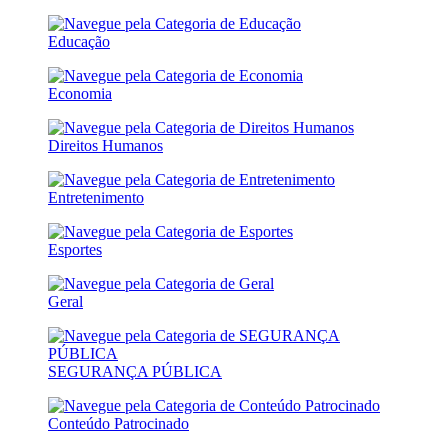
Educação
Economia
Direitos Humanos
Entretenimento
Esportes
Geral
SEGURANÇA PÚBLICA
Conteúdo Patrocinado