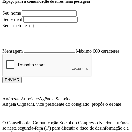
Espaço para a comunicação de erros nesta postagem
Seu nome
Seu e-mail
Seu Telefone
Mensagem
Máximo 600 caracteres.
ENVIAR
Andressa Anholete/Agência Senado
Angela Cignachi, vice-presidente do colegiado, propôs o debate
O Conselho de Comunicação Social do Congresso Nacional reúne-
se nesta segunda-feira (1º) para discutir o risco de desinformação e a