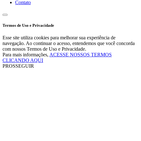
Contato
Termos de Uso e Privacidade
Esse site utiliza cookies para melhorar sua experiência de
navegação. Ao continuar o acesso, entendemos que você concorda
com nossos Termos de Uso e Privacidade.
Para mais informações,
ACESSE NOSSOS TERMOS
CLICANDO AQUI
PROSSEGUIR