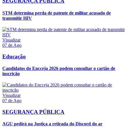
SEGURANÇA PÚBLICA
STM determina perda de patente de militar acusado de
transmitir HIV
Visualizar
07 de Ago
Educação
Candidatos do Encceja 2026 podem consultar o cartão de
inscrição
Visualizar
07 de Ago
SEGURANÇA PÚBLICA
AGU pedirá na Justiça a retirada do Discord do ar