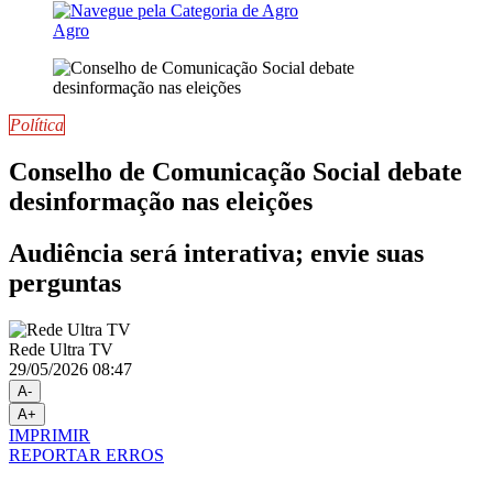
Agro
Política
Conselho de Comunicação Social debate
desinformação nas eleições
Audiência será interativa; envie suas
perguntas
Rede Ultra TV
29/05/2026 08:47
A-
A+
IMPRIMIR
REPORTAR ERROS