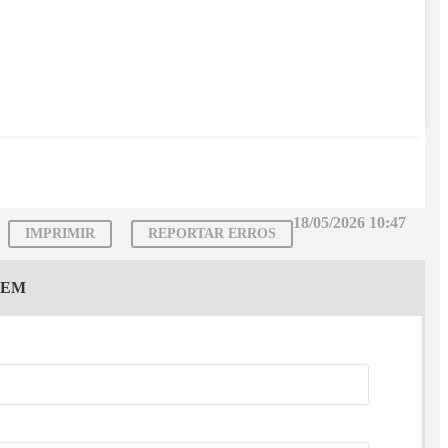
18/05/2026 10:47
IMPRIMIR
REPORTAR ERROS
GEM