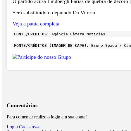
O partido acusa Lindbergh Farias de quebra de decoro
Será substituído o deputado Da Vitoria.
Veja a pauta completa
FONTE/CRÉDITOS:
Agência Câmara Notícias
FONTE/CRÉDITOS (IMAGEM DE CAPA):
Bruno Spada / Câm
Comentários
Para comentar realize o login em sua conta!
Login
Cadastre-se