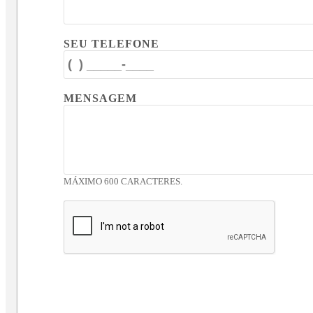
SEU TELEFONE
MENSAGEM
MÁXIMO 600 CARACTERES.