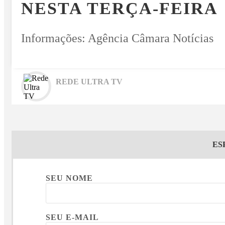
NESTA TERÇA-FEIRA
Informações: Agência Câmara Notícias
REDE ULTRA TV
ES
SEU NOME
SEU E-MAIL