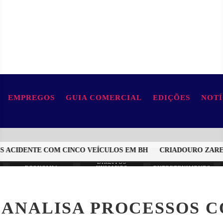
EMPREGOS
GUIA COMERCIAL
EDIÇÕES
NOTÍ
ACIDENTE COM CINCO VEÍCULOS EM BH
CRIADOURO ZAREMBS
DIREITOS
ECONOMIA
HUMANOS
ENTRETENIMENTO
 ANALISA PROCESSOS 