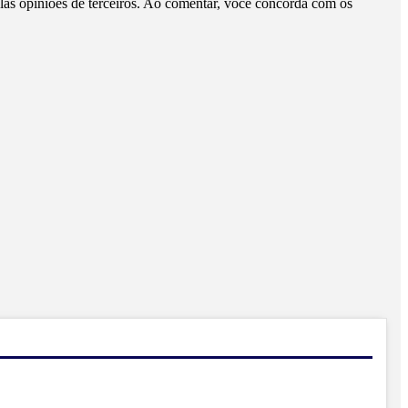
pelas opiniões de terceiros. Ao comentar, você concorda com os