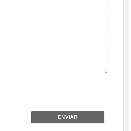
ENVIAR