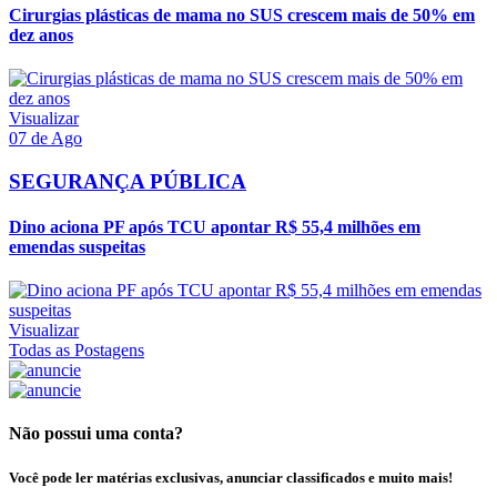
Cirurgias plásticas de mama no SUS crescem mais de 50% em
dez anos
Visualizar
07 de Ago
SEGURANÇA PÚBLICA
Dino aciona PF após TCU apontar R$ 55,4 milhões em
emendas suspeitas
Visualizar
Todas as Postagens
Não possui uma conta?
Você pode ler matérias exclusivas, anunciar classificados e muito mais!