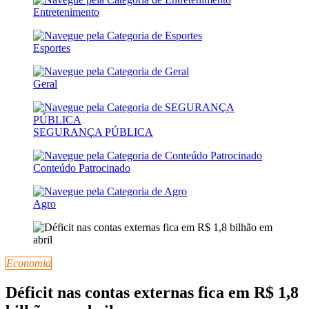
Entretenimento
Esportes
Geral
SEGURANÇA PÚBLICA
Conteúdo Patrocinado
Agro
Economia
Déficit nas contas externas fica em R$ 1,8