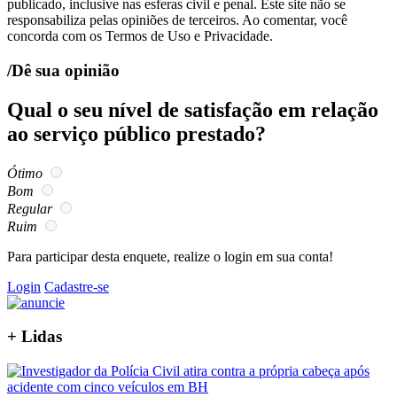
publicado, inclusive nas esferas civil e penal. Este site não se
responsabiliza pelas opiniões de terceiros. Ao comentar, você
concorda com os Termos de Uso e Privacidade.
/Dê sua opinião
Qual o seu nível de satisfação em relação
ao serviço público prestado?
Ótimo
Bom
Regular
Ruim
Para participar desta enquete, realize o login em sua conta!
Login
Cadastre-se
+
Lidas