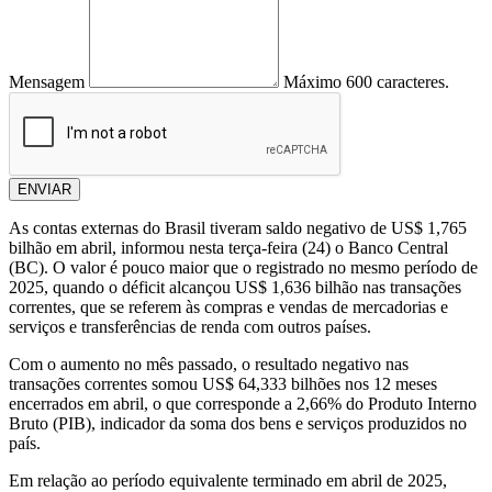
Mensagem
Máximo 600 caracteres.
ENVIAR
As contas externas do Brasil tiveram saldo negativo de US$ 1,765
bilhão em abril, informou nesta terça-feira (24) o Banco Central
(BC). O valor é pouco maior que o registrado no mesmo período de
2025, quando o déficit alcançou US$ 1,636 bilhão nas transações
correntes, que se referem às compras e vendas de mercadorias e
serviços e transferências de renda com outros países.
Com o aumento no mês passado, o resultado negativo nas
transações correntes somou US$ 64,333 bilhões nos 12 meses
encerrados em abril, o que corresponde a 2,66% do Produto Interno
Bruto (PIB), indicador da soma dos bens e serviços produzidos no
país.
Em relação ao período equivalente terminado em abril de 2025,