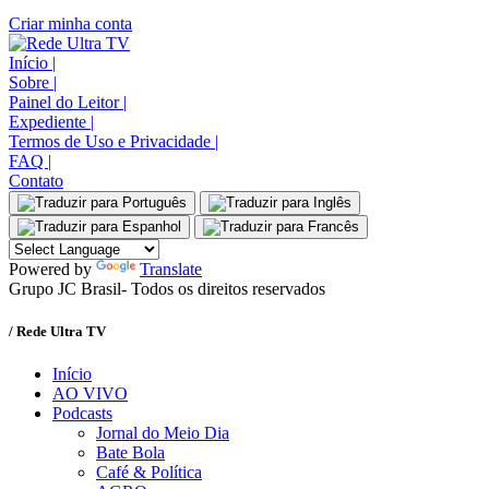
Criar minha conta
Início
|
Sobre
|
Painel do Leitor
|
Expediente
|
Termos de Uso e Privacidade
|
FAQ
|
Contato
Powered by
Translate
Grupo JC Brasil- Todos os direitos reservados
/ Rede Ultra TV
Início
AO VIVO
Podcasts
Jornal do Meio Dia
Bate Bola
Café & Política