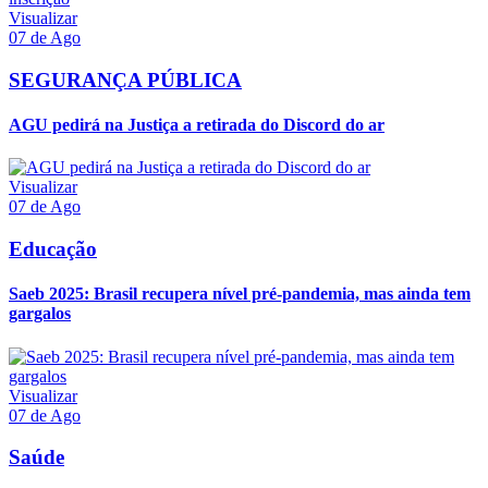
Visualizar
07 de Ago
SEGURANÇA PÚBLICA
AGU pedirá na Justiça a retirada do Discord do ar
Visualizar
07 de Ago
Educação
Saeb 2025: Brasil recupera nível pré-pandemia, mas ainda tem
gargalos
Visualizar
07 de Ago
Saúde