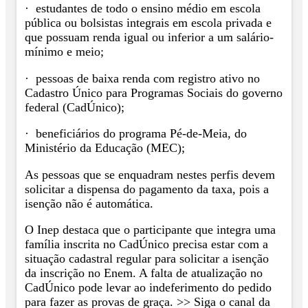
· estudantes de todo o ensino médio em escola
pública ou bolsistas integrais em escola privada e
que possuam renda igual ou inferior a um salário-
mínimo e meio;
· pessoas de baixa renda com registro ativo no
Cadastro Único para Programas Sociais do governo
federal (CadÚnico);
· beneficiários do programa Pé-de-Meia, do
Ministério da Educação (MEC);
As pessoas que se enquadram nestes perfis devem
solicitar a dispensa do pagamento da taxa, pois a
isenção não é automática.
O Inep destaca que o participante que integra uma
família inscrita no CadÚnico precisa estar com a
situação cadastral regular para solicitar a isenção
da inscrição no Enem. A falta de atualização no
CadÚnico pode levar ao indeferimento do pedido
para fazer as provas de graça. >> Siga o canal da