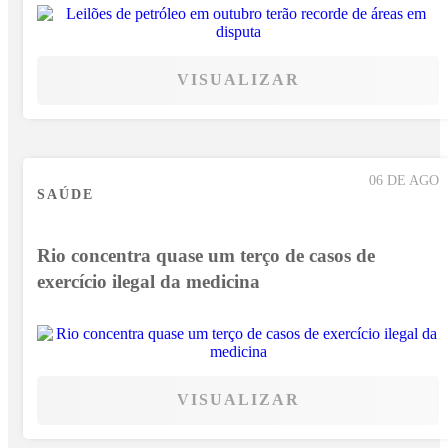
VISUALIZAR
06 DE AGO
SAÚDE
Rio concentra quase um terço de casos de
exercício ilegal da medicina
VISUALIZAR