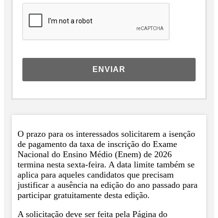
ENVIAR
O prazo para os interessados solicitarem a isenção
de pagamento da taxa de inscrição do Exame
Nacional do Ensino Médio (Enem) de 2026
termina nesta sexta-feira. A data limite também se
aplica para aqueles candidatos que precisam
justificar a ausência na edição do ano passado para
participar gratuitamente desta edição.
A solicitação deve ser feita pela Página do