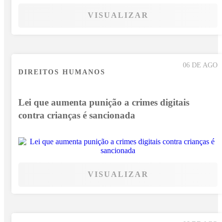
VISUALIZAR
06 DE AGO
DIREITOS HUMANOS
Lei que aumenta punição a crimes digitais
contra crianças é sancionada
VISUALIZAR