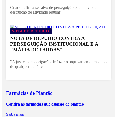
Criador afirma ser alvo de perseguição e tentativa de
destruição de atividade regular
NOTA DE REPÚDIO:
NOTA DE REPÚDIO CONTRA A
PERSEGUIÇÃO INSTITUCIONAL E A
"MÁFIA DE FARDAS"
"A justiça tem obrigação de fazer o arquivamento imediato
de qualquer denúncia...
Farmácias de Plantão
Confira as farmácias que estarão de plantão
Saiba mais