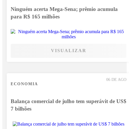
Ninguém acerta Mega-Sena; prêmio acumula
para R$ 165 milhões
VISUALIZAR
06 DE AGO
ECONOMIA
Balança comercial de julho tem superávit de US$
7 bilhões