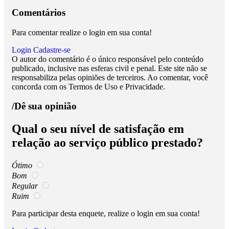
Comentários
Para comentar realize o login em sua conta!
Login
Cadastre-se
O autor do comentário é o único responsável pelo conteúdo
publicado, inclusive nas esferas civil e penal. Este site não se
responsabiliza pelas opiniões de terceiros. Ao comentar, você
concorda com os Termos de Uso e Privacidade.
/Dê sua opinião
Qual o seu nível de satisfação em
relação ao serviço público prestado?
Ótimo
Bom
Regular
Ruim
Para participar desta enquete, realize o login em sua conta!