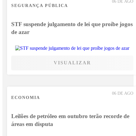
06 DE AGO
SEGURANÇA PÚBLICA
STF suspende julgamento de lei que proíbe jogos
de azar
VISUALIZAR
06 DE AGO
ECONOMIA
Leilões de petróleo em outubro terão recorde de
áreas em disputa