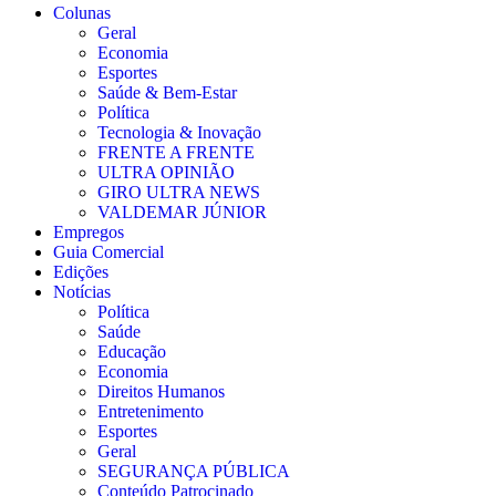
Colunas
Geral
Economia
Esportes
Saúde & Bem-Estar
Política
Tecnologia & Inovação
FRENTE A FRENTE
ULTRA OPINIÃO
GIRO ULTRA NEWS
VALDEMAR JÚNIOR
Empregos
Guia Comercial
Edições
Notícias
Política
Saúde
Educação
Economia
Direitos Humanos
Entretenimento
Esportes
Geral
SEGURANÇA PÚBLICA
Conteúdo Patrocinado