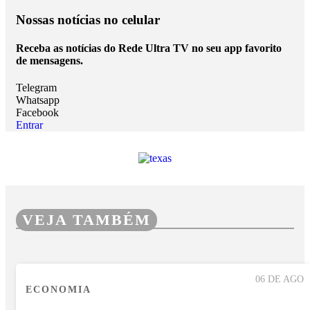
Nossas notícias
no celular
Receba as notícias do Rede Ultra TV no seu app favorito
de mensagens.
Telegram
Whatsapp
Facebook
Entrar
VEJA TAMBÉM
06 DE AGO
ECONOMIA