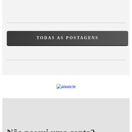
TODAS AS POSTAGENS