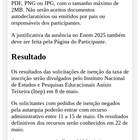
PDF, PNG ou JPG, com o tamanho máximo de
2MB. Não serão aceitos documentos
autodeclaratórios ou emitidos por pais ou
responsáveis dos participantes.
A justificativa da ausência no Enem 2025 também
deve ser feita pela Página do Participante.
Resultado
Os resultados das solicitações de isenção da taxa de
inscrição serão divulgados pelo Instituto Nacional
de Estudos e Pesquisas Educacionais Anísio
Teixeira (Inep) em 8 de maio.
Os solicitantes com pedidos de isenção negados
pela autarquia poderão entrar com recurso
administrativo entre 11 a 15 de maio. Os resultados
definitivos dos recursos serão conhecidos em 22 de
maio.