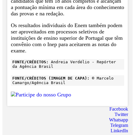
candidatos que têm 18 anos completos e alcançam
a pontuação mínima em cada área do conhecimento
das provas e na redação.
Os resultados individuais do Enem também podem
ser aproveitados em processos seletivos de
instituições de ensino superior de Portugal que têm
convênio com o Inep para aceitarem as notas do
exame.
FONTE/CRÉDITOS:
Andreia Verdélio - Repórter
da Agência Brasil
FONTE/CRÉDITOS (IMAGEM DE CAPA):
© Marcelo
Camargo/Agência Brasil
Facebook
Twitter
Whatsapp
Telegram
LinkedIn