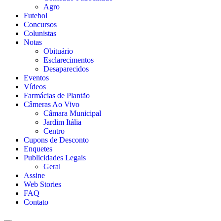
Agro
Futebol
Concursos
Colunistas
Notas
Obituário
Esclarecimentos
Desaparecidos
Eventos
Vídeos
Farmácias de Plantão
Câmeras Ao Vivo
Câmara Municipal
Jardim Itália
Centro
Cupons de Desconto
Enquetes
Publicidades Legais
Geral
Assine
Web Stories
FAQ
Contato