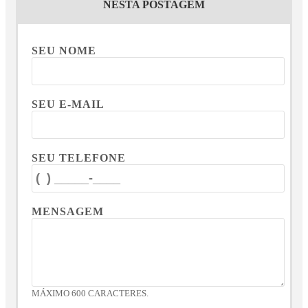
NESTA POSTAGEM
SEU NOME
SEU E-MAIL
SEU TELEFONE
MENSAGEM
MÁXIMO 600 CARACTERES.