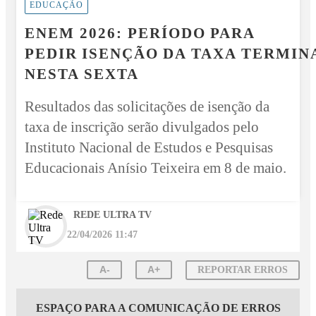
EDUCAÇÃO
ENEM 2026: PERÍODO PARA
PEDIR ISENÇÃO DA TAXA TERMIN
NESTA SEXTA
Resultados das solicitações de isenção da
taxa de inscrição serão divulgados pelo
Instituto Nacional de Estudos e Pesquisas
Educacionais Anísio Teixeira em 8 de maio.
REDE ULTRA TV
22/04/2026 11:47
A-
A+
REPORTAR ERROS
ESPAÇO PARA A COMUNICAÇÃO DE ERROS