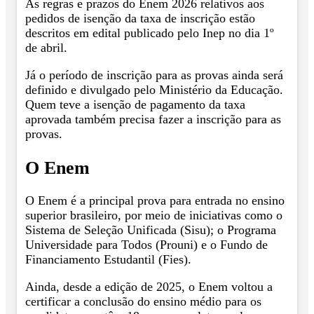
As regras e prazos do Enem 2026 relativos aos
pedidos de isenção da taxa de inscrição estão
descritos em edital publicado pelo Inep no dia 1º
de abril.
Já o período de inscrição para as provas ainda será
definido e divulgado pelo Ministério da Educação.
Quem teve a isenção de pagamento da taxa
aprovada também precisa fazer a inscrição para as
provas.
O Enem
O Enem é a principal prova para entrada no ensino
superior brasileiro, por meio de iniciativas como o
Sistema de Seleção Unificada (Sisu); o Programa
Universidade para Todos (Prouni) e o Fundo de
Financiamento Estudantil (Fies).
Ainda, desde a edição de 2025, o Enem voltou a
certificar a conclusão do ensino médio para os