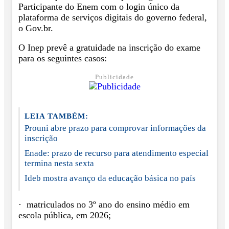
Participante do Enem com o login único da
plataforma de serviços digitais do governo federal,
o Gov.br.
O Inep prevê a gratuidade na inscrição do exame
para os seguintes casos:
Publicidade
LEIA TAMBÉM:
Prouni abre prazo para comprovar informações da
inscrição
Enade: prazo de recurso para atendimento especial
termina nesta sexta
Ideb mostra avanço da educação básica no país
· matriculados no 3º ano do ensino médio em
escola pública, em 2026;