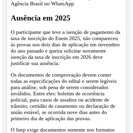
Agência Brasil no WhatsApp
Ausência em 2025
O participante que teve a isenção de pagamento da
taxa de inscrição do Enem 2025, não compareceu
às provas nos dois dias de aplicação em novembro
do ano passado e queira solicitar novamente
isenção da taxa de inscrição em 2026 deve
justificar sua ausência.
Os documentos de comprovação devem conter
todas as especificações do edital e serem legíveis
para análise, sob pena de serem considerados
inválidos. Entre eles: boletim de ocorrência
policial, para casos de assaltos ou acidente de
trânsito; certidão de casamento ou declaração de
união estável, se ocorrida nove dias antes do
primeiro dia de aplicação das provas.
O Inep exige documentos somente nos formatos