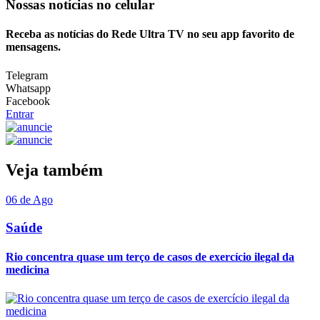
Nossas notícias
no celular
Receba as notícias do Rede Ultra TV no seu app favorito de
mensagens.
Telegram
Whatsapp
Facebook
Entrar
Veja também
06 de Ago
Saúde
Rio concentra quase um terço de casos de exercício ilegal da
medicina