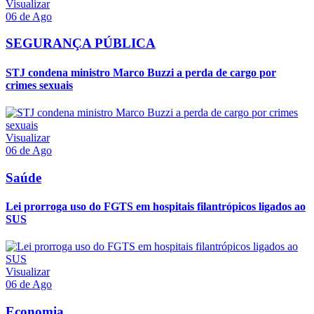
Visualizar
06 de Ago
SEGURANÇA PÚBLICA
STJ condena ministro Marco Buzzi a perda de cargo por
crimes sexuais
Visualizar
06 de Ago
Saúde
Lei prorroga uso do FGTS em hospitais filantrópicos ligados ao
SUS
Visualizar
06 de Ago
Economia