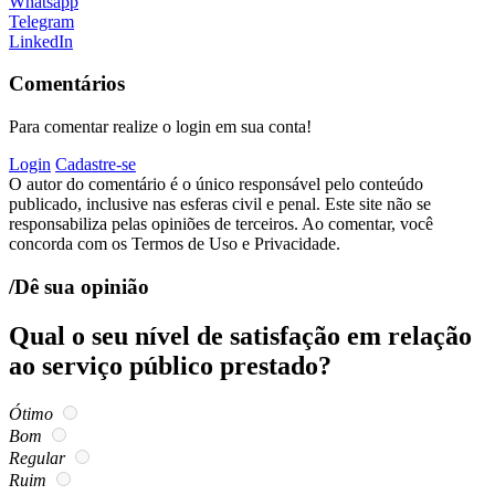
Whatsapp
Telegram
LinkedIn
Comentários
Para comentar realize o login em sua conta!
Login
Cadastre-se
O autor do comentário é o único responsável pelo conteúdo
publicado, inclusive nas esferas civil e penal. Este site não se
responsabiliza pelas opiniões de terceiros. Ao comentar, você
concorda com os Termos de Uso e Privacidade.
/Dê sua opinião
Qual o seu nível de satisfação em relação
ao serviço público prestado?
Ótimo
Bom
Regular
Ruim