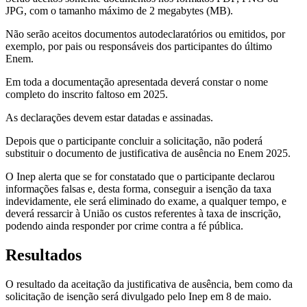
JPG, com o tamanho máximo de 2 megabytes (MB).
Não serão aceitos documentos autodeclaratórios ou emitidos, por
exemplo, por pais ou responsáveis dos participantes do último
Enem.
Em toda a documentação apresentada deverá constar o nome
completo do inscrito faltoso em 2025.
As declarações devem estar datadas e assinadas.
Depois que o participante concluir a solicitação, não poderá
substituir o documento de justificativa de ausência no Enem 2025.
O Inep alerta que se for constatado que o participante declarou
informações falsas e, desta forma, conseguir a isenção da taxa
indevidamente, ele será eliminado do exame, a qualquer tempo, e
deverá ressarcir à União os custos referentes à taxa de inscrição,
podendo ainda responder por crime contra a fé pública.
Resultados
O resultado da aceitação da justificativa de ausência, bem como da
solicitação de isenção será divulgado pelo Inep em 8 de maio.