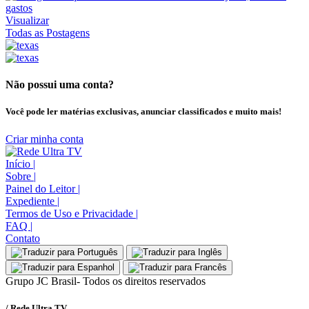
Visualizar
Todas as Postagens
Não possui uma conta?
Você pode ler matérias exclusivas, anunciar classificados e muito mais!
Criar minha conta
Início
|
Sobre
|
Painel do Leitor
|
Expediente
|
Termos de Uso e Privacidade
|
FAQ
|
Contato
Grupo JC Brasil- Todos os direitos reservados
/ Rede Ultra TV