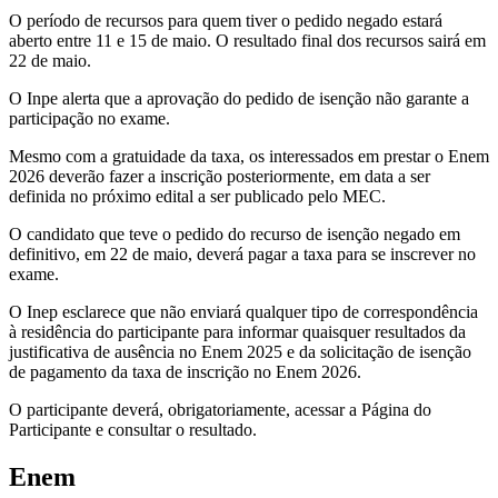
O período de recursos para quem tiver o pedido negado estará
aberto entre 11 e 15 de maio. O resultado final dos recursos sairá em
22 de maio.
O Inpe alerta que a aprovação do pedido de isenção não garante a
participação no exame.
Mesmo com a gratuidade da taxa, os interessados em prestar o Enem
2026 deverão fazer a inscrição posteriormente, em data a ser
definida no próximo edital a ser publicado pelo MEC.
O candidato que teve o pedido do recurso de isenção negado em
definitivo, em 22 de maio, deverá pagar a taxa para se inscrever no
exame.
O Inep esclarece que não enviará qualquer tipo de correspondência
à residência do participante para informar quaisquer resultados da
justificativa de ausência no Enem 2025 e da solicitação de isenção
de pagamento da taxa de inscrição no Enem 2026.
O participante deverá, obrigatoriamente, acessar a Página do
Participante e consultar o resultado.
Enem