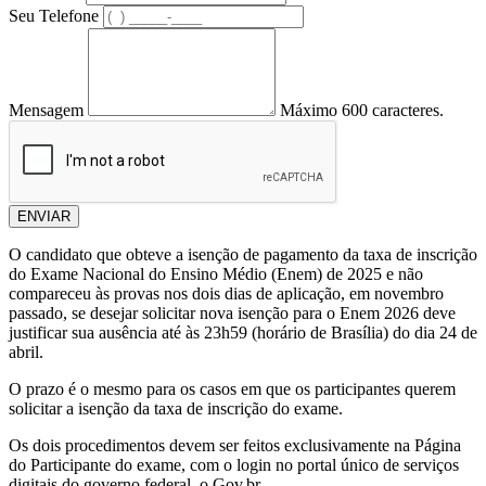
Seu Telefone
Mensagem
Máximo 600 caracteres.
ENVIAR
O candidato que obteve a isenção de pagamento da taxa de inscrição
do Exame Nacional do Ensino Médio (Enem) de 2025 e não
compareceu às provas nos dois dias de aplicação, em novembro
passado, se desejar solicitar nova isenção para o Enem 2026 deve
justificar sua ausência até às 23h59 (horário de Brasília) do dia 24 de
abril.
O prazo é o mesmo para os casos em que os participantes querem
solicitar a isenção da taxa de inscrição do exame.
Os dois procedimentos devem ser feitos exclusivamente na Página
do Participante do exame, com o login no portal único de serviços
digitais do governo federal, o Gov.br.