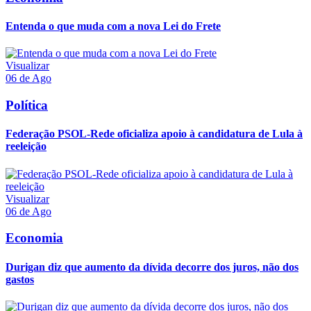
Entenda o que muda com a nova Lei do Frete
Visualizar
06 de Ago
Política
Federação PSOL-Rede oficializa apoio à candidatura de Lula à
reeleição
Visualizar
06 de Ago
Economia
Durigan diz que aumento da dívida decorre dos juros, não dos
gastos