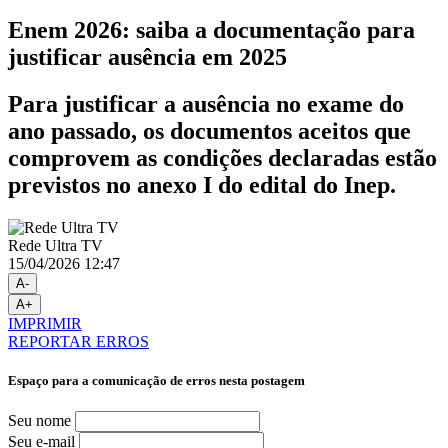
Enem 2026: saiba a documentação para
justificar ausência em 2025
Para justificar a ausência no exame do
ano passado, os documentos aceitos que
comprovem as condições declaradas estão
previstos no anexo I do edital do Inep.
Rede Ultra TV
15/04/2026 12:47
A-
A+
IMPRIMIR
REPORTAR ERROS
Espaço para a comunicação de erros nesta postagem
Seu nome
Seu e-mail