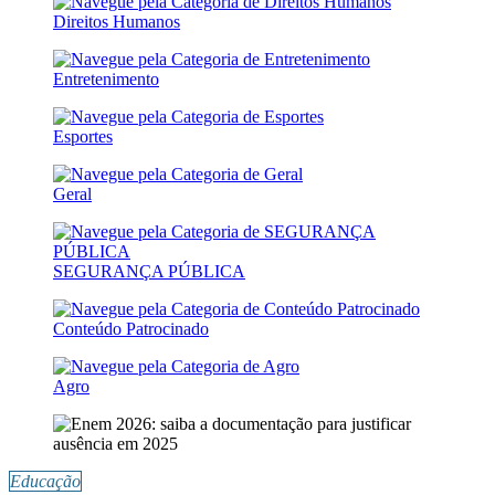
Direitos Humanos
Entretenimento
Esportes
Geral
SEGURANÇA PÚBLICA
Conteúdo Patrocinado
Agro
Educação