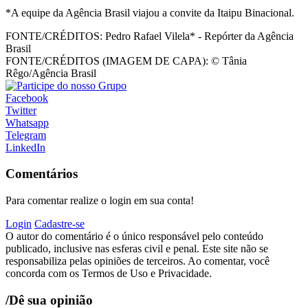
*A equipe da Agência Brasil viajou a convite da Itaipu Binacional.
FONTE/CRÉDITOS:
Pedro Rafael Vilela* - Repórter da Agência
Brasil
FONTE/CRÉDITOS (IMAGEM DE CAPA):
© Tânia
Rêgo/Agência Brasil
Facebook
Twitter
Whatsapp
Telegram
LinkedIn
Comentários
Para comentar realize o login em sua conta!
Login
Cadastre-se
O autor do comentário é o único responsável pelo conteúdo
publicado, inclusive nas esferas civil e penal. Este site não se
responsabiliza pelas opiniões de terceiros. Ao comentar, você
concorda com os Termos de Uso e Privacidade.
/Dê sua opinião