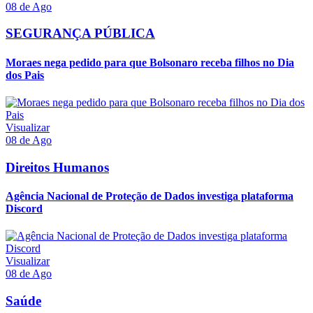
08 de Ago
SEGURANÇA PÚBLICA
Moraes nega pedido para que Bolsonaro receba filhos no Dia
dos Pais
Visualizar
08 de Ago
Direitos Humanos
Agência Nacional de Proteção de Dados investiga plataforma
Discord
Visualizar
08 de Ago
Saúde