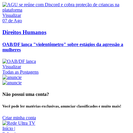
Visualizar
07 de Ago
Direitos Humanos
OAB/DF lança "violentômetro" sobre estágios da agressão a
mulheres
Visualizar
Todas as Postagens
Não possui uma conta?
Você pode ler matérias exclusivas, anunciar classificados e muito mais!
Criar minha conta
Início
|