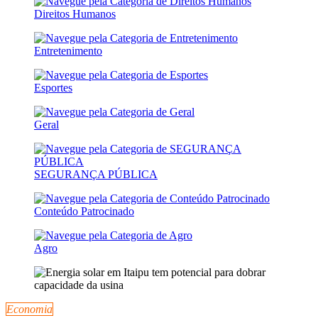
Direitos Humanos
Entretenimento
Esportes
Geral
SEGURANÇA PÚBLICA
Conteúdo Patrocinado
Agro
Economia