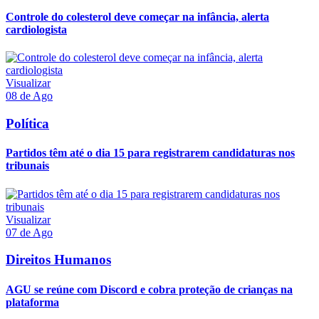
Controle do colesterol deve começar na infância, alerta
cardiologista
Visualizar
08 de Ago
Política
Partidos têm até o dia 15 para registrarem candidaturas nos
tribunais
Visualizar
07 de Ago
Direitos Humanos
AGU se reúne com Discord e cobra proteção de crianças na
plataforma