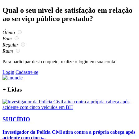
Qual o seu nível de satisfação em relação
ao serviço público prestado?
Ótimo
Bom
Regular
Ruim
Para participar desta enquete, realize o login em sua conta!
Login
Cadastre-se
+
Lidas
SUICÍDIO
Investigador da Polícia Civil atira contra a própria cabeça após
acidente com cinco...