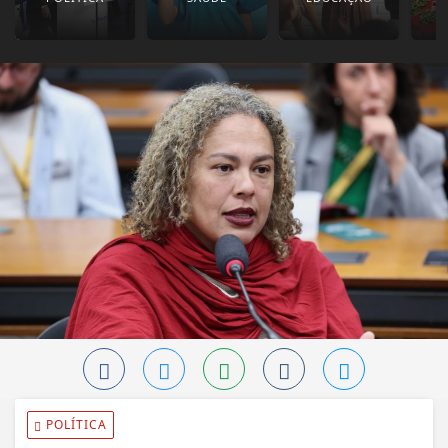
POLÍTICA