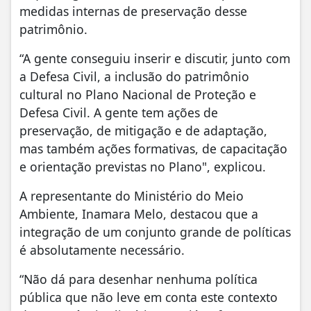
medidas internas de preservação desse
patrimônio.
“A gente conseguiu inserir e discutir, junto com
a Defesa Civil, a inclusão do patrimônio
cultural no Plano Nacional de Proteção e
Defesa Civil. A gente tem ações de
preservação, de mitigação e de adaptação,
mas também ações formativas, de capacitação
e orientação previstas no Plano", explicou.
A representante do Ministério do Meio
Ambiente, Inamara Melo, destacou que a
integração de um conjunto grande de políticas
é absolutamente necessário.
“Não dá para desenhar nenhuma política
pública que não leve em conta este contexto