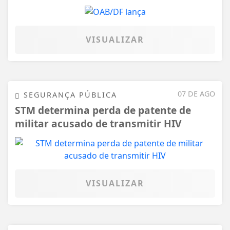
VISUALIZAR
07 DE AGO
SEGURANÇA PÚBLICA
STM determina perda de patente de
militar acusado de transmitir HIV
VISUALIZAR