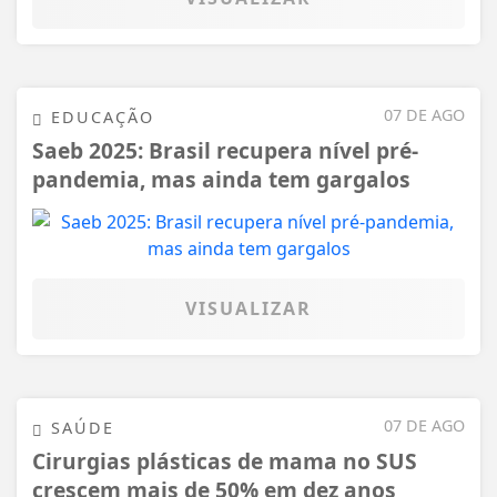
07 DE AGO
EDUCAÇÃO
Saeb 2025: Brasil recupera nível pré-
pandemia, mas ainda tem gargalos
VISUALIZAR
07 DE AGO
SAÚDE
Cirurgias plásticas de mama no SUS
crescem mais de 50% em dez anos