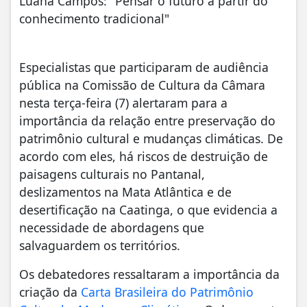
Luana Campos: "Pensar o futuro a partir do
conhecimento tradicional"
Especialistas que participaram de audiência
pública na Comissão de Cultura da Câmara
nesta terça-feira (7) alertaram para a
importância da relação entre preservação do
patrimônio cultural e mudanças climáticas. De
acordo com eles, há riscos de destruição de
paisagens culturais no Pantanal,
deslizamentos na Mata Atlântica e de
desertificação na Caatinga, o que evidencia a
necessidade de abordagens que
salvaguardem os territórios.
Os debatedores ressaltaram a importância da
criação da
Carta Brasileira do Patrimônio