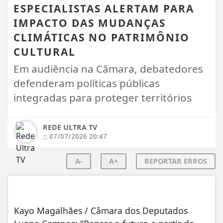
ESPECIALISTAS ALERTAM PARA
IMPACTO DAS MUDANÇAS
CLIMÁTICAS NO PATRIMÔNIO
CULTURAL
Em audiência na Câmara, debatedores
defenderam políticas públicas
integradas para proteger territórios
REDE ULTRA TV
07/07/2026 20:47
A-
A+
REPORTAR ERROS
Kayo Magalhães / Câmara dos Deputados