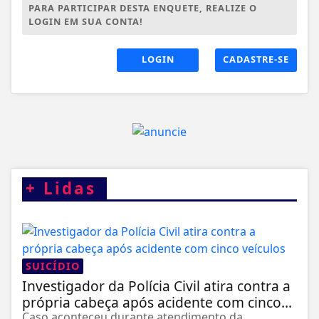
PARA PARTICIPAR DESTA ENQUETE, REALIZE O
LOGIN EM SUA CONTA!
LOGIN
CADASTRE-SE
+
Lidas
SUICÍDIO
Investigador da Polícia Civil atira contra a
própria cabeça após acidente com cinco...
Caso aconteceu durante atendimento da