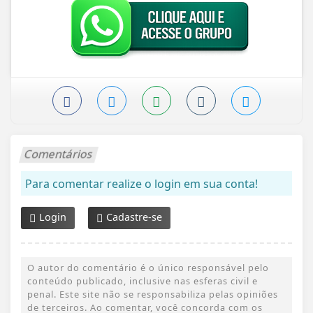
Comentários
Para comentar realize o login em sua conta!
Login
Cadastre-se
O autor do comentário é o único responsável pelo
conteúdo publicado, inclusive nas esferas civil e
penal. Este site não se responsabiliza pelas opiniões
de terceiros. Ao comentar, você concorda com os