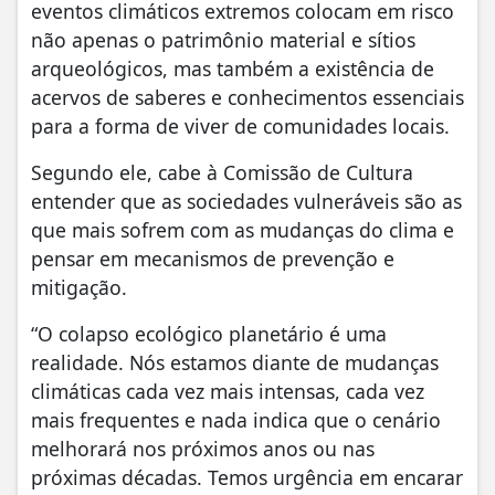
eventos climáticos extremos colocam em risco
não apenas o patrimônio material e sítios
arqueológicos, mas também a existência de
acervos de saberes e conhecimentos essenciais
para a forma de viver de comunidades locais.
Segundo ele, cabe à Comissão de Cultura
entender que as sociedades vulneráveis são as
que mais sofrem com as mudanças do clima e
pensar em mecanismos de prevenção e
mitigação.
“O colapso ecológico planetário é uma
realidade. Nós estamos diante de mudanças
climáticas cada vez mais intensas, cada vez
mais frequentes e nada indica que o cenário
melhorará nos próximos anos ou nas
próximas décadas. Temos urgência em encarar