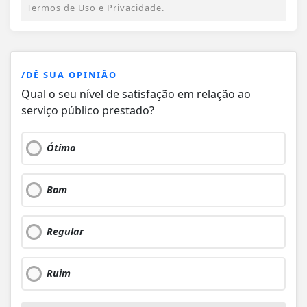
Termos de Uso e Privacidade.
/DÊ SUA OPINIÃO
Qual o seu nível de satisfação em relação ao
serviço público prestado?
Ótimo
Bom
Regular
Ruim