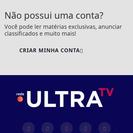
Não possui uma conta?
Você pode ler matérias exclusivas, anunciar
classificados e muito mais!
CRIAR MINHA CONTA