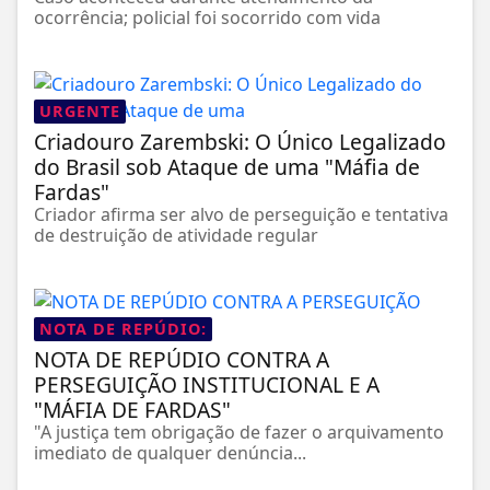
ocorrência; policial foi socorrido com vida
URGENTE
Criadouro Zarembski: O Único Legalizado
do Brasil sob Ataque de uma "Máfia de
Fardas"
Criador afirma ser alvo de perseguição e tentativa
de destruição de atividade regular
NOTA DE REPÚDIO:
NOTA DE REPÚDIO CONTRA A
PERSEGUIÇÃO INSTITUCIONAL E A
"MÁFIA DE FARDAS"
"A justiça tem obrigação de fazer o arquivamento
imediato de qualquer denúncia...