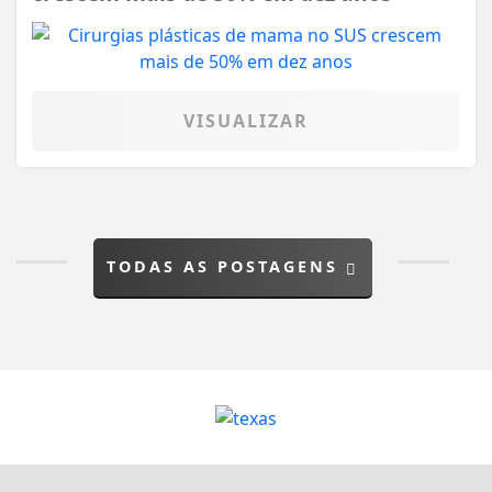
VISUALIZAR
TODAS AS POSTAGENS