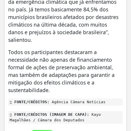
da emergência climática que já enfrentamos
no país. Já temos basicamente 84,5% dos
municípios brasileiros afetados por desastres
climáticos na última década, com muitos
danos e prejuízos à sociedade brasileira”,
salientou.
Todos os participantes destacaram a
necessidade não apenas de financiamento
formal de ações de preservação ambiental,
mas também de adaptações para garantir a
mitigação dos efeitos climáticos e a
sustentabilidade.
FONTE/CRÉDITOS:
Agência Câmara Notícias
FONTE/CRÉDITOS (IMAGEM DE CAPA):
Kayo
Magalhães / Câmara dos Deputados