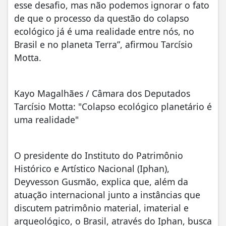
esse desafio, mas não podemos ignorar o fato
de que o processo da questão do colapso
ecológico já é uma realidade entre nós, no
Brasil e no planeta Terra”, afirmou Tarcísio
Motta.
Kayo Magalhães / Câmara dos Deputados
Tarcísio Motta: "Colapso ecológico planetário é
uma realidade"
O presidente do Instituto do Patrimônio
Histórico e Artístico Nacional (Iphan),
Deyvesson Gusmão, explica que, além da
atuação internacional junto a instâncias que
discutem patrimônio material, imaterial e
arqueológico, o Brasil, através do Iphan, busca