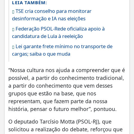
LEIA TAMBÉM:
TSE cria conselho para monitorar
desinformação e IA nas eleições
Federação PSOL-Rede oficializa apoio à
candidatura de Lula à reeleição
Lei garante frete mínimo no transporte de
cargas; saiba o que muda
“Nossa cultura nos ajuda a compreender que é
possível, a partir do conhecimento tradicional,
a partir do conhecimento que vem desses
grupos que estão na base, que nos
representam, que fazem parte da nossa
história, pensar o futuro melhor”, pontuou.
O deputado Tarcísio Motta (PSOL-RJ), que
solicitou a realização do debate, reforçou que