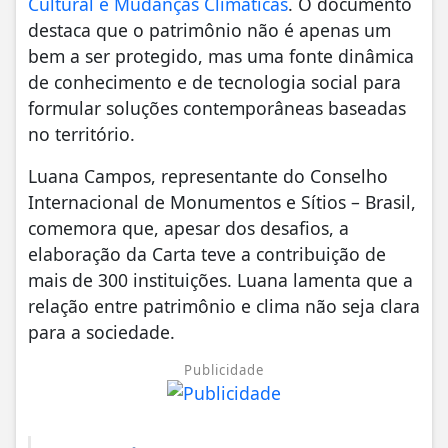
Cultural e Mudanças Climáticas
. O documento
destaca que o patrimônio não é apenas um
bem a ser protegido, mas uma fonte dinâmica
de conhecimento e de tecnologia social para
formular soluções contemporâneas baseadas
no território.
Luana Campos, representante do Conselho
Internacional de Monumentos e Sítios – Brasil,
comemora que, apesar dos desafios, a
elaboração da Carta teve a contribuição de
mais de 300 instituições. Luana lamenta que a
relação entre patrimônio e clima não seja clara
para a sociedade.
Publicidade