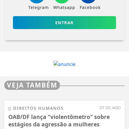
Telegram
Whatsapp
Facebook
ENTRAR
VEJA TAMBÉM
07 DE AGO
DIREITOS HUMANOS
OAB/DF lança "violentômetro" sobre
estágios da agressão a mulheres