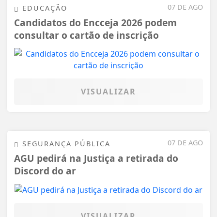
07 DE AGO
EDUCAÇÃO
Candidatos do Encceja 2026 podem
consultar o cartão de inscrição
VISUALIZAR
07 DE AGO
SEGURANÇA PÚBLICA
AGU pedirá na Justiça a retirada do
Discord do ar
VISUALIZAR