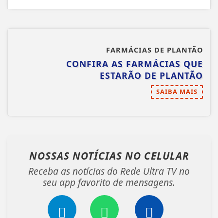
FARMÁCIAS DE PLANTÃO
CONFIRA AS FARMÁCIAS QUE
ESTARÃO DE PLANTÃO
SAIBA MAIS
NOSSAS NOTÍCIAS
NO CELULAR
Receba as notícias do Rede Ultra TV no
seu app favorito de mensagens.