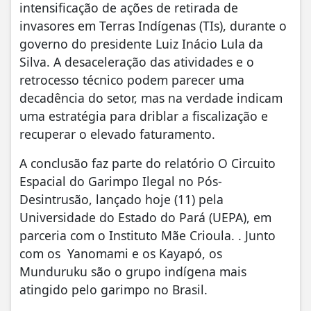
intensificação de ações de retirada de
invasores em Terras Indígenas (TIs), durante o
governo do presidente Luiz Inácio Lula da
Silva. A desaceleração das atividades e o
retrocesso técnico podem parecer uma
decadência do setor, mas na verdade indicam
uma estratégia para driblar a fiscalização e
recuperar o elevado faturamento.
A conclusão faz parte do relatório O Circuito
Espacial do Garimpo Ilegal no Pós-
Desintrusão, lançado hoje (11) pela
Universidade do Estado do Pará (UEPA), em
parceria com o Instituto Mãe Crioula. . Junto
com os Yanomami e os Kayapó, os
Munduruku são o grupo indígena mais
atingido pelo garimpo no Brasil.