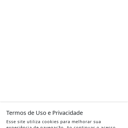
Termos de Uso e Privacidade
Esse site utiliza cookies para melhorar sua
experiência de navegação. Ao continuar o acesso,