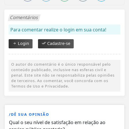
Comentários
Para comentar realize o login em sua conta!
Login
Cadastre-se
O autor do comentário é o único responsável pelo
conteúdo publicado, inclusive nas esferas civil e
penal. Este site não se responsabiliza pelas opiniões
de terceiros. Ao comentar, você concorda com os
Termos de Uso e Privacidade.
/DÊ SUA OPINIÃO
Qual o seu nível de satisfação em relação ao