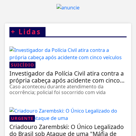
+
Lidas
SUICÍDIO
Investigador da Polícia Civil atira contra a
própria cabeça após acidente com cinco...
Caso aconteceu durante atendimento da
ocorrência; policial foi socorrido com vida
URGENTE
Criadouro Zarembski: O Único Legalizado
do Brasil sob Ataque de uma "Máfia de