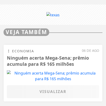
VEJA TAMBÉM
06 DE AGO
ECONOMIA
Ninguém acerta Mega-Sena; prêmio
acumula para R$ 165 milhões
VISUALIZAR