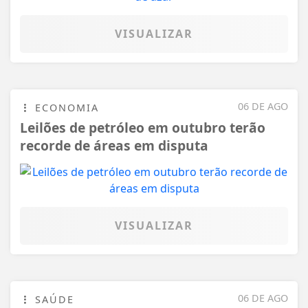
VISUALIZAR
06 DE AGO
ECONOMIA
Leilões de petróleo em outubro terão
recorde de áreas em disputa
VISUALIZAR
06 DE AGO
SAÚDE