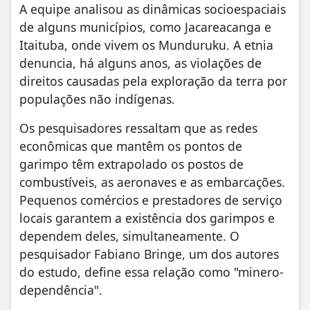
A equipe analisou as dinâmicas socioespaciais
de alguns municípios, como Jacareacanga e
Itaituba, onde vivem os Munduruku. A etnia
denuncia, há alguns anos, as violações de
direitos causadas pela exploração da terra por
populações não indígenas.
Os pesquisadores ressaltam que as redes
econômicas que mantêm os pontos de
garimpo têm extrapolado os postos de
combustíveis, as aeronaves e as embarcações.
Pequenos comércios e prestadores de serviço
locais garantem a existência dos garimpos e
dependem deles, simultaneamente. O
pesquisador Fabiano Bringe, um dos autores
do estudo, define essa relação como "minero-
dependência".