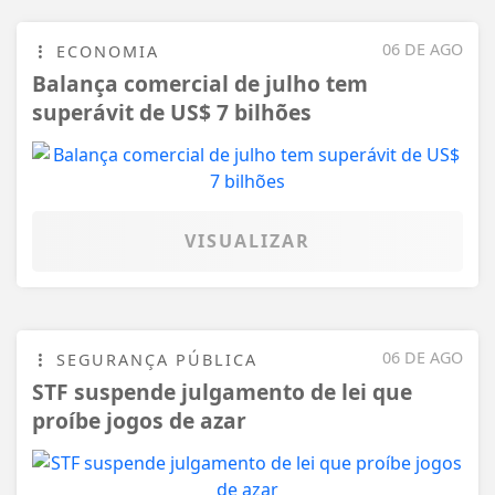
06 DE AGO
ECONOMIA
Balança comercial de julho tem
superávit de US$ 7 bilhões
VISUALIZAR
06 DE AGO
SEGURANÇA PÚBLICA
STF suspende julgamento de lei que
proíbe jogos de azar