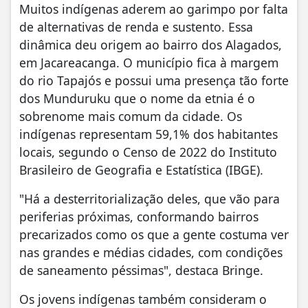
Muitos indígenas aderem ao garimpo por falta
de alternativas de renda e sustento. Essa
dinâmica deu origem ao bairro dos Alagados,
em Jacareacanga. O município fica à margem
do rio Tapajós e possui uma presença tão forte
dos Munduruku que o nome da etnia é o
sobrenome mais comum da cidade. Os
indígenas representam 59,1% dos habitantes
locais, segundo o Censo de 2022 do Instituto
Brasileiro de Geografia e Estatística (IBGE).
"Há a desterritorialização deles, que vão para
periferias próximas, conformando bairros
precarizados como os que a gente costuma ver
nas grandes e médias cidades, com condições
de saneamento péssimas", destaca Bringe.
Os jovens indígenas também consideram o