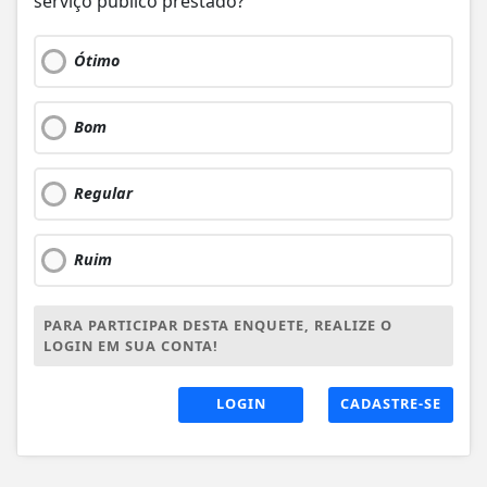
serviço público prestado?
Ótimo
Bom
Regular
Ruim
PARA PARTICIPAR DESTA ENQUETE, REALIZE O
LOGIN EM SUA CONTA!
LOGIN
CADASTRE-SE