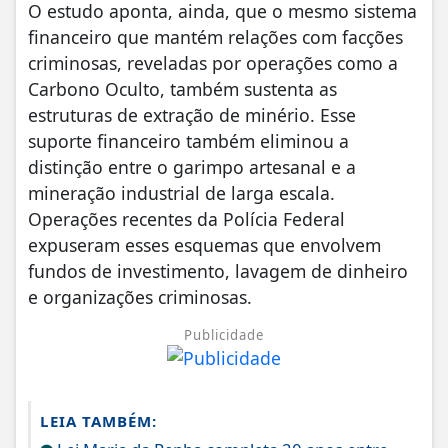
O estudo aponta, ainda, que o mesmo sistema
financeiro que mantém relações com facções
criminosas, reveladas por operações como a
Carbono Oculto, também sustenta as
estruturas de extração de minério. Esse
suporte financeiro também eliminou a
distinção entre o garimpo artesanal e a
mineração industrial de larga escala.
Operações recentes da Polícia Federal
expuseram esses esquemas que envolvem
fundos de investimento, lavagem de dinheiro
e organizações criminosas.
Publicidade
LEIA TAMBÉM: