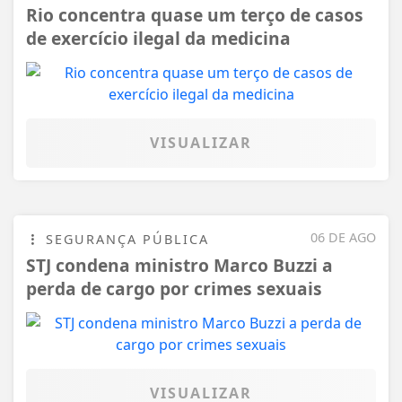
Rio concentra quase um terço de casos
de exercício ilegal da medicina
VISUALIZAR
06 DE AGO
SEGURANÇA PÚBLICA
STJ condena ministro Marco Buzzi a
perda de cargo por crimes sexuais
VISUALIZAR