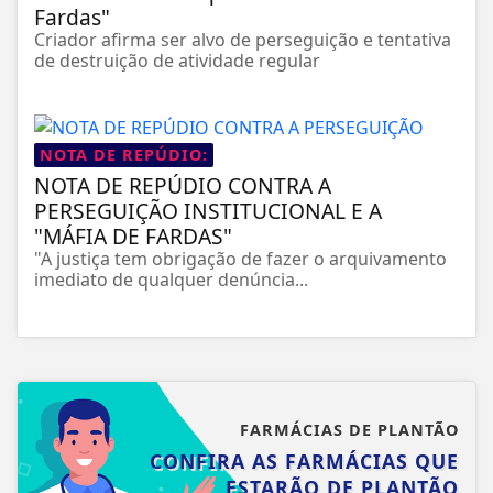
Fardas"
Criador afirma ser alvo de perseguição e tentativa
de destruição de atividade regular
NOTA DE REPÚDIO:
NOTA DE REPÚDIO CONTRA A
PERSEGUIÇÃO INSTITUCIONAL E A
"MÁFIA DE FARDAS"
"A justiça tem obrigação de fazer o arquivamento
imediato de qualquer denúncia...
FARMÁCIAS DE PLANTÃO
CONFIRA AS FARMÁCIAS QUE
ESTARÃO DE PLANTÃO