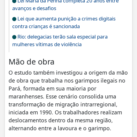
Lei Maria da Penha completa 20 anos entre
avanços e desafios
Lei que aumenta punição a crimes digitais
contra crianças é sancionada
Rio: delegacias terão sala especial para
mulheres vítimas de violência
Mão de obra
O estudo também investigou a origem da mão
de obra que trabalha nos garimpos ilegais no
Pará, formada em sua maioria por
maranhenses. Esse cenário consolida uma
transformação de migração intrarregional,
iniciada em 1990. Os trabalhadores realizam
deslocamentos dentro da mesma região,
alternando entre a lavoura e o garimpo.