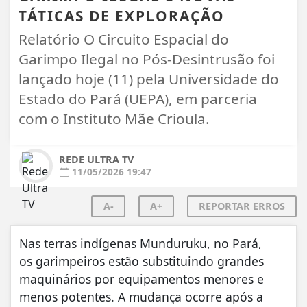
TÁTICAS DE EXPLORAÇÃO
Relatório O Circuito Espacial do
Garimpo Ilegal no Pós-Desintrusão foi
lançado hoje (11) pela Universidade do
Estado do Pará (UEPA), em parceria
com o Instituto Mãe Crioula.
REDE ULTRA TV
11/05/2026 19:47
A-
A+
REPORTAR ERROS
Nas terras indígenas Munduruku, no Pará,
os garimpeiros estão substituindo grandes
maquinários por equipamentos menores e
menos potentes. A mudança ocorre após a