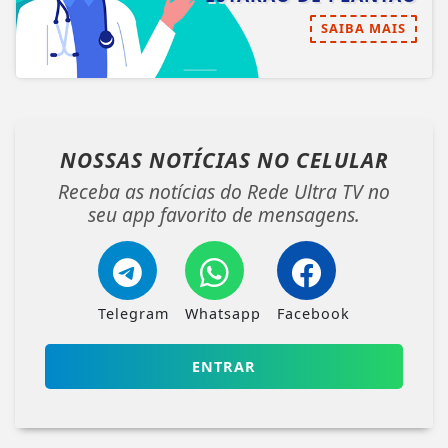
SAIBA MAIS
NOSSAS NOTÍCIAS
NO CELULAR
Receba as notícias do Rede Ultra TV no
seu app favorito de mensagens.
Telegram
Whatsapp
Facebook
ENTRAR