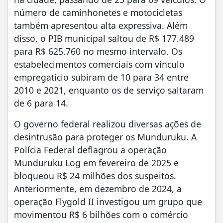
número de caminhonetes e motocicletas
também apresentou alta expressiva. Além
disso, o PIB municipal saltou de R$ 177.489
para R$ 625.760 no mesmo intervalo. Os
estabelecimentos comerciais com vínculo
empregatício subiram de 10 para 34 entre
2010 e 2021, enquanto os de serviço saltaram
de 6 para 14.
O governo federal realizou diversas ações de
desintrusão para proteger os Munduruku. A
Polícia Federal deflagrou a operação
Munduruku Log em fevereiro de 2025 e
bloqueou R$ 24 milhões dos suspeitos.
Anteriormente, em dezembro de 2024, a
operação Flygold II investigou um grupo que
movimentou R$ 6 bilhões com o comércio