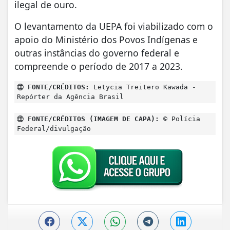
ilegal de ouro.
O levantamento da UEPA foi viabilizado com o
apoio do Ministério dos Povos Indígenas e
outras instâncias do governo federal e
compreende o período de 2017 a 2023.
FONTE/CRÉDITOS:
Letycia Treitero Kawada -
Repórter da Agência Brasil
FONTE/CRÉDITOS (IMAGEM DE CAPA):
© Polícia
Federal/divulgação