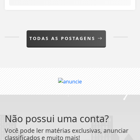
TODAS AS POSTAGENS
Não possui uma conta?
Você pode ler matérias exclusivas, anunciar
classificados e muito mais!