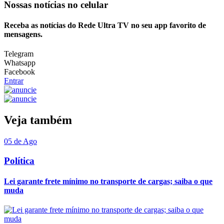
Nossas notícias
no celular
Receba as notícias do Rede Ultra TV no seu app favorito de
mensagens.
Telegram
Whatsapp
Facebook
Entrar
Veja também
05 de Ago
Política
Lei garante frete mínimo no transporte de cargas; saiba o que
muda