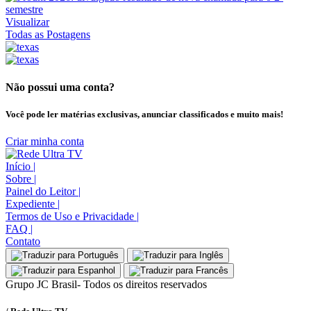
Visualizar
Todas as Postagens
Não possui uma conta?
Você pode ler matérias exclusivas, anunciar classificados e muito mais!
Criar minha conta
Início
|
Sobre
|
Painel do Leitor
|
Expediente
|
Termos de Uso e Privacidade
|
FAQ
|
Contato
Grupo JC Brasil- Todos os direitos reservados