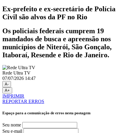
Ex-prefeito e ex-secretário de Polícia
Civil são alvos da PF no Rio
Os policiais federais cumprem 19
mandados de busca e apreensão nos
municípios de Niterói, São Gonçalo,
Itaboraí, Resende e Rio de Janeiro.
Rede Ultra TV
07/07/2026 14:47
A-
A+
IMPRIMIR
REPORTAR ERROS
Espaço para a comunicação de erros nesta postagem
Seu nome
Seu e-mail