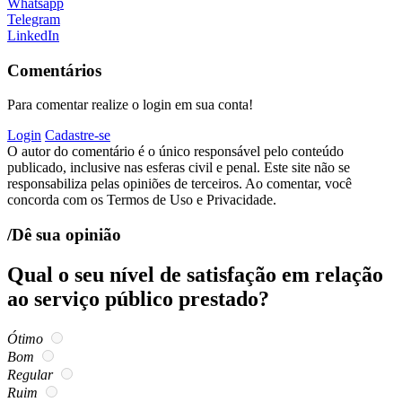
Whatsapp
Telegram
LinkedIn
Comentários
Para comentar realize o login em sua conta!
Login
Cadastre-se
O autor do comentário é o único responsável pelo conteúdo
publicado, inclusive nas esferas civil e penal. Este site não se
responsabiliza pelas opiniões de terceiros. Ao comentar, você
concorda com os Termos de Uso e Privacidade.
/Dê sua opinião
Qual o seu nível de satisfação em relação
ao serviço público prestado?
Ótimo
Bom
Regular
Ruim