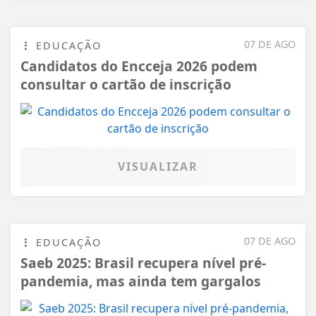
07 DE AGO
EDUCAÇÃO
Candidatos do Encceja 2026 podem
consultar o cartão de inscrição
VISUALIZAR
07 DE AGO
EDUCAÇÃO
Saeb 2025: Brasil recupera nível pré-
pandemia, mas ainda tem gargalos