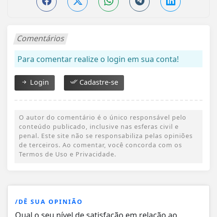
Comentários
Para comentar realize o login em sua conta!
Login
Cadastre-se
O autor do comentário é o único responsável pelo
conteúdo publicado, inclusive nas esferas civil e
penal. Este site não se responsabiliza pelas opiniões
de terceiros. Ao comentar, você concorda com os
Termos de Uso e Privacidade.
/DÊ SUA OPINIÃO
Qual o seu nível de satisfação em relação ao