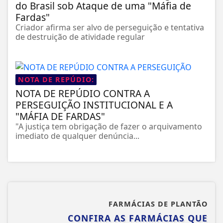
do Brasil sob Ataque de uma "Máfia de
Fardas"
Criador afirma ser alvo de perseguição e tentativa
de destruição de atividade regular
NOTA DE REPÚDIO:
NOTA DE REPÚDIO CONTRA A
PERSEGUIÇÃO INSTITUCIONAL E A
"MÁFIA DE FARDAS"
"A justiça tem obrigação de fazer o arquivamento
imediato de qualquer denúncia...
FARMÁCIAS DE PLANTÃO
CONFIRA AS FARMÁCIAS QUE