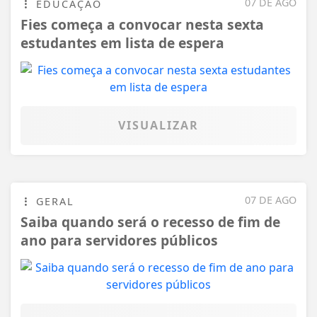
07 DE AGO
EDUCAÇÃO
Fies começa a convocar nesta sexta
estudantes em lista de espera
VISUALIZAR
07 DE AGO
GERAL
Saiba quando será o recesso de fim de
ano para servidores públicos