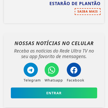
ESTARÃO DE PLANTÃO
SAIBA MAIS
NOSSAS NOTÍCIAS
NO CELULAR
Receba as notícias do Rede Ultra TV no
seu app favorito de mensagens.
Telegram
Whatsapp
Facebook
ENTRAR