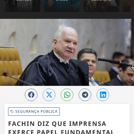
SEGURANÇA PÚBLICA
FACHIN DIZ QUE IMPRENSA
EXERCE PAPEL FUNDAMENTAL