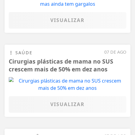
VISUALIZAR
07 DE AGO
SAÚDE
Cirurgias plásticas de mama no SUS
crescem mais de 50% em dez anos
VISUALIZAR