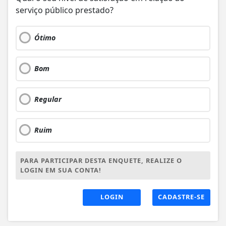
serviço público prestado?
Ótimo
Bom
Regular
Ruim
PARA PARTICIPAR DESTA ENQUETE, REALIZE O
LOGIN EM SUA CONTA!
LOGIN
CADASTRE-SE