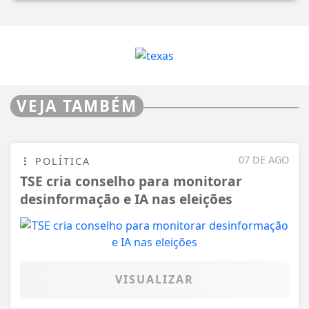
VEJA TAMBÉM
07 DE AGO
POLÍTICA
TSE cria conselho para monitorar
desinformação e IA nas eleições
VISUALIZAR