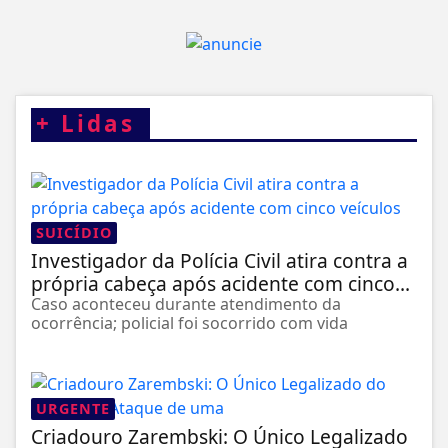
+
Lidas
SUICÍDIO
Investigador da Polícia Civil atira contra a
própria cabeça após acidente com cinco...
Caso aconteceu durante atendimento da
ocorrência; policial foi socorrido com vida
URGENTE
Criadouro Zarembski: O Único Legalizado