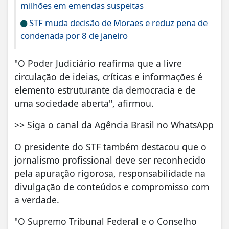
milhões em emendas suspeitas
STF muda decisão de Moraes e reduz pena de
condenada por 8 de janeiro
"O Poder Judiciário reafirma que a livre
circulação de ideias, críticas e informações é
elemento estruturante da democracia e de
uma sociedade aberta", afirmou.
>> Siga o canal da Agência Brasil no WhatsApp
O presidente do STF também destacou que o
jornalismo profissional deve ser reconhecido
pela apuração rigorosa, responsabilidade na
divulgação de conteúdos e compromisso com
a verdade.
"O Supremo Tribunal Federal e o Conselho