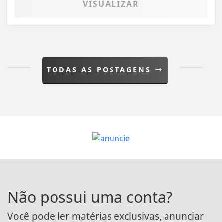
VISUALIZAR
TODAS AS POSTAGENS
Não possui uma conta?
Você pode ler matérias exclusivas, anunciar