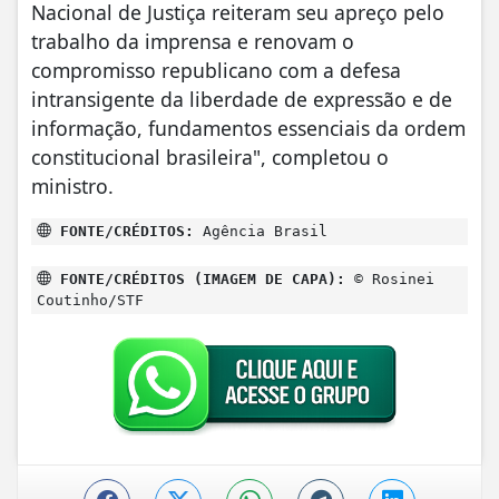
Nacional de Justiça reiteram seu apreço pelo
trabalho da imprensa e renovam o
compromisso republicano com a defesa
intransigente da liberdade de expressão e de
informação, fundamentos essenciais da ordem
constitucional brasileira", completou o
ministro.
FONTE/CRÉDITOS:
Agência Brasil
FONTE/CRÉDITOS (IMAGEM DE CAPA):
© Rosinei
Coutinho/STF