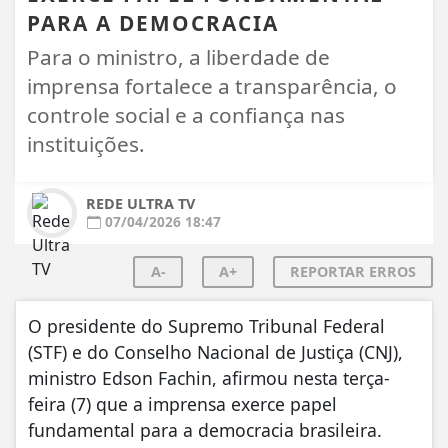
PARA A DEMOCRACIA
Para o ministro, a liberdade de
imprensa fortalece a transparência, o
controle social e a confiança nas
instituições.
REDE ULTRA TV
07/04/2026 18:47
A-
A+
REPORTAR ERROS
O presidente do Supremo Tribunal Federal
(STF) e do Conselho Nacional de Justiça (CNJ),
ministro Edson Fachin, afirmou nesta terça-
feira (7) que a imprensa exerce papel
fundamental para a democracia brasileira.