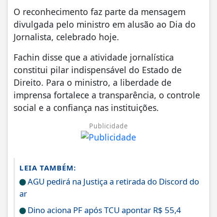
O reconhecimento faz parte da mensagem
divulgada pelo ministro em alusão ao Dia do
Jornalista, celebrado hoje.
Fachin disse que a atividade jornalística
constitui pilar indispensável do Estado de
Direito. Para o ministro, a liberdade de
imprensa fortalece a transparência, o controle
social e a confiança nas instituições.
Publicidade
LEIA TAMBÉM:
AGU pedirá na Justiça a retirada do Discord do
ar
Dino aciona PF após TCU apontar R$ 55,4