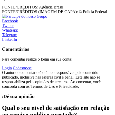
FONTE/CRÉDITOS:
Agência Brasil
FONTE/CRÉDITOS (IMAGEM DE CAPA):
© Polícia Federal
Facebook
Twitter
Whatsapp
Telegram
LinkedIn
Comentários
Para comentar realize o login em sua conta!
Login
Cadastre-se
O autor do comentário é o único responsável pelo conteúdo
publicado, inclusive nas esferas civil e penal. Este site não se
responsabiliza pelas opiniões de terceiros. Ao comentar, você
concorda com os Termos de Uso e Privacidade.
/Dê sua opinião
Qual o seu nível de satisfação em relação
ao serviço público prestado?