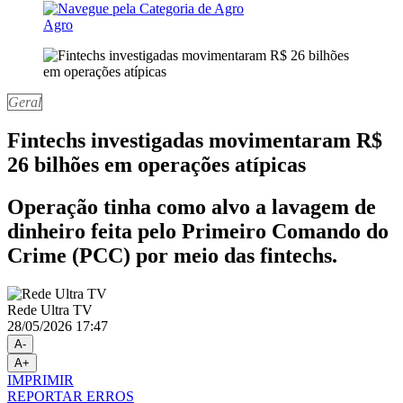
Agro
Geral
Fintechs investigadas movimentaram R$
26 bilhões em operações atípicas
Operação tinha como alvo a lavagem de
dinheiro feita pelo Primeiro Comando do
Crime (PCC) por meio das fintechs.
Rede Ultra TV
28/05/2026 17:47
A-
A+
IMPRIMIR
REPORTAR ERROS