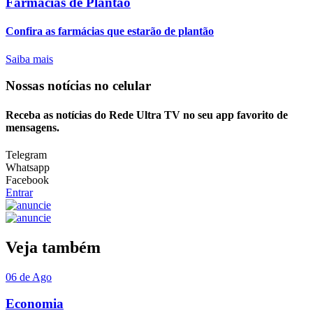
Farmácias de Plantão
Confira as farmácias que estarão de plantão
Saiba mais
Nossas notícias
no celular
Receba as notícias do Rede Ultra TV no seu app favorito de
mensagens.
Telegram
Whatsapp
Facebook
Entrar
Veja também
06 de Ago
Economia