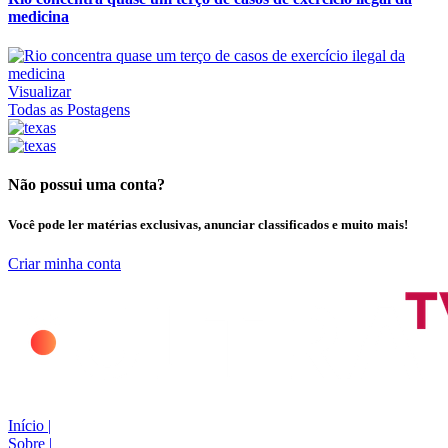
medicina
Visualizar
Todas as Postagens
Não possui uma conta?
Você pode ler matérias exclusivas, anunciar classificados e muito mais!
Criar minha conta
Início
|
Sobre
|