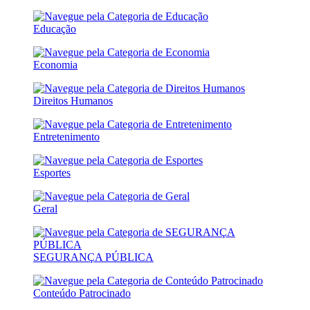
Educação
Economia
Direitos Humanos
Entretenimento
Esportes
Geral
SEGURANÇA PÚBLICA
Conteúdo Patrocinado