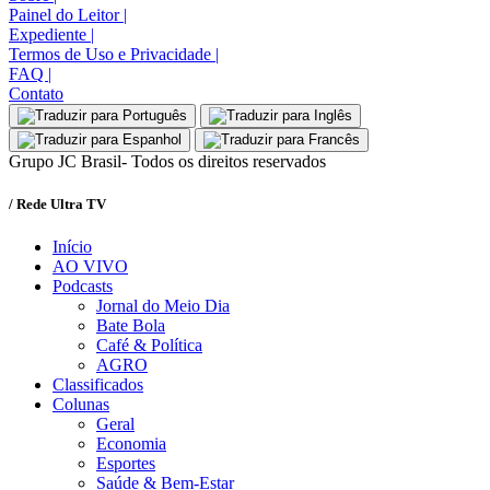
Painel do Leitor
|
Expediente
|
Termos de Uso e Privacidade
|
FAQ
|
Contato
Grupo JC Brasil- Todos os direitos reservados
/ Rede Ultra TV
Início
AO VIVO
Podcasts
Jornal do Meio Dia
Bate Bola
Café & Política
AGRO
Classificados
Colunas
Geral
Economia
Esportes
Saúde & Bem-Estar