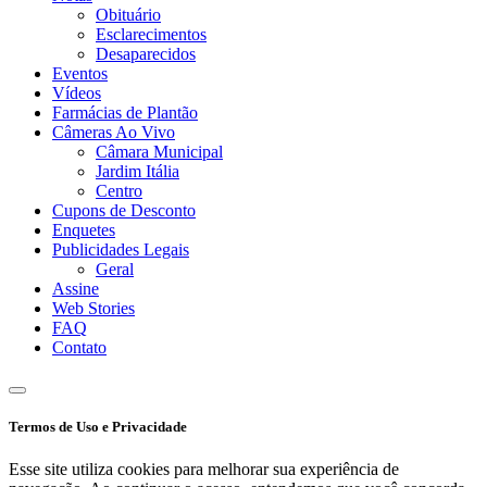
Obituário
Esclarecimentos
Desaparecidos
Eventos
Vídeos
Farmácias de Plantão
Câmeras Ao Vivo
Câmara Municipal
Jardim Itália
Centro
Cupons de Desconto
Enquetes
Publicidades Legais
Geral
Assine
Web Stories
FAQ
Contato
Termos de Uso e Privacidade
Esse site utiliza cookies para melhorar sua experiência de