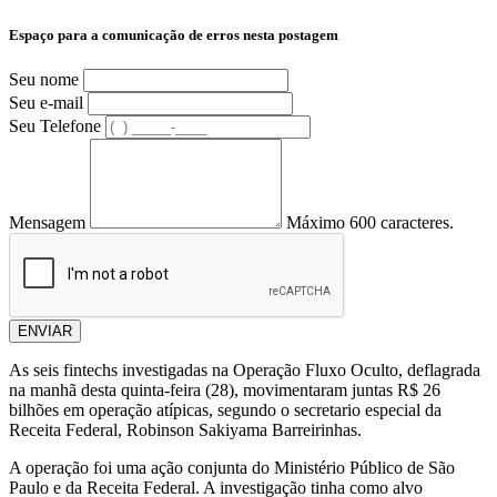
Espaço para a comunicação de erros nesta postagem
Seu nome
Seu e-mail
Seu Telefone
Mensagem
Máximo 600 caracteres.
ENVIAR
As seis fintechs investigadas na Operação Fluxo Oculto, deflagrada
na manhã desta quinta-feira (28), movimentaram juntas R$ 26
bilhões em operação atípicas, segundo o secretario especial da
Receita Federal, Robinson Sakiyama Barreirinhas.
A operação foi uma ação conjunta do Ministério Público de São
Paulo e da Receita Federal. A investigação tinha como alvo