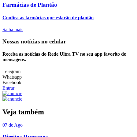
Farmácias de Plantão
Confira as farmácias que estarão de plantão
Saiba mais
Nossas notícias
no celular
Receba as notícias do Rede Ultra TV no seu app favorito de
mensagens.
Telegram
Whatsapp
Facebook
Entrar
Veja também
07 de Ago
Direitos Humanos