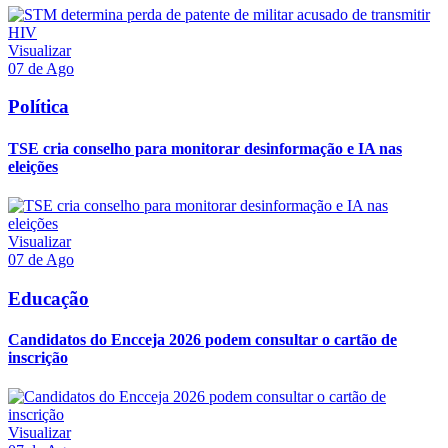
Visualizar
07 de Ago
Política
TSE cria conselho para monitorar desinformação e IA nas
eleições
Visualizar
07 de Ago
Educação
Candidatos do Encceja 2026 podem consultar o cartão de
inscrição
Visualizar