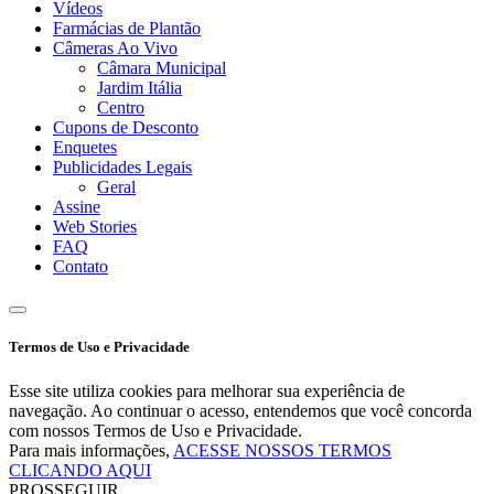
Vídeos
Farmácias de Plantão
Câmeras Ao Vivo
Câmara Municipal
Jardim Itália
Centro
Cupons de Desconto
Enquetes
Publicidades Legais
Geral
Assine
Web Stories
FAQ
Contato
Termos de Uso e Privacidade
Esse site utiliza cookies para melhorar sua experiência de
navegação. Ao continuar o acesso, entendemos que você concorda
com nossos Termos de Uso e Privacidade.
Para mais informações,
ACESSE NOSSOS TERMOS
CLICANDO AQUI
PROSSEGUIR