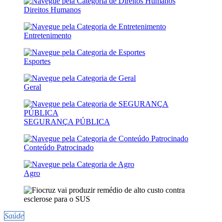
Direitos Humanos
Entretenimento
Esportes
Geral
SEGURANÇA PÚBLICA
Conteúdo Patrocinado
Agro
Saúde