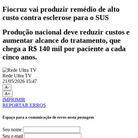
Fiocruz vai produzir remédio de alto
custo contra esclerose para o SUS
Produção nacional deve reduzir custos e
aumentar alcance do tratamento, que
chega a R$ 140 mil por paciente a cada
cinco anos.
Rede Ultra TV
21/05/2026 15:47
A-
A+
IMPRIMIR
REPORTAR ERROS
Espaço para a comunicação de erros nesta postagem
Seu nome
Seu e-mail