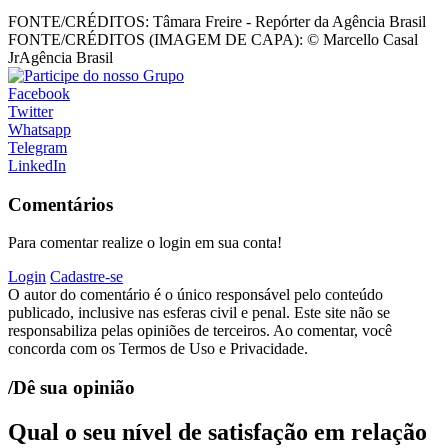
FONTE/CRÉDITOS:
Tâmara Freire - Repórter da Agência Brasil
FONTE/CRÉDITOS (IMAGEM DE CAPA):
© Marcello Casal
JrAgência Brasil
Facebook
Twitter
Whatsapp
Telegram
LinkedIn
Comentários
Para comentar realize o login em sua conta!
Login
Cadastre-se
O autor do comentário é o único responsável pelo conteúdo
publicado, inclusive nas esferas civil e penal. Este site não se
responsabiliza pelas opiniões de terceiros. Ao comentar, você
concorda com os Termos de Uso e Privacidade.
/Dê sua opinião
Qual o seu nível de satisfação em relação