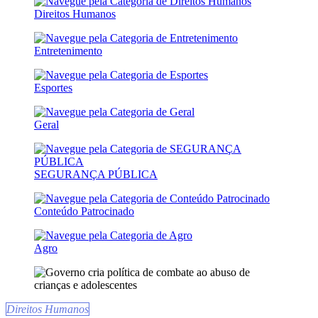
Direitos Humanos
Entretenimento
Esportes
Geral
SEGURANÇA PÚBLICA
Conteúdo Patrocinado
Agro
Direitos Humanos