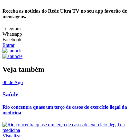
Receba as notícias do Rede Ultra TV no seu app favorito de
mensagens.
Telegram
Whatsapp
Facebook
Entrar
Veja também
06 de Ago
Saúde
Rio concentra quase um terço de casos de exercício ilegal da
medicina
Visualizar