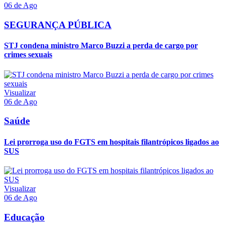
06 de Ago
SEGURANÇA PÚBLICA
STJ condena ministro Marco Buzzi a perda de cargo por
crimes sexuais
Visualizar
06 de Ago
Saúde
Lei prorroga uso do FGTS em hospitais filantrópicos ligados ao
SUS
Visualizar
06 de Ago
Educação