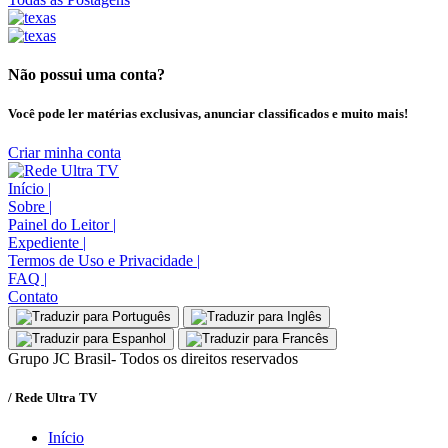
Não possui uma conta?
Você pode ler matérias exclusivas, anunciar classificados e muito mais!
Criar minha conta
Início
|
Sobre
|
Painel do Leitor
|
Expediente
|
Termos de Uso e Privacidade
|
FAQ
|
Contato
Grupo JC Brasil- Todos os direitos reservados
/ Rede Ultra TV
Início