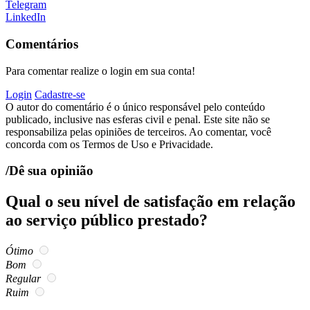
Telegram
LinkedIn
Comentários
Para comentar realize o login em sua conta!
Login
Cadastre-se
O autor do comentário é o único responsável pelo conteúdo
publicado, inclusive nas esferas civil e penal. Este site não se
responsabiliza pelas opiniões de terceiros. Ao comentar, você
concorda com os Termos de Uso e Privacidade.
/Dê sua opinião
Qual o seu nível de satisfação em relação
ao serviço público prestado?
Ótimo
Bom
Regular
Ruim