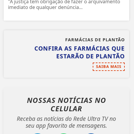
"A justiça tem obrigação de fazer o arquivamento
imediato de qualquer denúncia...
FARMÁCIAS DE PLANTÃO
CONFIRA AS FARMÁCIAS QUE
ESTARÃO DE PLANTÃO
SAIBA MAIS
NOSSAS NOTÍCIAS
NO
CELULAR
Receba as notícias do Rede Ultra TV no
seu app favorito de mensagens.