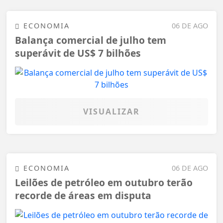
ECONOMIA
06 DE AGO
Balança comercial de julho tem
superávit de US$ 7 bilhões
VISUALIZAR
ECONOMIA
06 DE AGO
Leilões de petróleo em outubro terão
recorde de áreas em disputa