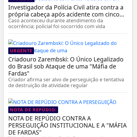
Investigador da Polícia Civil atira contra a
própria cabeça após acidente com cinco...
Caso aconteceu durante atendimento da
ocorrência; policial foi socorrido com vida
URGENTE
Criadouro Zarembski: O Único Legalizado
do Brasil sob Ataque de uma "Máfia de
Fardas"
Criador afirma ser alvo de perseguição e tentativa
de destruição de atividade regular
NOTA DE REPÚDIO:
NOTA DE REPÚDIO CONTRA A
PERSEGUIÇÃO INSTITUCIONAL E A "MÁFIA
DE FARDAS"