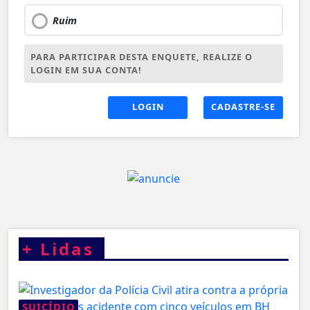
Ruim
PARA PARTICIPAR DESTA ENQUETE, REALIZE O
LOGIN EM SUA CONTA!
LOGIN
CADASTRE-SE
+
Lidas
SUICÍDIO