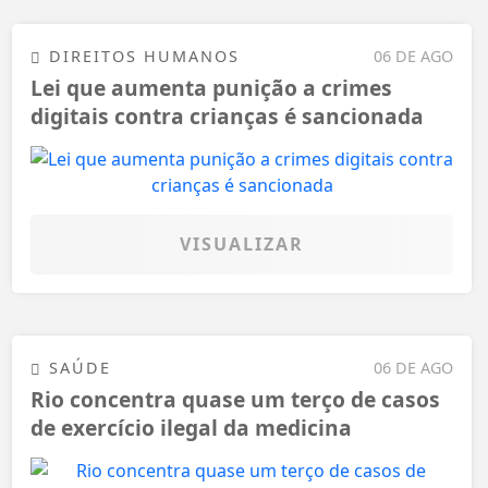
DIREITOS HUMANOS
06 DE AGO
Lei que aumenta punição a crimes
digitais contra crianças é sancionada
VISUALIZAR
SAÚDE
06 DE AGO
Rio concentra quase um terço de casos
de exercício ilegal da medicina