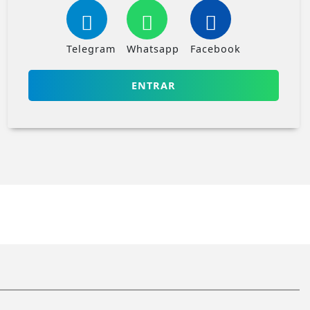
Telegram
Whatsapp
Facebook
ENTRAR