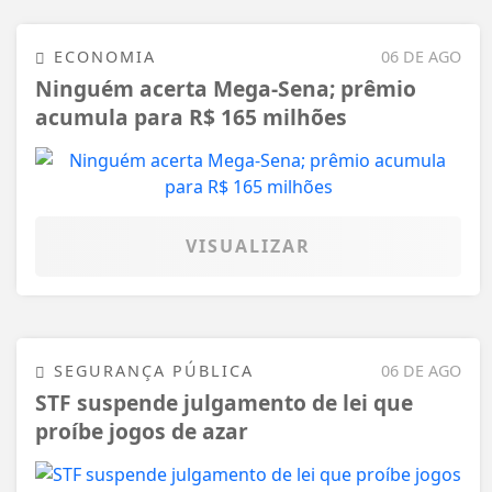
ECONOMIA
06 DE AGO
Ninguém acerta Mega-Sena; prêmio
acumula para R$ 165 milhões
VISUALIZAR
SEGURANÇA PÚBLICA
06 DE AGO
STF suspende julgamento de lei que
proíbe jogos de azar