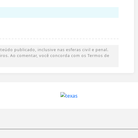
údo publicado, inclusive nas esferas civil e penal.
ceiros. Ao comentar, você concorda com os Termos de