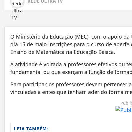
REDE ULTRA TV
O Ministério da Educação (MEC), com o apoio da 
dia 15 de maio inscrições para o curso de aperf
Ensino de Matemática na Educação Básica.
A atividade é voltada a professores efetivos ou 
fundamental ou que exerçam a função de formad
Para participar, os professores devem pertencer 
vinculadas a entes que tenham aderido formalm
Publi
LEIA TAMBÉM: