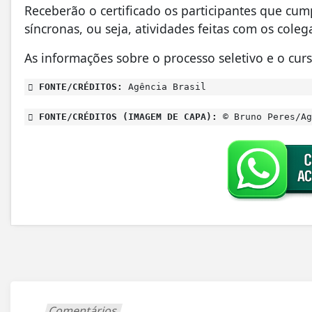
Receberão o certificado os participantes que cu
síncronas, ou seja, atividades feitas com os col
As informações sobre o processo seletivo e o cur
FONTE/CRÉDITOS:
Agência Brasil
FONTE/CRÉDITOS (IMAGEM DE CAPA):
© Bruno Peres/Ag
Comentários