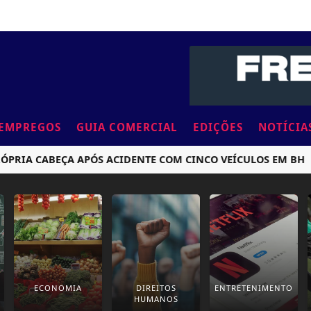
EMPREGOS
GUIA COMERCIAL
EDIÇÕES
NOTÍCIA
IA CABEÇA APÓS ACIDENTE COM CINCO VEÍCULOS EM BH
C
ECONOMIA
DIREITOS
ENTRETENIMENTO
HUMANOS