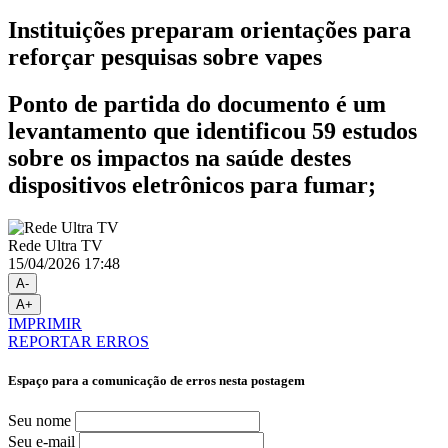
Instituições preparam orientações para
reforçar pesquisas sobre vapes
Ponto de partida do documento é um
levantamento que identificou 59 estudos
sobre os impactos na saúde destes
dispositivos eletrônicos para fumar;
Rede Ultra TV
15/04/2026 17:48
A-
A+
IMPRIMIR
REPORTAR ERROS
Espaço para a comunicação de erros nesta postagem
Seu nome
Seu e-mail