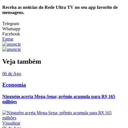
Receba as notícias do Rede Ultra TV no seu app favorito de
mensagens.
Telegram
Whatsapp
Facebook
Entrar
Veja também
06 de Ago
Economia
Ninguém acerta Mega-Sena; prêmio acumula para R$ 165
milhões
Visualizar