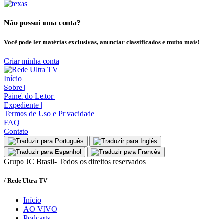
Não possui uma conta?
Você pode ler matérias exclusivas, anunciar classificados e muito mais!
Criar minha conta
Início
|
Sobre
|
Painel do Leitor
|
Expediente
|
Termos de Uso e Privacidade
|
FAQ
|
Contato
Grupo JC Brasil- Todos os direitos reservados
/ Rede Ultra TV
Início
AO VIVO
Podcasts