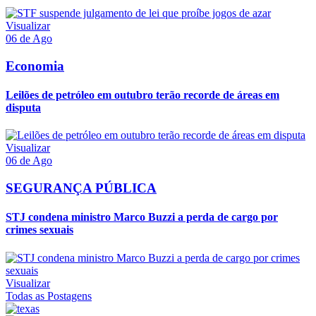
Visualizar
06 de Ago
Economia
Leilões de petróleo em outubro terão recorde de áreas em
disputa
Visualizar
06 de Ago
SEGURANÇA PÚBLICA
STJ condena ministro Marco Buzzi a perda de cargo por
crimes sexuais
Visualizar
Todas as Postagens