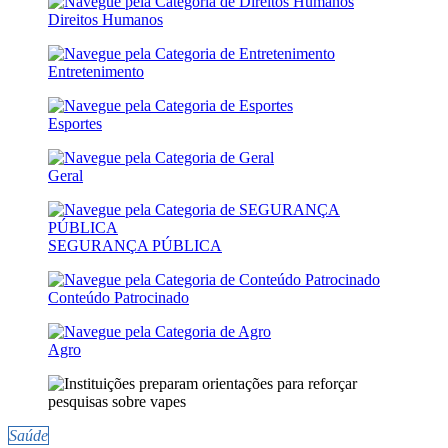
Direitos Humanos
Entretenimento
Esportes
Geral
SEGURANÇA PÚBLICA
Conteúdo Patrocinado
Agro
Saúde