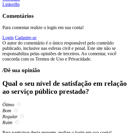
LinkedIn
Comentários
Para comentar realize o login em sua conta!
Login
Cadastre-se
O autor do comentário é o único responsável pelo conteúdo
publicado, inclusive nas esferas civil e penal. Este site não se
responsabiliza pelas opiniões de terceiros. Ao comentar, você
concorda com os Termos de Uso e Privacidade.
/Dê sua opinião
Qual o seu nível de satisfação em relação
ao serviço público prestado?
Ótimo
Bom
Regular
Ruim
Para participar desta enquete, realize o login em sua conta!