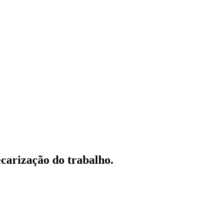
ecarização do trabalho.