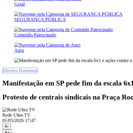
Geral
SEGURANÇA PÚBLICA
Conteúdo Patrocinado
Agro
Direitos Humanos
Manifestação em SP pede fim da escala 6x1
Protesto de centrais sindicais na Praça Ro
Rede Ultra TV
01/05/2026 17:47
A-
A+