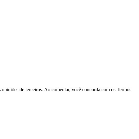
las opiniões de terceiros. Ao comentar, você concorda com os Termos