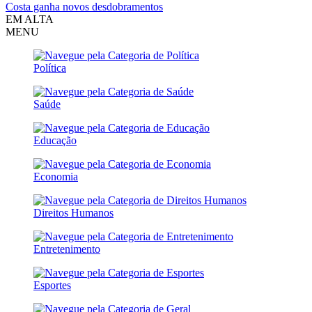
Costa ganha novos desdobramentos
EM ALTA
MENU
Política
Saúde
Educação
Economia
Direitos Humanos
Entretenimento
Esportes