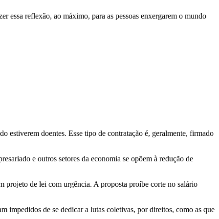
razer essa reflexão, ao máximo, para as pessoas enxergarem o mundo
do estiverem doentes. Esse tipo de contratação é, geralmente, firmado
esariado e outros setores da economia se opõem à redução de
projeto de lei com urgência. A proposta proíbe corte no salário
 impedidos de se dedicar a lutas coletivas, por direitos, como as que