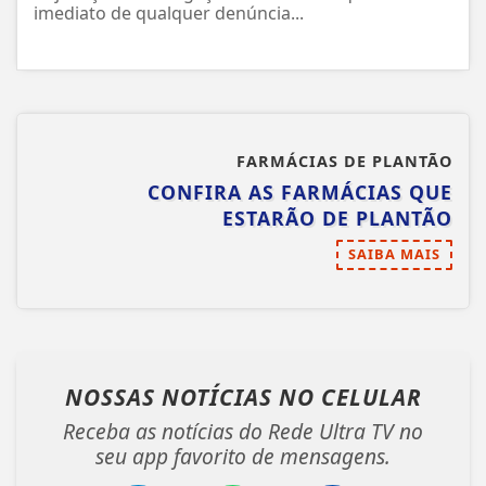
imediato de qualquer denúncia...
FARMÁCIAS DE PLANTÃO
CONFIRA AS FARMÁCIAS QUE
ESTARÃO DE PLANTÃO
SAIBA MAIS
NOSSAS NOTÍCIAS
NO CELULAR
Receba as notícias do Rede Ultra TV no
seu app favorito de mensagens.