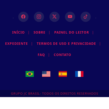
INÍCIO
|
SOBRE
|
PAINEL DO LEITOR
|
EXPEDIENTE
|
TERMOS DE USO E PRIVACIDADE
|
FAQ
|
CONTATO
GRUPO JC BRASIL- TODOS OS DIREITOS RESERVADOS