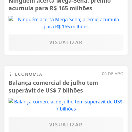
acumula para R$ 165 milhões
VISUALIZAR
06 DE AGO
ECONOMIA
Balança comercial de julho tem
superávit de US$ 7 bilhões
VISUALIZAR