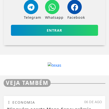
Telegram
Whatsapp
Facebook
ENTRAR
VEJA TAMBÉM
06 DE AGO
ECONOMIA
Ninguém acerta Mega-Sena; prêmio