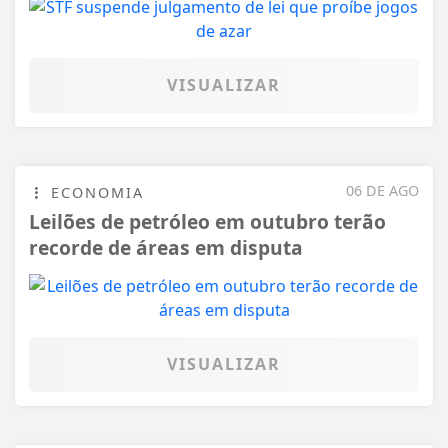
VISUALIZAR
06 DE AGO
ECONOMIA
Leilões de petróleo em outubro terão
recorde de áreas em disputa
VISUALIZAR