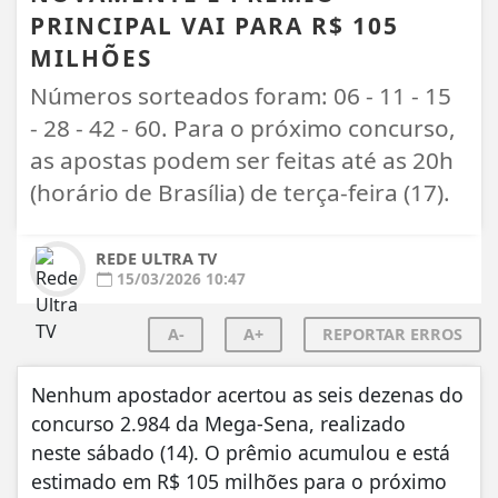
PRINCIPAL VAI PARA R$ 105
MILHÕES
Números sorteados foram: 06 - 11 - 15
- 28 - 42 - 60. Para o próximo concurso,
as apostas podem ser feitas até as 20h
(horário de Brasília) de terça-feira (17).
REDE ULTRA TV
15/03/2026 10:47
A-
A+
REPORTAR ERROS
Nenhum apostador acertou as seis dezenas do
concurso 2.984 da Mega-Sena, realizado
neste sábado (14). O prêmio acumulou e está
estimado em R$ 105 milhões para o próximo