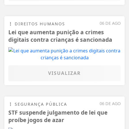
06 DE AGO
DIREITOS HUMANOS
Lei que aumenta punição a crimes
digitais contra crianças é sancionada
VISUALIZAR
06 DE AGO
SEGURANÇA PÚBLICA
STF suspende julgamento de lei que
proíbe jogos de azar