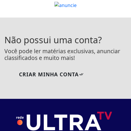
Não possui uma conta?
Você pode ler matérias exclusivas, anunciar
classificados e muito mais!
CRIAR MINHA CONTA