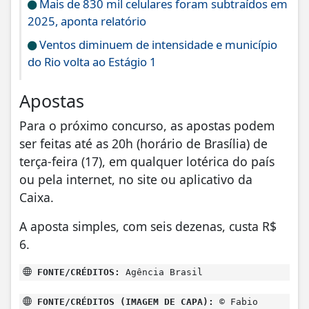
2025, aponta relatório
Ventos diminuem de intensidade e município
do Rio volta ao Estágio 1
Apostas
Para o próximo concurso, as apostas podem
ser feitas até as 20h (horário de Brasília) de
terça-feira (17), em qualquer lotérica do país
ou pela internet, no site ou aplicativo da
Caixa.
A aposta simples, com seis dezenas, custa R$
6.
FONTE/CRÉDITOS:
Agência Brasil
FONTE/CRÉDITOS (IMAGEM DE CAPA):
© Fabio