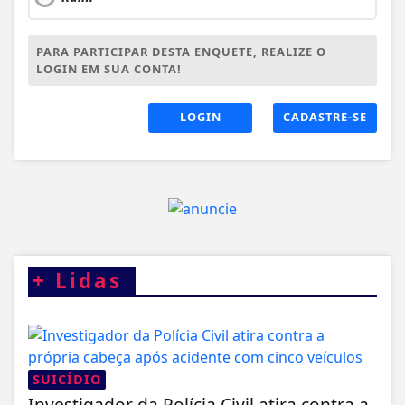
PARA PARTICIPAR DESTA ENQUETE, REALIZE O
LOGIN EM SUA CONTA!
LOGIN
CADASTRE-SE
+
Lidas
SUICÍDIO
Investigador da Polícia Civil atira contra a