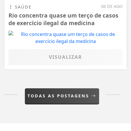
06 DE AGO
SAÚDE
Rio concentra quase um terço de casos
de exercício ilegal da medicina
VISUALIZAR
TODAS AS POSTAGENS