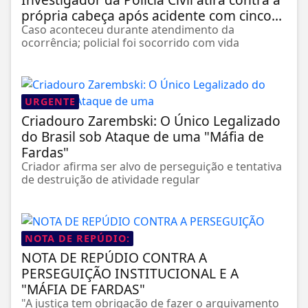
própria cabeça após acidente com cinco...
Caso aconteceu durante atendimento da
ocorrência; policial foi socorrido com vida
URGENTE
Criadouro Zarembski: O Único Legalizado
do Brasil sob Ataque de uma "Máfia de
Fardas"
Criador afirma ser alvo de perseguição e tentativa
de destruição de atividade regular
NOTA DE REPÚDIO:
NOTA DE REPÚDIO CONTRA A
PERSEGUIÇÃO INSTITUCIONAL E A
"MÁFIA DE FARDAS"
"A justiça tem obrigação de fazer o arquivamento