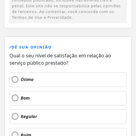
penal. Este site não se responsabiliza pelas opiniões
de terceiros. Ao comentar, você concorda com os
Termos de Uso e Privacidade.
/DÊ SUA OPINIÃO
Qual o seu nível de satisfação em relação ao
serviço público prestado?
Ótimo
Bom
Regular
Ruim