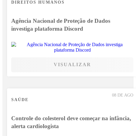
DIREITOS HUMANOS
Agência Nacional de Proteção de Dados
investiga plataforma Discord
VISUALIZAR
08 DE AGO
SAÚDE
Controle do colesterol deve começar na infância,
alerta cardiologista