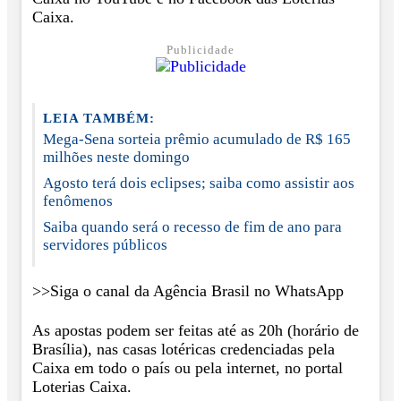
Caixa.
Publicidade
LEIA TAMBÉM:
Mega-Sena sorteia prêmio acumulado de R$ 165
milhões neste domingo
Agosto terá dois eclipses; saiba como assistir aos
fenômenos
Saiba quando será o recesso de fim de ano para
servidores públicos
>>Siga o canal da Agência Brasil no WhatsApp
As apostas podem ser feitas até as 20h (horário de
Brasília), nas casas lotéricas credenciadas pela
Caixa em todo o país ou pela internet, no portal
Loterias Caixa.