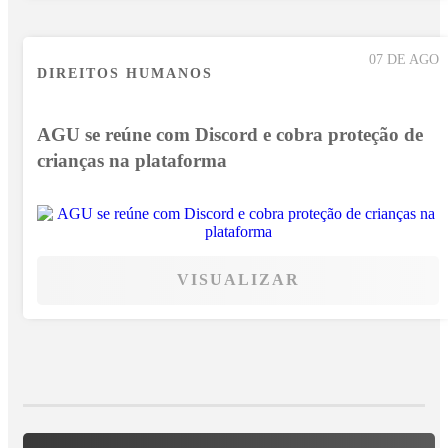
07 DE AGO
DIREITOS HUMANOS
AGU se reúne com Discord e cobra proteção de
crianças na plataforma
VISUALIZAR