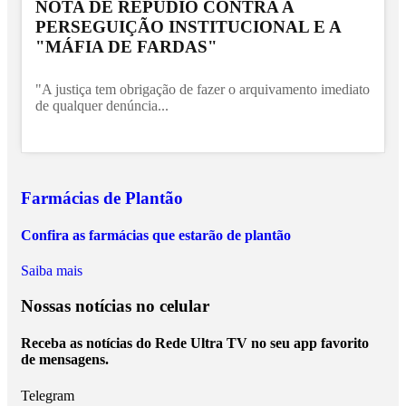
NOTA DE REPÚDIO CONTRA A
PERSEGUIÇÃO INSTITUCIONAL E A
"MÁFIA DE FARDAS"
"A justiça tem obrigação de fazer o arquivamento imediato
de qualquer denúncia...
Farmácias de Plantão
Confira as farmácias que estarão de plantão
Saiba mais
Nossas notícias
no celular
Receba as notícias do Rede Ultra TV no seu app favorito
de mensagens.
Telegram