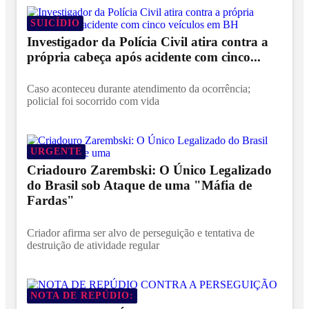
SUICÍDIO
Investigador da Polícia Civil atira contra a
própria cabeça após acidente com cinco...
Caso aconteceu durante atendimento da ocorrência;
policial foi socorrido com vida
URGENTE
Criadouro Zarembski: O Único Legalizado
do Brasil sob Ataque de uma "Máfia de
Fardas"
Criador afirma ser alvo de perseguição e tentativa de
destruição de atividade regular
NOTA DE REPÚDIO: