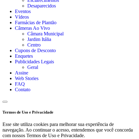
Esclarecimentos
Desaparecidos
Eventos
Vídeos
Farmácias de Plantão
Câmeras Ao Vivo
Câmara Municipal
Jardim Itália
Centro
Cupons de Desconto
Enquetes
Publicidades Legais
Geral
Assine
Web Stories
FAQ
Contato
Termos de Uso e Privacidade
Esse site utiliza cookies para melhorar sua experiência de
navegação. Ao continuar o acesso, entendemos que você concorda
com nossos Termos de Uso e Privacidade.