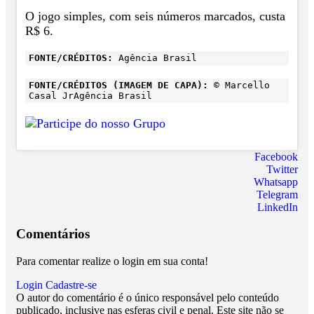
O jogo simples, com seis números marcados, custa
R$ 6.
FONTE/CRÉDITOS:
Agência Brasil
FONTE/CRÉDITOS (IMAGEM DE CAPA):
© Marcello
Casal JrAgência Brasil
Facebook
Twitter
Whatsapp
Telegram
LinkedIn
Comentários
Para comentar realize o login em sua conta!
Login
Cadastre-se
O autor do comentário é o único responsável pelo conteúdo
publicado, inclusive nas esferas civil e penal. Este site não se