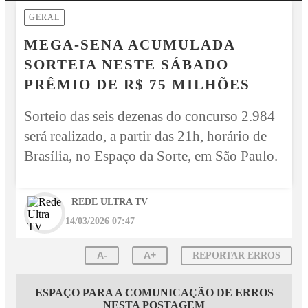
GERAL
MEGA-SENA ACUMULADA
SORTEIA NESTE SÁBADO
PRÊMIO DE R$ 75 MILHÕES
Sorteio das seis dezenas do concurso 2.984
será realizado, a partir das 21h, horário de
Brasília, no Espaço da Sorte, em São Paulo.
REDE ULTRA TV
14/03/2026 07:47
A-
A+
REPORTAR ERROS
ESPAÇO PARA A COMUNICAÇÃO DE ERROS
NESTA POSTAGEM