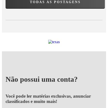
TODAS AS POSTAGENS
Não possui uma conta?
Você pode ler matérias exclusivas, anunciar
classificados e muito mais!