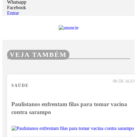
Whatsapp
Facebook
Entrar
VEJA TAMBÉM
08 DE AGO
SAÚDE
Paulistanos enfrentam filas para tomar vacina
contra sarampo