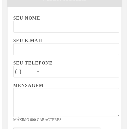
SEU NOME
SEU E-MAIL
SEU TELEFONE
MENSAGEM
MÁXIMO 600 CARACTERES.