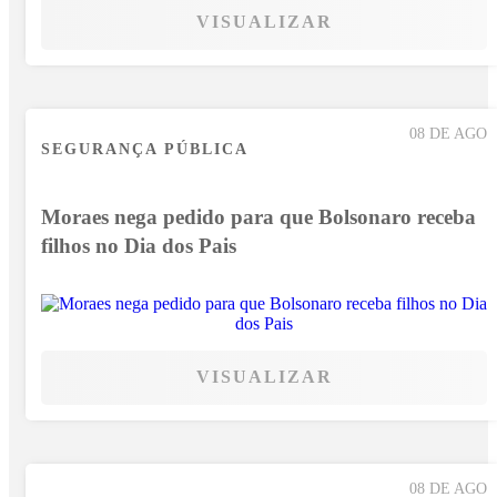
VISUALIZAR
08 DE AGO
SEGURANÇA PÚBLICA
Moraes nega pedido para que Bolsonaro receba
filhos no Dia dos Pais
VISUALIZAR
08 DE AGO