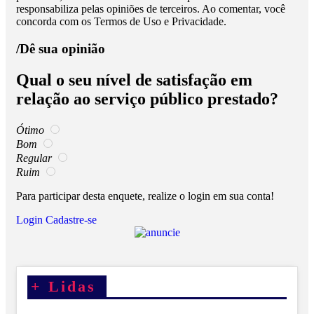
responsabiliza pelas opiniões de terceiros. Ao comentar, você
concorda com os Termos de Uso e Privacidade.
/Dê sua opinião
Qual o seu nível de satisfação em
relação ao serviço público prestado?
Ótimo
Bom
Regular
Ruim
Para participar desta enquete, realize o login em sua conta!
Login
Cadastre-se
+
Lidas