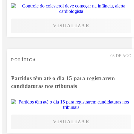
VISUALIZAR
08 DE AGO
POLÍTICA
Partidos têm até o dia 15 para registrarem
candidaturas nos tribunais
VISUALIZAR