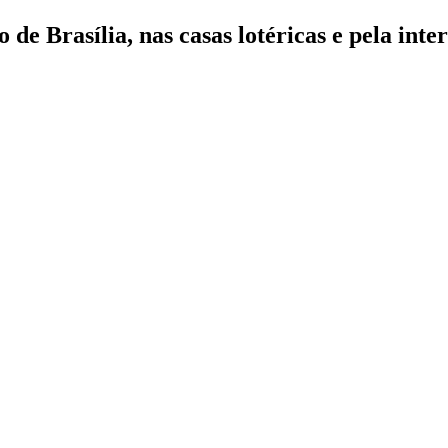
 de Brasília, nas casas lotéricas e pela inte