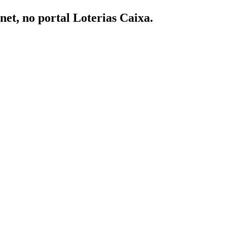
rnet, no portal Loterias Caixa.