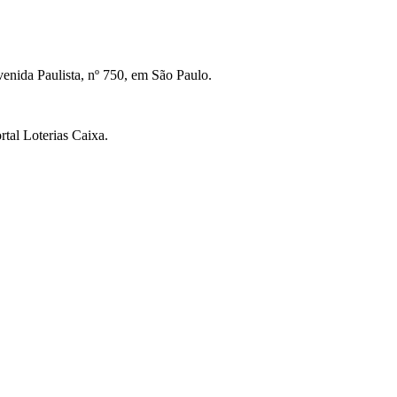
venida Paulista, nº 750, em São Paulo.
rtal Loterias Caixa.