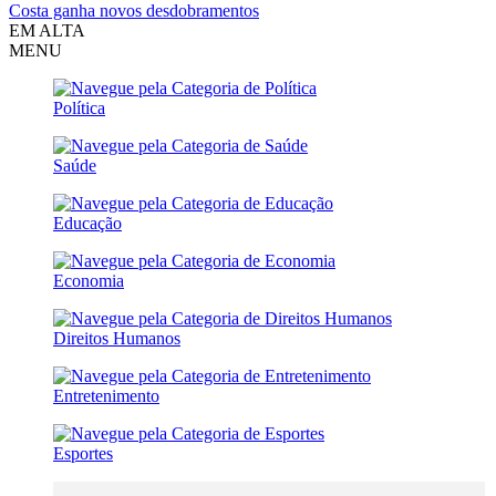
Costa ganha novos desdobramentos
EM ALTA
MENU
Política
Saúde
Educação
Economia
Direitos Humanos
Entretenimento
Esportes