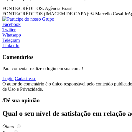
FONTE/CRÉDITOS:
Agência Brasil
FONTE/CRÉDITOS (IMAGEM DE CAPA):
© Marcello Casal JrAg
Facebook
Twitter
Whatsapp
Telegram
LinkedIn
Comentários
Para comentar realize o login em sua conta!
Login
Cadastre-se
O autor do comentário é o único responsável pelo conteúdo publicado, 
de Uso e Privacidade.
/Dê sua opinião
Qual o seu nível de satisfação em relação 
Ótimo