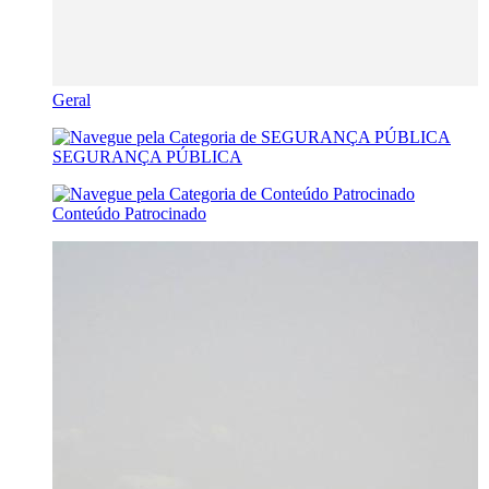
Geral
SEGURANÇA PÚBLICA
Conteúdo Patrocinado