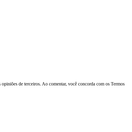
las opiniões de terceiros. Ao comentar, você concorda com os Termos