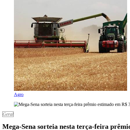
Agro
Geral
Mega-Sena sorteia nesta terça-feira prêmi