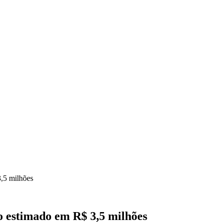
o estimado em R$ 3,5 milhões