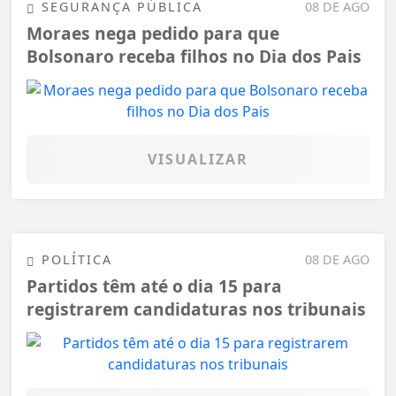
SEGURANÇA PÚBLICA
08 DE AGO
Moraes nega pedido para que
Bolsonaro receba filhos no Dia dos Pais
VISUALIZAR
POLÍTICA
08 DE AGO
Partidos têm até o dia 15 para
registrarem candidaturas nos tribunais