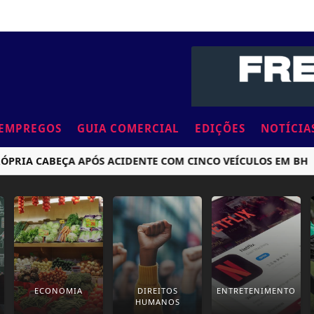
EMPREGOS
GUIA COMERCIAL
EDIÇÕES
NOTÍCIA
IA CABEÇA APÓS ACIDENTE COM CINCO VEÍCULOS EM BH
C
ECONOMIA
DIREITOS
ENTRETENIMENTO
HUMANOS