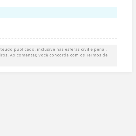
údo publicado, inclusive nas esferas civil e penal.
ceiros. Ao comentar, você concorda com os Termos de