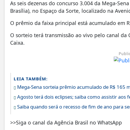
As seis dezenas do concurso 3.004 da Mega-Sena s
Brasília), no Espaço da Sorte, localizado na Aveni
O prêmio da faixa principal está acumulado em R
O sorteio terá transmissão ao vivo pelo canal da
Caixa.
Publi
LEIA TAMBÉM:
Mega-Sena sorteia prêmio acumulado de R$ 165 m
Agosto terá dois eclipses; saiba como assistir aos
Saiba quando será o recesso de fim de ano para se
>>Siga o canal da Agência Brasil no WhatsApp