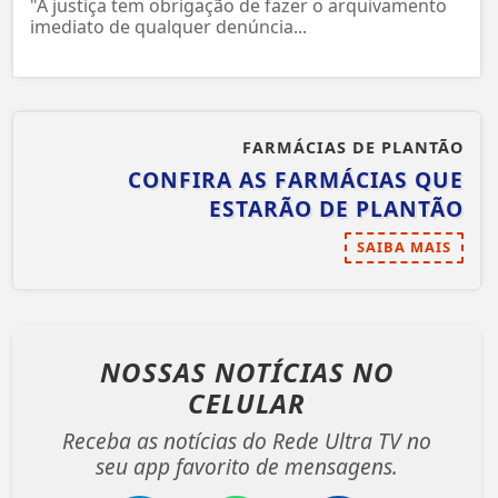
"A justiça tem obrigação de fazer o arquivamento
imediato de qualquer denúncia...
FARMÁCIAS DE PLANTÃO
CONFIRA AS FARMÁCIAS QUE
ESTARÃO DE PLANTÃO
SAIBA MAIS
NOSSAS NOTÍCIAS
NO
CELULAR
Receba as notícias do Rede Ultra TV no
seu app favorito de mensagens.