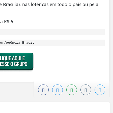
 Brasília), nas lotéricas em todo o país ou pela
a R$ 6.
er/Agência Brasil