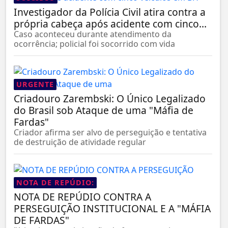
Investigador da Polícia Civil atira contra a
própria cabeça após acidente com cinco...
Caso aconteceu durante atendimento da
ocorrência; policial foi socorrido com vida
URGENTE
Criadouro Zarembski: O Único Legalizado
do Brasil sob Ataque de uma "Máfia de
Fardas"
Criador afirma ser alvo de perseguição e tentativa
de destruição de atividade regular
NOTA DE REPÚDIO:
NOTA DE REPÚDIO CONTRA A
PERSEGUIÇÃO INSTITUCIONAL E A "MÁFIA
DE FARDAS"