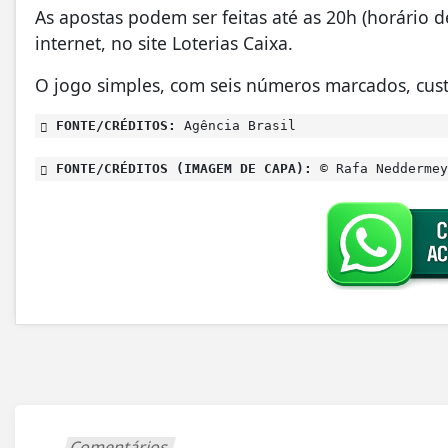
As apostas podem ser feitas até as 20h (horário de
internet, no site Loterias Caixa.
O jogo simples, com seis números marcados, cust
FONTE/CRÉDITOS:
Agência Brasil
FONTE/CRÉDITOS (IMAGEM DE CAPA):
© Rafa Neddermey
Comentários