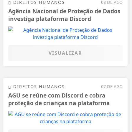
DIREITOS HUMANOS
08 DE AGO
Agência Nacional de Proteção de Dados
investiga plataforma Discord
VISUALIZAR
DIREITOS HUMANOS
07 DE AGO
AGU se reúne com Discord e cobra
proteção de crianças na plataforma