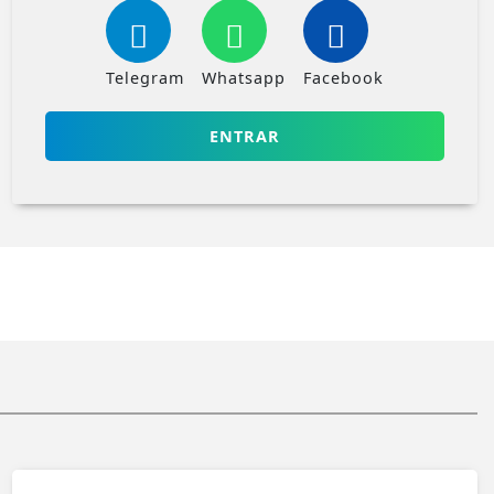
Telegram
Whatsapp
Facebook
ENTRAR