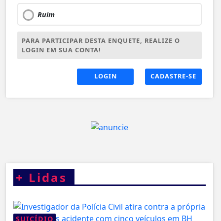
Ruim
PARA PARTICIPAR DESTA ENQUETE, REALIZE O
LOGIN EM SUA CONTA!
LOGIN
CADASTRE-SE
+
Lidas
SUICÍDIO