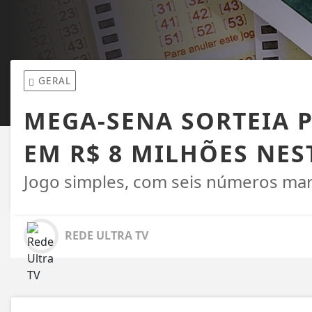
GERAL
MEGA-SENA SORTEIA
EM R$ 8 MILHÕES NES
Jogo simples, com seis números mar
REDE ULTRA TV