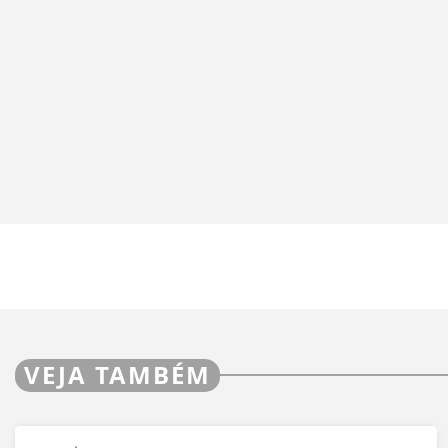
VEJA TAMBÉM