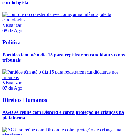
cardiologista
Visualizar
08 de Ago
Política
Partidos têm até o dia 15 para registrarem candidaturas nos
tribunais
Visualizar
07 de Ago
Direitos Humanos
AGU se reúne com Discord e cobra proteção de crianças na
plataforma