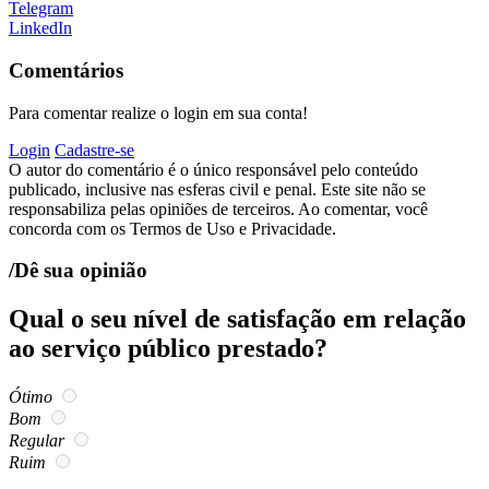
Telegram
LinkedIn
Comentários
Para comentar realize o login em sua conta!
Login
Cadastre-se
O autor do comentário é o único responsável pelo conteúdo
publicado, inclusive nas esferas civil e penal. Este site não se
responsabiliza pelas opiniões de terceiros. Ao comentar, você
concorda com os Termos de Uso e Privacidade.
/Dê sua opinião
Qual o seu nível de satisfação em relação
ao serviço público prestado?
Ótimo
Bom
Regular
Ruim