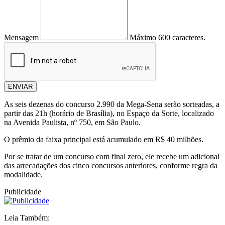
Mensagem
Máximo 600 caracteres.
ENVIAR
As seis dezenas do concurso 2.990 da Mega-Sena serão sorteadas, a
partir das 21h (horário de Brasília), no Espaço da Sorte, localizado
na Avenida Paulista, nº 750, em São Paulo.
O prêmio da faixa principal está acumulado em R$ 40 milhões.
Por se tratar de um concurso com final zero, ele recebe um adicional
das arrecadações dos cinco concursos anteriores, conforme regra da
modalidade.
Publicidade
Leia Também: