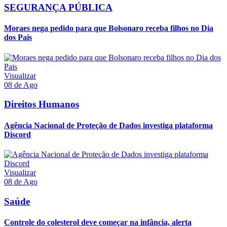
SEGURANÇA PÚBLICA
Moraes nega pedido para que Bolsonaro receba filhos no Dia
dos Pais
Visualizar
08 de Ago
Direitos Humanos
Agência Nacional de Proteção de Dados investiga plataforma
Discord
Visualizar
08 de Ago
Saúde
Controle do colesterol deve começar na infância, alerta