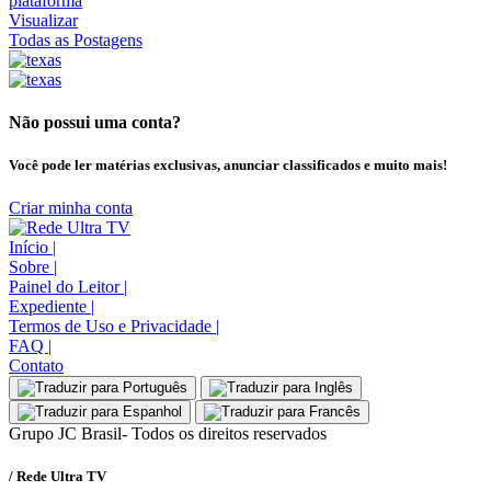
Visualizar
Todas as Postagens
Não possui uma conta?
Você pode ler matérias exclusivas, anunciar classificados e muito mais!
Criar minha conta
Início
|
Sobre
|
Painel do Leitor
|
Expediente
|
Termos de Uso e Privacidade
|
FAQ
|
Contato
Grupo JC Brasil- Todos os direitos reservados
/ Rede Ultra TV