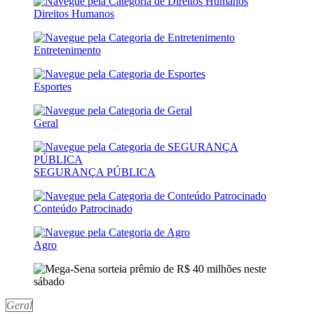
Direitos Humanos
Entretenimento
Esportes
Geral
SEGURANÇA PÚBLICA
Conteúdo Patrocinado
Agro
Geral