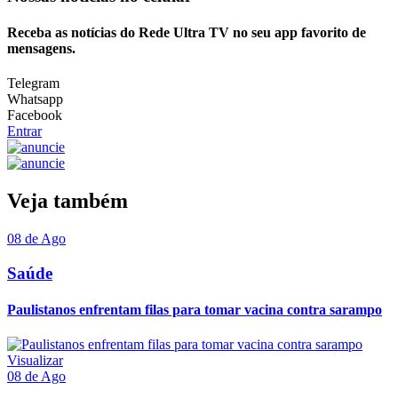
Receba as notícias do Rede Ultra TV no seu app favorito de
mensagens.
Telegram
Whatsapp
Facebook
Entrar
Veja também
08 de Ago
Saúde
Paulistanos enfrentam filas para tomar vacina contra sarampo
Visualizar
08 de Ago