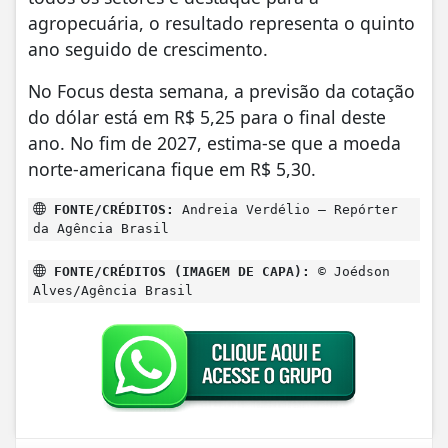
agropecuária, o resultado representa o quinto
ano seguido de crescimento.
No Focus desta semana, a previsão da cotação
do dólar está em R$ 5,25 para o final deste
ano. No fim de 2027, estima-se que a moeda
norte-americana fique em R$ 5,30.
FONTE/CRÉDITOS:
Andreia Verdélio – Repórter
da Agência Brasil
FONTE/CRÉDITOS (IMAGEM DE CAPA):
© Joédson
Alves/Agência Brasil