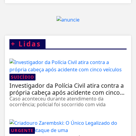
+
Lidas
SUICÍDIO
Investigador da Polícia Civil atira contra a
própria cabeça após acidente com cinco...
Caso aconteceu durante atendimento da
ocorrência; policial foi socorrido com vida
URGENTE