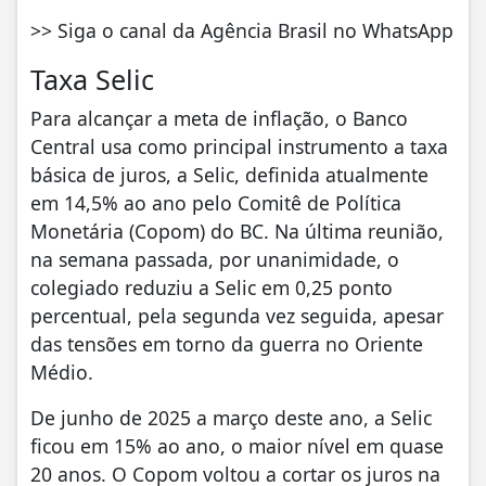
>> Siga o canal da Agência Brasil no WhatsApp
Taxa Selic
Para alcançar a meta de inflação, o Banco
Central usa como principal instrumento a taxa
básica de juros, a Selic, definida atualmente
em 14,5% ao ano pelo Comitê de Política
Monetária (Copom) do BC. Na última reunião,
na semana passada, por unanimidade, o
colegiado reduziu a Selic em 0,25 ponto
percentual, pela segunda vez seguida, apesar
das tensões em torno da guerra no Oriente
Médio.
De junho de 2025 a março deste ano, a Selic
ficou em 15% ao ano, o maior nível em quase
20 anos. O Copom voltou a cortar os juros na