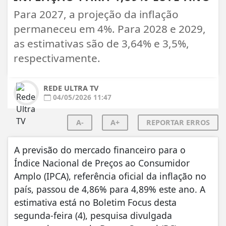
Para 2027, a projeção da inflação
permaneceu em 4%. Para 2028 e 2029,
as estimativas são de 3,64% e 3,5%,
respectivamente.
REDE ULTRA TV
04/05/2026 11:47
A-
A+
REPORTAR ERROS
A previsão do mercado financeiro para o
Índice Nacional de Preços ao Consumidor
Amplo (IPCA), referência oficial da inflação no
país, passou de 4,86% para 4,89% este ano. A
estimativa está no Boletim Focus desta
segunda-feira (4), pesquisa divulgada