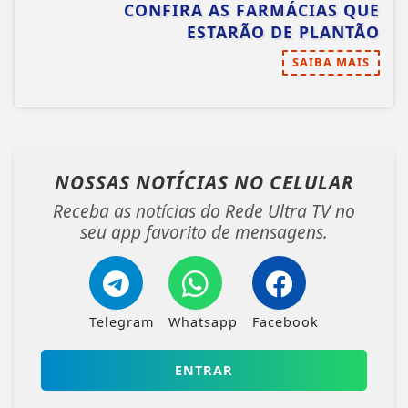
CONFIRA AS FARMÁCIAS QUE
ESTARÃO DE PLANTÃO
SAIBA MAIS
NOSSAS NOTÍCIAS
NO CELULAR
Receba as notícias do Rede Ultra TV no
seu app favorito de mensagens.
Telegram
Whatsapp
Facebook
ENTRAR