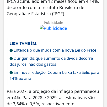
IPCA acumulado em 12 meses ficou em 4,14%,
de acordo com o Instituto Brasileiro de
Geografia e Estatística (IBGE).
Publicidade
LEIA TAMBÉM:
Entenda o que muda com a nova Lei do Frete
Durigan diz que aumento da dívida decorre
dos juros, não dos gastos
Em nova redução, Copom baixa taxa Selic para
14% ao ano
Para 2027, a projeção da inflação permaneceu
em 4%. Para 2028 e 2029, as estimativas são
de 3,64% e 3,5%, respectivamente.