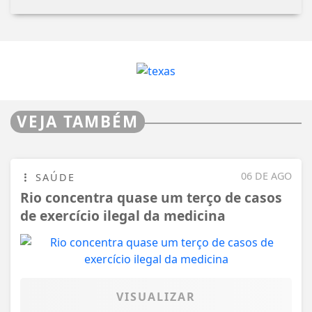
VEJA TAMBÉM
06 DE AGO
SAÚDE
Rio concentra quase um terço de casos
de exercício ilegal da medicina
VISUALIZAR