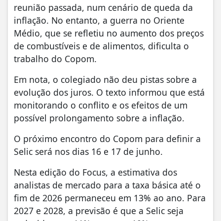
reunião passada, num cenário de queda da
inflação. No entanto, a guerra no Oriente
Médio, que se refletiu no aumento dos preços
de combustíveis e de alimentos, dificulta o
trabalho do Copom.
Em nota, o colegiado não deu pistas sobre a
evolução dos juros. O texto informou que está
monitorando o conflito e os efeitos de um
possível prolongamento sobre a inflação.
O próximo encontro do Copom para definir a
Selic será nos dias 16 e 17 de junho.
Nesta edição do Focus, a estimativa dos
analistas de mercado para a taxa básica até o
fim de 2026 permaneceu em 13% ao ano. Para
2027 e 2028, a previsão é que a Selic seja