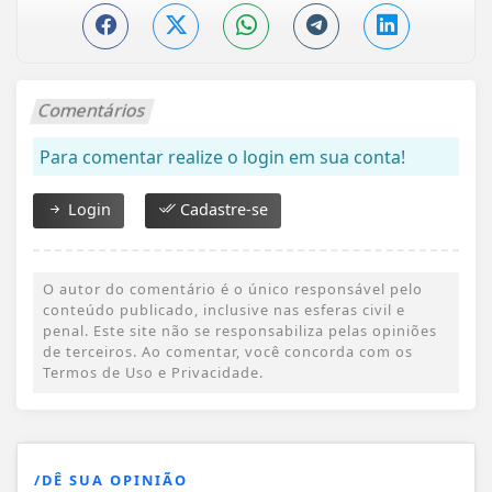
Comentários
Para comentar realize o login em sua conta!
Login
Cadastre-se
O autor do comentário é o único responsável pelo
conteúdo publicado, inclusive nas esferas civil e
penal. Este site não se responsabiliza pelas opiniões
de terceiros. Ao comentar, você concorda com os
Termos de Uso e Privacidade.
/DÊ SUA OPINIÃO