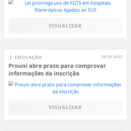
VISUALIZAR
06 DE AGO
EDUCAÇÃO
Prouni abre prazo para comprovar
informações da inscrição
VISUALIZAR