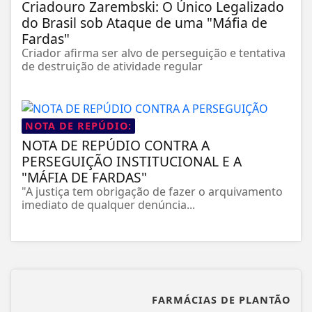
Criadouro Zarembski: O Único Legalizado
do Brasil sob Ataque de uma "Máfia de
Fardas"
Criador afirma ser alvo de perseguição e tentativa
de destruição de atividade regular
NOTA DE REPÚDIO:
NOTA DE REPÚDIO CONTRA A
PERSEGUIÇÃO INSTITUCIONAL E A
"MÁFIA DE FARDAS"
"A justiça tem obrigação de fazer o arquivamento
imediato de qualquer denúncia...
FARMÁCIAS DE PLANTÃO