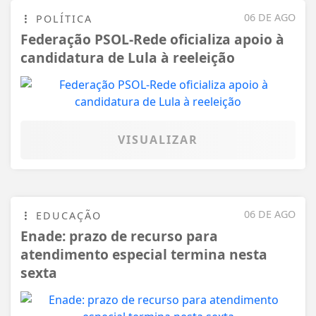
06 DE AGO
POLÍTICA
Federação PSOL-Rede oficializa apoio à
candidatura de Lula à reeleição
VISUALIZAR
06 DE AGO
EDUCAÇÃO
Enade: prazo de recurso para
atendimento especial termina nesta
sexta