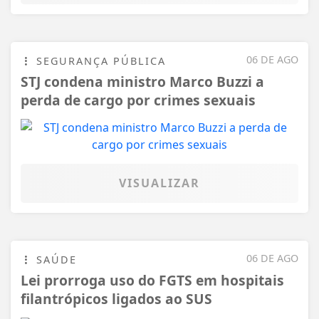
06 DE AGO
SEGURANÇA PÚBLICA
STJ condena ministro Marco Buzzi a
perda de cargo por crimes sexuais
VISUALIZAR
06 DE AGO
SAÚDE
Lei prorroga uso do FGTS em hospitais
filantrópicos ligados ao SUS