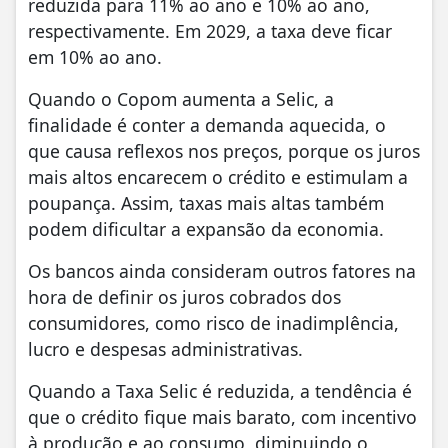
reduzida para 11% ao ano e 10% ao ano,
respectivamente. Em 2029, a taxa deve ficar
em 10% ao ano.
Quando o Copom aumenta a Selic, a
finalidade é conter a demanda aquecida, o
que causa reflexos nos preços, porque os juros
mais altos encarecem o crédito e estimulam a
poupança. Assim, taxas mais altas também
podem dificultar a expansão da economia.
Os bancos ainda consideram outros fatores na
hora de definir os juros cobrados dos
consumidores, como risco de inadimplência,
lucro e despesas administrativas.
Quando a Taxa Selic é reduzida, a tendência é
que o crédito fique mais barato, com incentivo
à produção e ao consumo, diminuindo o