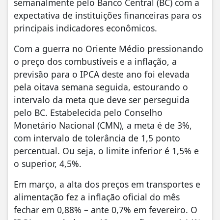
semanalmente pelo Banco Central (BC) com a
expectativa de instituições financeiras para os
principais indicadores econômicos.
Com a guerra no Oriente Médio pressionando
o preço dos combustíveis e a inflação, a
previsão para o IPCA deste ano foi elevada
pela oitava semana seguida, estourando o
intervalo da meta que deve ser perseguida
pelo BC. Estabelecida pelo Conselho
Monetário Nacional (CMN), a meta é de 3%,
com intervalo de tolerância de 1,5 ponto
percentual. Ou seja, o limite inferior é 1,5% e
o superior, 4,5%.
Em março, a alta dos preços em transportes e
alimentação fez a inflação oficial do mês
fechar em 0,88% – ante 0,7% em fevereiro. O