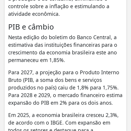
controle sobre a inflação e estimulando a
atividade econômica.
PIB e câmbio
Nesta edição do boletim do Banco Central, a
estimativa das instituições financeiras para o
crescimento da economia brasileira este ano
permaneceu em 1,85%.
Para 2027, a projeção para o Produto Interno
Bruto (PIB, a soma dos bens e serviços
produzidos no país) caiu de 1,8% para 1,75%.
Para 2028 e 2029, o mercado financeiro estima
expansão do PIB em 2% para os dois anos.
Em 2025, a economia brasileira cresceu 2,3%,
de acordo com o IBGE. Com expansão em
todos os setores e destaque para a