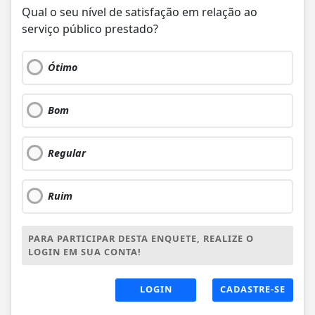
Qual o seu nível de satisfação em relação ao
serviço público prestado?
Ótimo
Bom
Regular
Ruim
PARA PARTICIPAR DESTA ENQUETE, REALIZE O
LOGIN EM SUA CONTA!
LOGIN
CADASTRE-SE