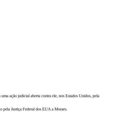
 uma ação judicial aberta contra ele, nos Estados Unidos, pela
do pela Justiça Federal dos EUA a Moraes.