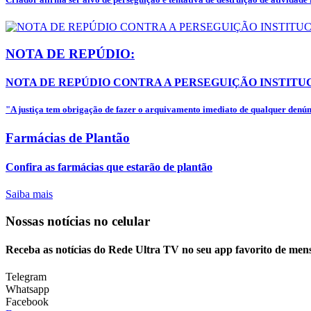
NOTA DE REPÚDIO:
NOTA DE REPÚDIO CONTRA A PERSEGUIÇÃO INSTITUC
"A justiça tem obrigação de fazer o arquivamento imediato de qualquer denúnc
Farmácias de Plantão
Confira as farmácias que estarão de plantão
Saiba mais
Nossas notícias
no celular
Receba as notícias do Rede Ultra TV no seu app favorito de men
Telegram
Whatsapp
Facebook