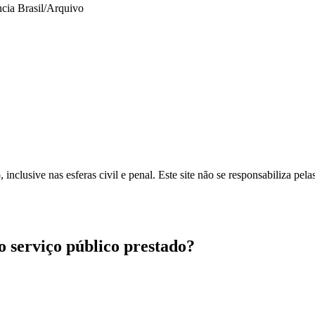
cia Brasil/Arquivo
inclusive nas esferas civil e penal. Este site não se responsabiliza pe
ao serviço público prestado?