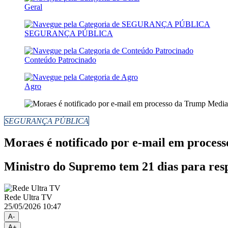
Geral
SEGURANÇA PÚBLICA
Conteúdo Patrocinado
Agro
SEGURANÇA PÚBLICA
Moraes é notificado por e-mail em proce
Ministro do Supremo tem 21 dias para resp
Rede Ultra TV
25/05/2026 10:47
A-
A+