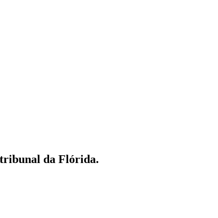
tribunal da Flórida.