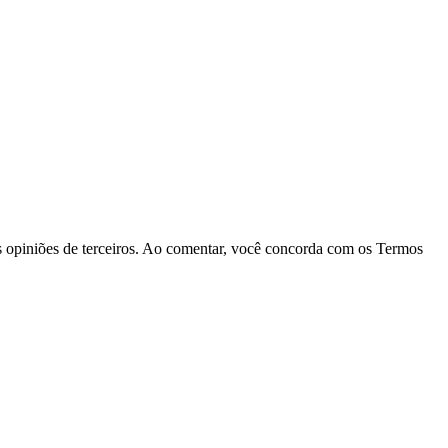
las opiniões de terceiros. Ao comentar, você concorda com os Termos