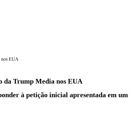
sso da Trump Media nos EUA
onder à petição inicial apresentada em um 