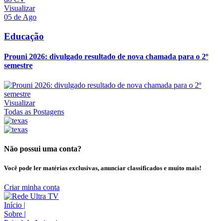
Visualizar
05 de Ago
Educação
Prouni 2026: divulgado resultado de nova chamada para o 2º
semestre
Visualizar
Todas as Postagens
Não possui uma conta?
Você pode ler matérias exclusivas, anunciar classificados e muito mais!
Criar minha conta
Início
|
Sobre
|