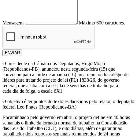
Mensagem
Máximo 600 caracteres.
ENVIAR
O presidente da Câmara dos Deputados, Hugo Motta
(Republicanos-PB), anunciou nesta segunda-feira (15) que
convocou para a tarde de amanhã (16) uma reunião do colégio de
líderes para tratar do projeto de lei (PL) 1838/26, do governo
federal, que acaba com a escala de seis dias de trabalho para
cada dia de folga, a escala 6X1.
O objetivo é ter pontos do texto esclarecidos pelo relator, o deputado
federal Léo Prates (Republicanos-BA).
Encaminhado pelo governo em abril, o projeto define em 40 horas
semanais o limite da jornada normal de trabalho na Consolidação
das Leis do Trabalho (CLT), e oito diárias, além de garantir ao
trabalhador dois repousos semanais remunerados de 24 horas